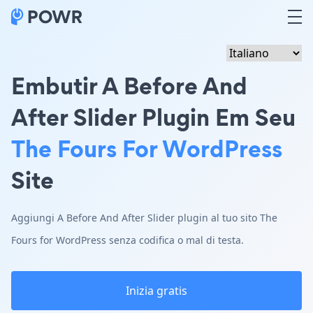
Embutir A Before And
After Slider Plugin Em Seu
The Fours For WordPress
Site
Aggiungi A Before And After Slider plugin al tuo sito The
Fours for WordPress senza codifica o mal di testa.
Inizia gratis