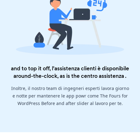
and to top it off, l'assistenza clienti è disponibile
around-the-clock, as is the
centro assistenza
.
Inoltre, il nostro team di ingegneri esperti lavora giorno
e notte per mantenere le app powr come The Fours for
WordPress Before and after slider al lavoro per te.