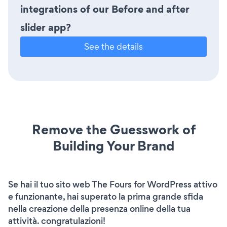
integrations of our Before and after
slider app?
See the details
Remove the Guesswork of
Building Your Brand
Se hai il tuo sito web The Fours for WordPress attivo
e funzionante, hai superato la prima grande sfida
nella creazione della presenza online della tua
attività. congratulazioni!