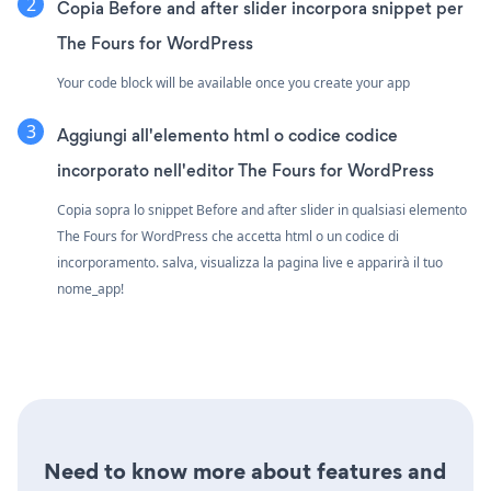
Copia Before and after slider incorpora snippet per
The Fours for WordPress
Your code block will be available once you create your app
Aggiungi all'elemento html o codice codice
incorporato nell'editor The Fours for WordPress
Copia sopra lo snippet Before and after slider in qualsiasi elemento
The Fours for WordPress che accetta html o un codice di
incorporamento. salva, visualizza la pagina live e apparirà il tuo
nome_app!
Need to know more about features and