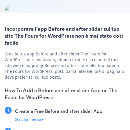
Incorporare l'app Before and after slider sul tuo
sito The Fours for WordPress non è mai stato così
facile
Crea la tua app Before and after slider The Fours for
WordPress personalizzata, abbina lo stile e i colori del tuo
sito web e aggiungi Before and after slider alla tua pagina
The Fours for WordPress, post, barra laterale, piè di pagina o
dove preferisci sul tuo posto.
How To Add a Before and after slider App on The
Fours for WordPress:
Create a Free Before and after slider App
Start for free now