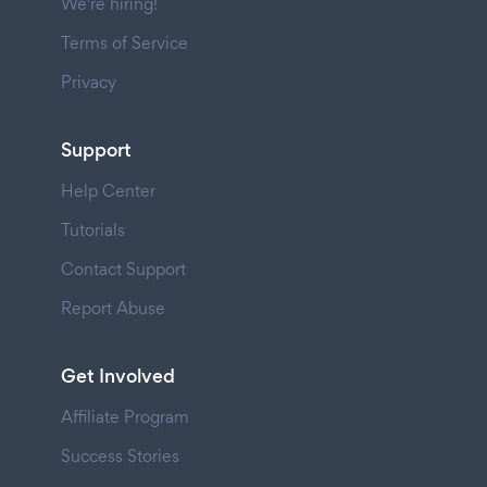
We're hiring!
Terms of Service
Privacy
Support
Help Center
Tutorials
Contact Support
Report Abuse
Get Involved
Affiliate Program
Success Stories