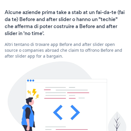
Alcune aziende prima take a stab at un fai-da-te (fai
da te) Before and after slider o hanno un "techie"
che afferma di poter costruire a Before and after
slider in 'no time'.
Altri tentano di trovare app Before and after slider open
source o companies abroad che claim to offrono Before and
after slider app for a bargain.