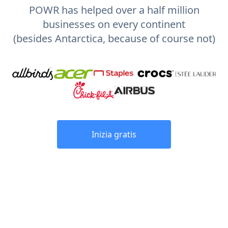
POWR has helped over a half million
businesses on every continent
(besides Antarctica, because of course not)
Inizia gratis