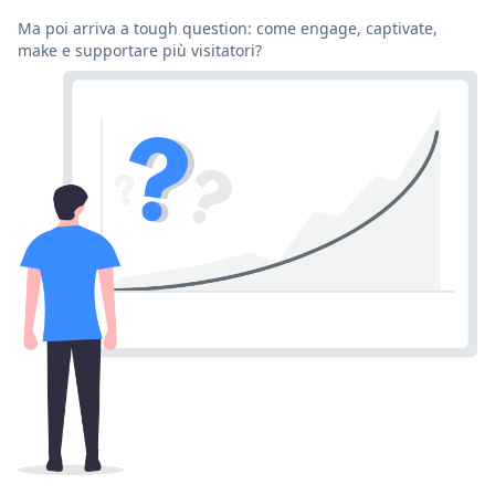
Ma poi arriva a tough question: come engage, captivate,
make e supportare più visitatori?