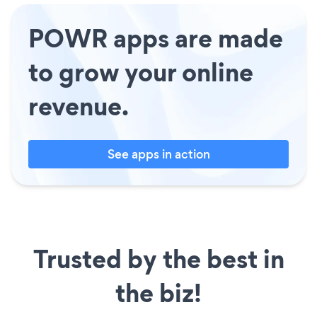
POWR apps are made
to grow your online
revenue.
See apps in action
Trusted by the best in
the biz!