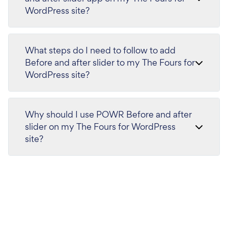
WordPress site?
What steps do I need to follow to add
Before and after slider to my The Fours for
WordPress site?
Why should I use POWR Before and after
slider on my The Fours for WordPress
site?