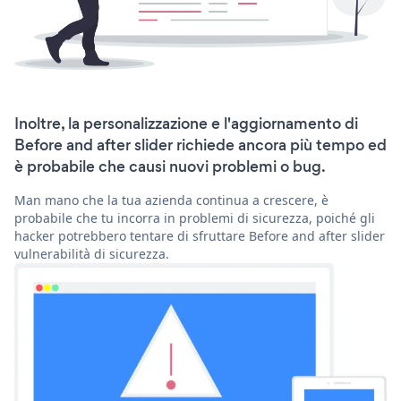
Inoltre, la personalizzazione e l'aggiornamento di
Before and after slider richiede ancora più tempo ed
è probabile che causi nuovi problemi o bug.
Man mano che la tua azienda continua a crescere, è
probabile che tu incorra in problemi di sicurezza, poiché gli
hacker potrebbero tentare di sfruttare Before and after slider
vulnerabilità di sicurezza.