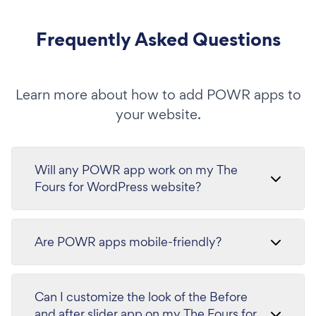
Frequently Asked Questions
Learn more about how to add POWR apps to
your website.
Will any POWR app work on my The
Fours for WordPress website?
Are POWR apps mobile-friendly?
Can I customize the look of the Before
and after slider app on my The Fours for