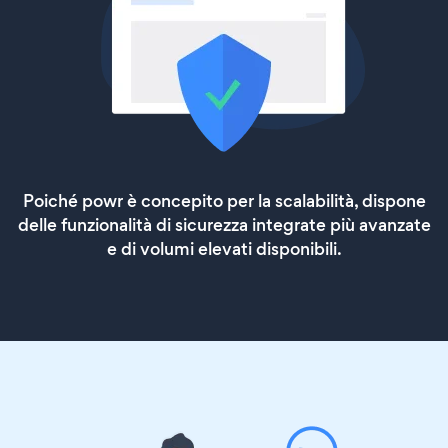
Poiché powr è concepito per la scalabilità, dispone
delle funzionalità di sicurezza integrate più avanzate
e di volumi elevati disponibili.