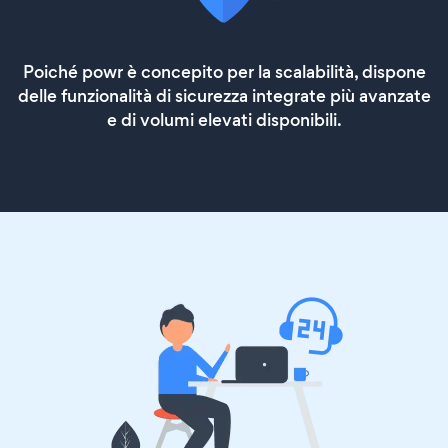
Poiché powr è concepito per la scalabilità, dispone
delle funzionalità di sicurezza integrate più avanzate
e di volumi elevati disponibili.