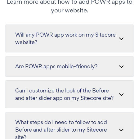
Learn more about how to add POWR apps to
your website.
Will any POWR app work on my Sitecore
website?
Are POWR apps mobile-friendly?
Can I customize the look of the Before
and after slider app on my Sitecore site?
What steps do I need to follow to add
Before and after slider to my Sitecore
site?