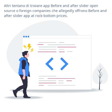
Altri tentano di trovare app Before and after slider open
source o foreign companies che allegedly offrono Before and
after slider app at rock-bottom prices.