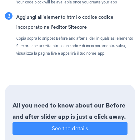
Your code block will be available once you create your app
Aggiungi all'elemento html o codice codice
incorporato nell'editor Sitecore
Copia sopra lo snippet Before and after slider in qualsiasi elemento
Sitecore che accetta html o un codice di incorporamento. salva,
visualizza la pagina live e apparirà il tuo nome_app!
All you need to know about our Before
and after slider app is just a click away.
See the details