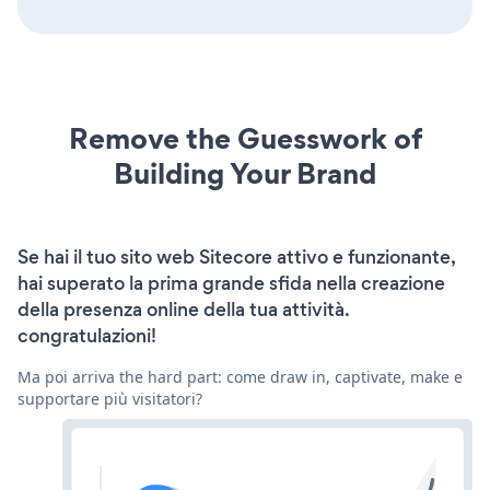
Remove the Guesswork of
Building Your Brand
Se hai il tuo sito web Sitecore attivo e funzionante,
hai superato la prima grande sfida nella creazione
della presenza online della tua attività.
congratulazioni!
Ma poi arriva the hard part: come draw in, captivate, make e
supportare più visitatori?