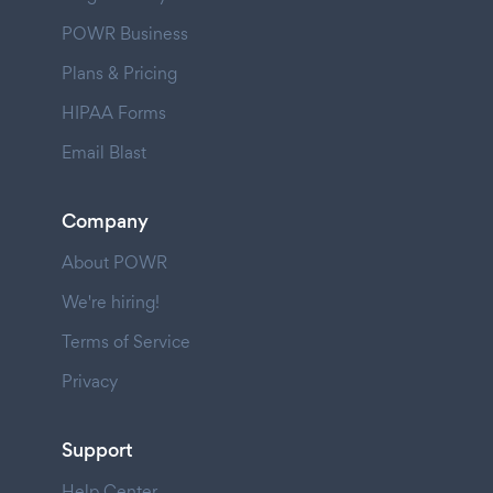
POWR Business
Plans & Pricing
HIPAA Forms
Email Blast
Company
About POWR
We're hiring!
Terms of Service
Privacy
Support
Help Center