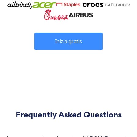
Inizia gratis
Frequently Asked Questions