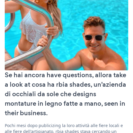
Se hai ancora have questions, allora take
a look at cosa ha rbia shades, un'azienda
di occhiali da sole che designs
montature in legno fatte a mano, seen in
their business.
Pochi mesi dopo publicizing la loro attività alle fiere locali e
alle fiere dell'artigianato, rbia shades stava cercando un