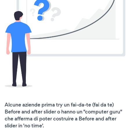
Alcune aziende prima try un fai-da-te (fai da te)
Before and after slider o hanno un "computer guru"
che afferma di poter costruire a Before and after
slider in 'no time'.