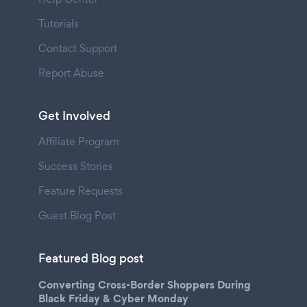
Tutorials
Contact Support
Report Abuse
Get Involved
Affiliate Program
Success Stories
Feature Requests
Guest Blog Post
Featured Blog post
Converting Cross-Border Shoppers During
Black Friday & Cyber Monday