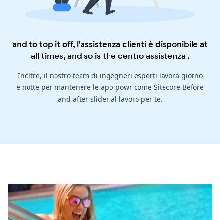
and to top it off, l'assistenza clienti è disponibile at
all times, and so is the
centro assistenza
.
Inoltre, il nostro team di ingegneri esperti lavora giorno
e notte per mantenere le app powr come Sitecore Before
and after slider al lavoro per te.