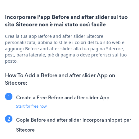
Incorporare l'app Before and after slider sul tuo
sito Sitecore non è mai stato così facile
Crea la tua app Before and after slider Sitecore
personalizzata, abbina lo stile e i colori del tuo sito web e
aggiungi Before and after slider alla tua pagina Sitecore,
post, barra laterale, piè di pagina o dove preferisci sul tuo
posto.
How To Add a Before and after slider App on
Sitecore:
Create a Free Before and after slider App
Start for free now
Copia Before and after slider incorpora snippet per
Sitecore