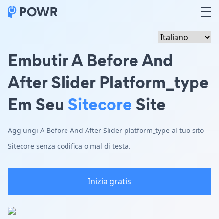
Embutir A Before And
After Slider Platform_type
Em Seu
Sitecore
Site
Aggiungi A Before And After Slider platform_type al tuo sito
Sitecore senza codifica o mal di testa.
Inizia gratis