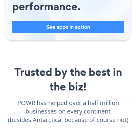
performance.
See apps in action
Trusted by the best in
the biz!
POWR has helped over a half million
businesses on every continent
(besides Antarctica, because of course not)