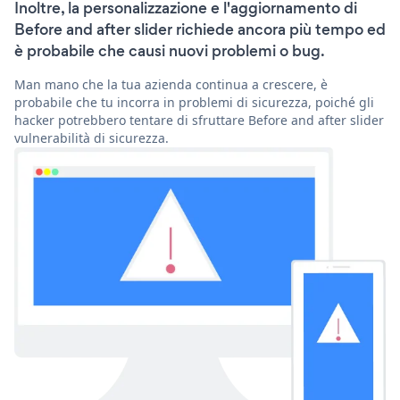
Inoltre, la personalizzazione e l'aggiornamento di
Before and after slider richiede ancora più tempo ed
è probabile che causi nuovi problemi o bug.
Man mano che la tua azienda continua a crescere, è
probabile che tu incorra in problemi di sicurezza, poiché gli
hacker potrebbero tentare di sfruttare Before and after slider
vulnerabilità di sicurezza.