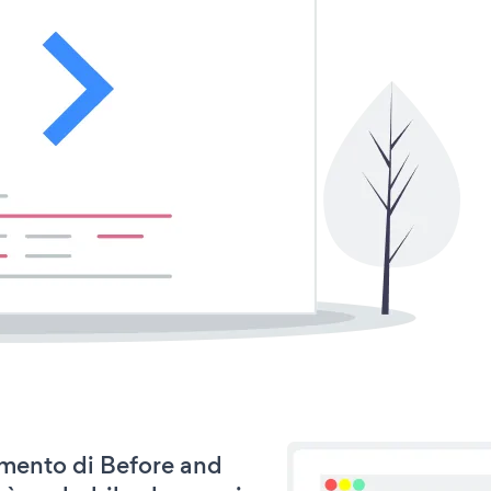
namento di Before and