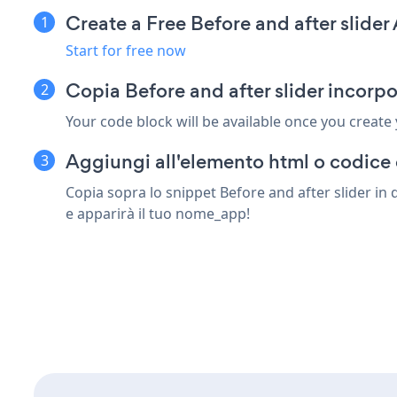
Create a Free Before and after slider
Start for free now
Copia Before and after slider incorp
Your code block will be available once you create
Aggiungi all'elemento html o codice 
Copia sopra lo snippet Before and after slider in 
e apparirà il tuo nome_app!