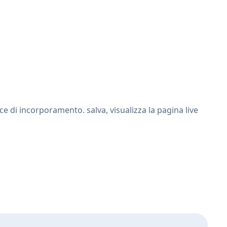
e di incorporamento. salva, visualizza la pagina live