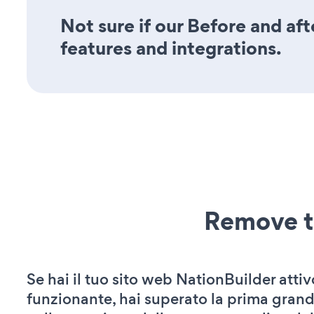
Not sure if our Before and afte
features and integrations.
Remove t
Se hai il tuo sito web NationBuilder attiv
funzionante, hai superato la prima grand