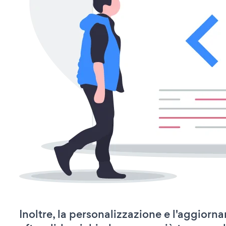
Inoltre, la personalizzazione e l'aggior