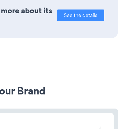
t more about its
See the details
our Brand