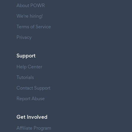
About POWR
We're hiring!
Terms of Service
Privacy
Support
Help Center
Tutorials
Contact Support
Report Abuse
Get Involved
Affiliate Program