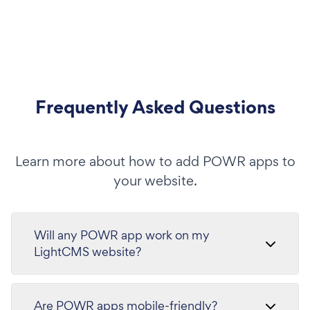
Frequently Asked Questions
Learn more about how to add POWR apps to
your website.
Will any POWR app work on my
LightCMS website?
Are POWR apps mobile-friendly?