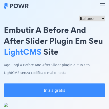
Embutir A Before And
After Slider Plugin Em Seu
LightCMS
Site
Aggiungi A Before And After Slider plugin al tuo sito
LightCMS senza codifica o mal di testa.
Inizia gratis