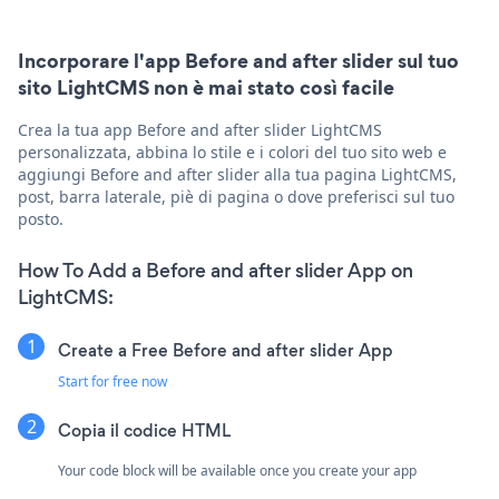
Incorporare l'app Before and after slider sul tuo
sito LightCMS non è mai stato così facile
Crea la tua app Before and after slider LightCMS
personalizzata, abbina lo stile e i colori del tuo sito web e
aggiungi Before and after slider alla tua pagina LightCMS,
post, barra laterale, piè di pagina o dove preferisci sul tuo
posto.
How To Add a Before and after slider App on
LightCMS:
Create a Free Before and after slider App
Start for free now
Copia il codice HTML
Your code block will be available once you create your app