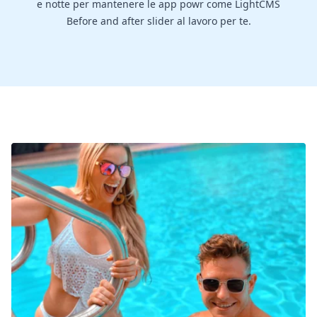
e notte per mantenere le app powr come LightCMS
Before and after slider al lavoro per te.