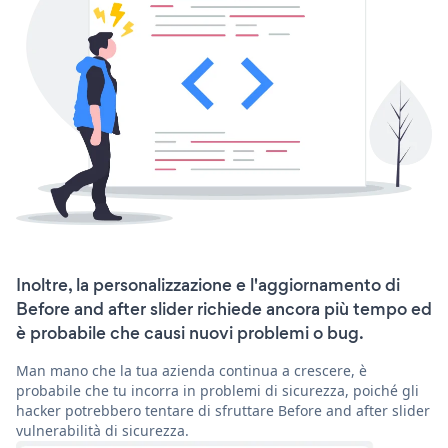
Inoltre, la personalizzazione e l'aggiornamento di
Before and after slider richiede ancora più tempo ed
è probabile che causi nuovi problemi o bug.
Man mano che la tua azienda continua a crescere, è
probabile che tu incorra in problemi di sicurezza, poiché gli
hacker potrebbero tentare di sfruttare Before and after slider
vulnerabilità di sicurezza.