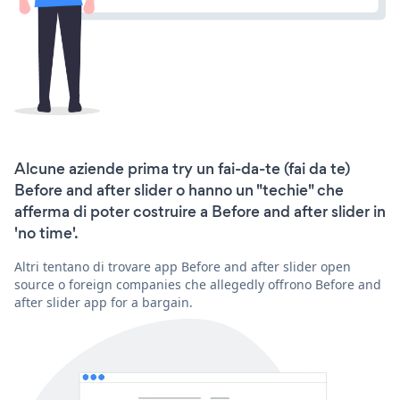
Alcune aziende prima try un fai-da-te (fai da te)
Before and after slider o hanno un "techie" che
afferma di poter costruire a Before and after slider in
'no time'.
Altri tentano di trovare app Before and after slider open
source o foreign companies che allegedly offrono Before and
after slider app for a bargain.