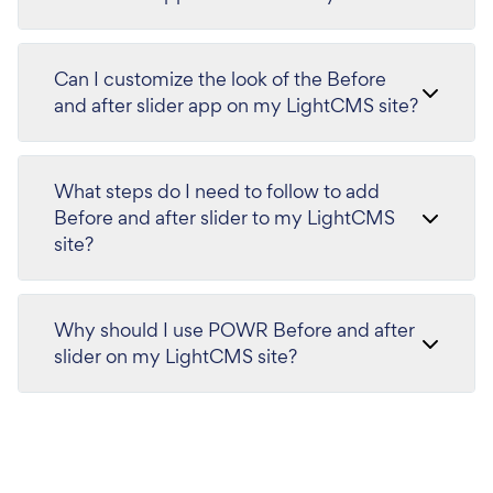
Can I customize the look of the Before
and after slider app on my LightCMS site?
What steps do I need to follow to add
Before and after slider to my LightCMS
site?
Why should I use POWR Before and after
slider on my LightCMS site?