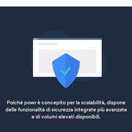
Poiché powr è concepito per la scalabilità, dispone
delle funzionalità di sicurezza integrate più avanzate
e di volumi elevati disponibili.