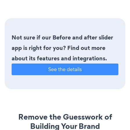
Not sure if our Before and after slider
app is right for you? Find out more
about its features and integrations.
See the details
Remove the Guesswork of
Building Your Brand