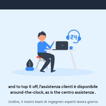
and to top it off, l'assistenza clienti è disponibile
around-the-clock, as is the
centro assistenza
.
Inoltre, il nostro team di ingegneri esperti lavora giorno