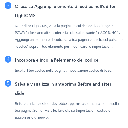
Clicca su
Aggiungi elemento di codice nell'editor
LightCMS
Nell'editor LightCMS, vai alla pagina in cui desideri aggiungere
POWR Before and after slider e fai clic sul pulsante "+ AGGIUNGI".
Aggiungi un elemento di codice alla tua pagina e fai clic sul pulsante
"Codice" sopra il tuo elemento per modificare le impostazioni.
Incorpora e incolla l'elemento del codice
Incolla il tuo codice nella pagina Impostazione codice di base.
Salva e visualizza in anteprima Before and after
slider
Before and after slider dovrebbe apparire automaticamente sulla
tua pagina. Se non visibile, fare clic su Impostazioni codice e
aggiornarlo di nuovo.