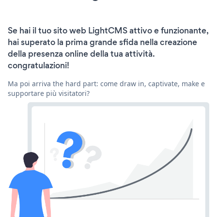
Se hai il tuo sito web LightCMS attivo e funzionante,
hai superato la prima grande sfida nella creazione
della presenza online della tua attività.
congratulazioni!
Ma poi arriva the hard part: come draw in, captivate, make e
supportare più visitatori?