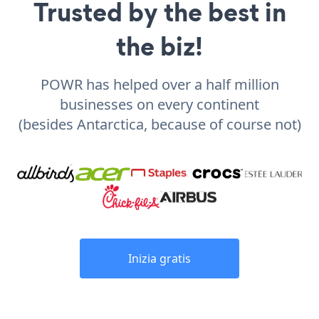
Trusted by the best in
the biz!
POWR has helped over a half million
businesses on every continent
(besides Antarctica, because of course not)
Inizia gratis