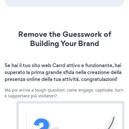
Remove the Guesswork of
Building Your Brand
Se hai il tuo sito web Carrd attivo e funzionante, hai
superato la prima grande sfida nella creazione della
presenza online della tua attività. congratulazioni!
Ma poi arriva a tough question: come engage, captivate, turn
e supportare più visitatori?