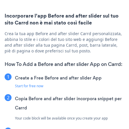
Incorporare l'app Before and after slider sul tuo
sito Carrd non è mai stato così facile
Crea la tua app Before and after slider Carrd personalizzata,
abbina lo stile e i colori del tuo sito web e aggiungi Before
and after slider alla tua pagina Carrd, post, barra laterale,
piè di pagina o dove preferisci sul tuo posto.
How To Add a Before and after slider App on Carrd:
Create a Free Before and after slider App
Start for free now
Copia Before and after slider incorpora snippet per
Carrd
Your code block will be available once you create your app