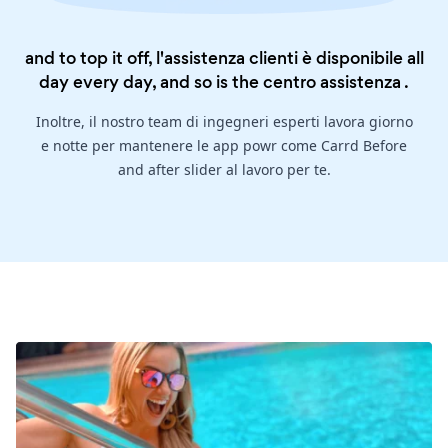
and to top it off, l'assistenza clienti è disponibile all
day every day, and so is the
centro assistenza
.
Inoltre, il nostro team di ingegneri esperti lavora giorno
e notte per mantenere le app powr come Carrd Before
and after slider al lavoro per te.