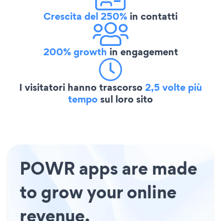
Crescita del 250%
in contatti
200% growth
in engagement
I visitatori hanno trascorso
2,5 volte più
tempo
sul loro sito
POWR apps are made
to grow your online
revenue.