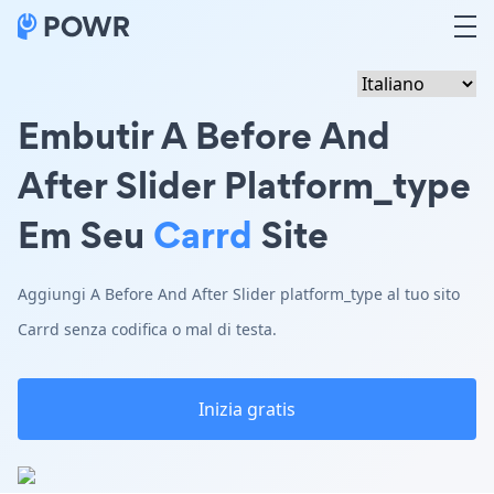
Embutir A Before And
After Slider Platform_type
Em Seu
Carrd
Site
Aggiungi A Before And After Slider platform_type al tuo sito
Carrd senza codifica o mal di testa.
Inizia gratis