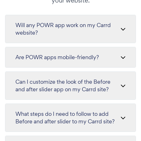
your website.
Will any POWR app work on my Carrd
website?
Are POWR apps mobile-friendly?
Can I customize the look of the Before
and after slider app on my Carrd site?
What steps do I need to follow to add
Before and after slider to my Carrd site?