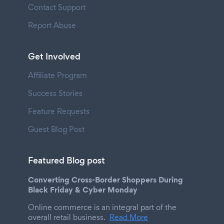
Contact Support
Report Abuse
Get Involved
Affiliate Program
Success Stories
Feature Requests
Guest Blog Post
Featured Blog post
Converting Cross-Border Shoppers During
Black Friday & Cyber Monday
Online commerce is an integral part of the
overall retail business.
Read More