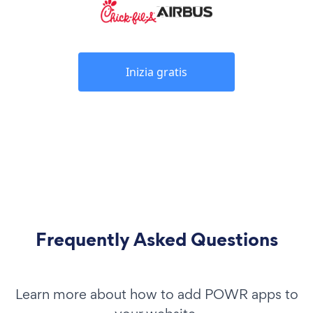
Inizia gratis
Frequently Asked Questions
Learn more about how to add POWR apps to