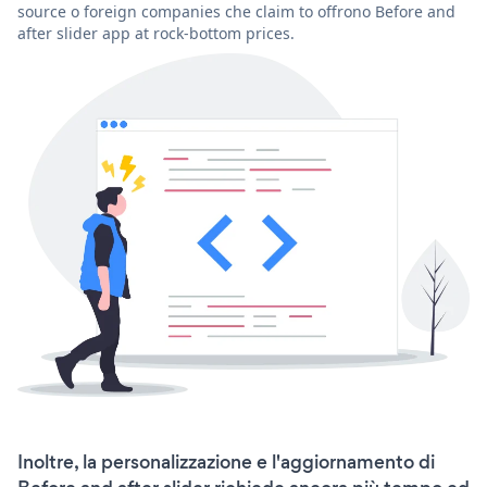
source o foreign companies che claim to offrono Before and
after slider app at rock-bottom prices.
Inoltre, la personalizzazione e l'aggiornamento di