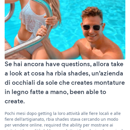
Se hai ancora have questions, allora take
a look at cosa ha rbia shades, un'azienda
di occhiali da sole che creates montature
in legno fatte a mano, been able to
create.
Pochi mesi dopo getting la loro attività alle fiere locali e alle
fiere dell'artigianato, rbia shades stava cercando un modo
per vendere online. required the ability per mostrare ai