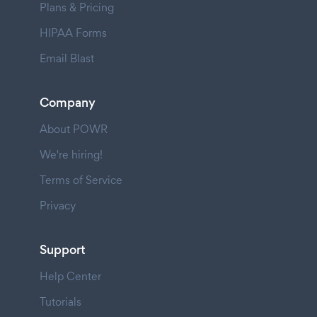
Plans & Pricing
HIPAA Forms
Email Blast
Company
About POWR
We're hiring!
Terms of Service
Privacy
Support
Help Center
Tutorials