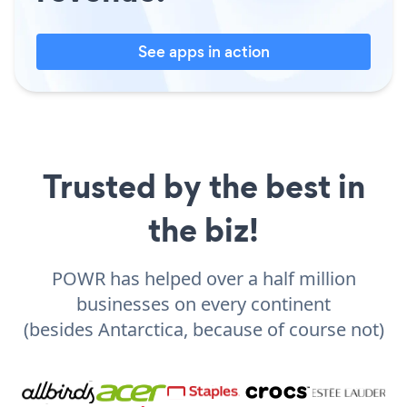
See apps in action
Trusted by the best in
the biz!
POWR has helped over a half million
businesses on every continent
(besides Antarctica, because of course not)