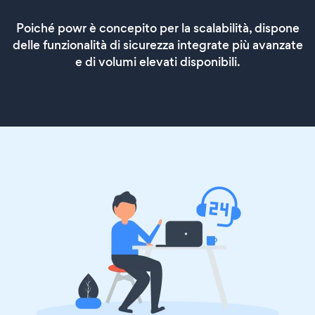
Poiché powr è concepito per la scalabilità, dispone
delle funzionalità di sicurezza integrate più avanzate
e di volumi elevati disponibili.