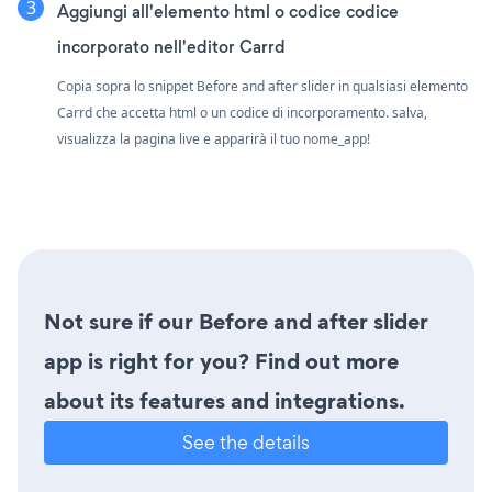
Aggiungi all'elemento html o codice codice
incorporato nell'editor Carrd
Copia sopra lo snippet Before and after slider in qualsiasi elemento
Carrd che accetta html o un codice di incorporamento. salva,
visualizza la pagina live e apparirà il tuo nome_app!
Not sure if our Before and after slider
app is right for you? Find out more
about its features and integrations.
See the details