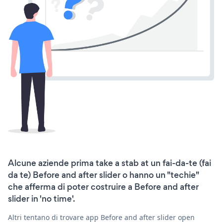
Alcune aziende prima take a stab at un fai-da-te (fai
da te) Before and after slider o hanno un "techie"
che afferma di poter costruire a Before and after
slider in 'no time'.
Altri tentano di trovare app Before and after slider open