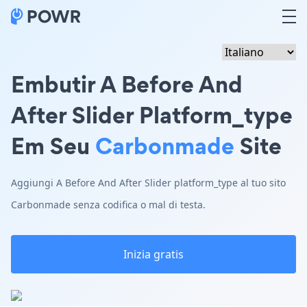
Embutir A Before And
After Slider Platform_type
Em Seu
Carbonmade
Site
Aggiungi A Before And After Slider platform_type al tuo sito
Carbonmade senza codifica o mal di testa.
Inizia gratis