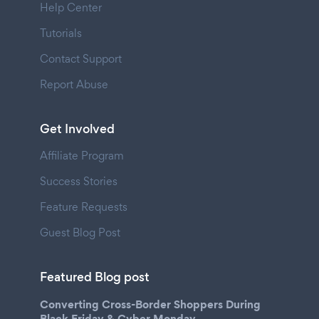
Help Center
Tutorials
Contact Support
Report Abuse
Get Involved
Affiliate Program
Success Stories
Feature Requests
Guest Blog Post
Featured Blog post
Converting Cross-Border Shoppers During
Black Friday & Cyber Monday