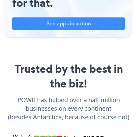
for that.
See apps in action
Trusted by the best in
the biz!
POWR has helped over a half million
businesses on every continent
(besides Antarctica, because of course not)