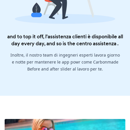
and to top it off, l'assistenza clienti è disponibile all
day every day, and so is the
centro assistenza
.
Inoltre, il nostro team di ingegneri esperti lavora giorno
e notte per mantenere le app powr come Carbonmade
Before and after slider al lavoro per te.