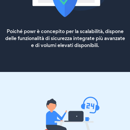
Poiché powr è concepito per la scalabilità, dispone
delle funzionalità di sicurezza integrate più avanzate
e di volumi elevati disponibili.