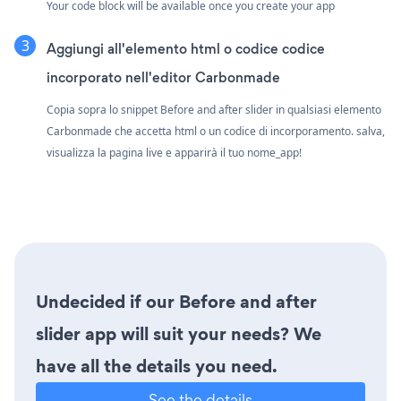
Your code block will be available once you create your app
Aggiungi all'elemento html o codice codice
incorporato nell'editor Carbonmade
Copia sopra lo snippet Before and after slider in qualsiasi elemento
Carbonmade che accetta html o un codice di incorporamento. salva,
visualizza la pagina live e apparirà il tuo nome_app!
Undecided if our Before and after
slider app will suit your needs? We
have all the details you need.
See the details