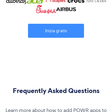
Inizia gratis
Frequently Asked Questions
Learn more about how to add POWR apps to