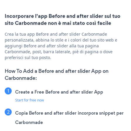
Incorporare l'app Before and after slider sul tuo
sito Carbonmade non è mai stato così facile
Crea la tua app Before and after slider Carbonmade
personalizzata, abbina lo stile e i colori del tuo sito web e
aggiungi Before and after slider alla tua pagina
Carbonmade, post, barra laterale, piè di pagina o dove
preferisci sul tuo posto.
How To Add a Before and after slider App on
Carbonmade:
Create a Free Before and after slider App
Start for free now
Copia Before and after slider incorpora snippet per
Carbonmade