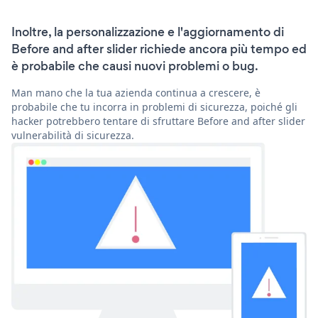
Inoltre, la personalizzazione e l'aggiornamento di
Before and after slider richiede ancora più tempo ed
è probabile che causi nuovi problemi o bug.
Man mano che la tua azienda continua a crescere, è
probabile che tu incorra in problemi di sicurezza, poiché gli
hacker potrebbero tentare di sfruttare Before and after slider
vulnerabilità di sicurezza.