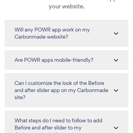
your website.
Will any POWR app work on my
Carbonmade website?
Are POWR apps mobile-friendly?
Can I customize the look of the Before
and after slider app on my Carbonmade
site?
What steps do I need to follow to add
Before and after slider to my