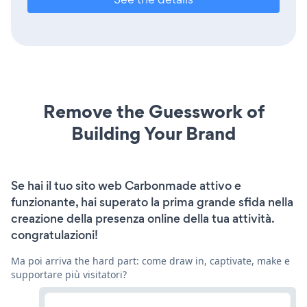
Remove the Guesswork of
Building Your Brand
Se hai il tuo sito web Carbonmade attivo e
funzionante, hai superato la prima grande sfida nella
creazione della presenza online della tua attività.
congratulazioni!
Ma poi arriva the hard part: come draw in, captivate, make e
supportare più visitatori?