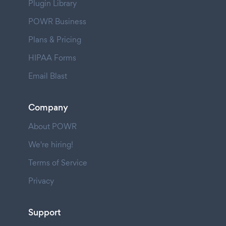
Plugin Library
POWR Business
Plans & Pricing
HIPAA Forms
Email Blast
Company
About POWR
We're hiring!
Terms of Service
Privacy
Support