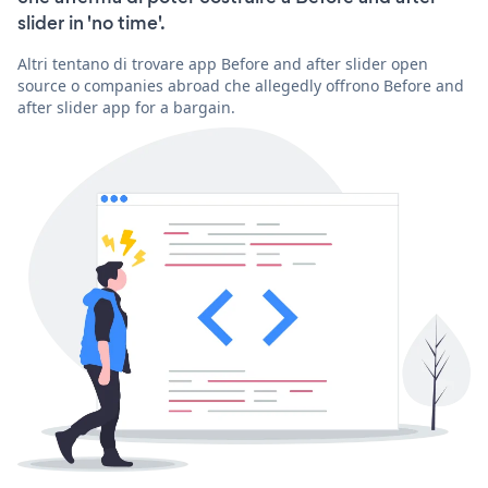
slider in 'no time'.
Altri tentano di trovare app Before and after slider open
source o companies abroad che allegedly offrono Before and
after slider app for a bargain.