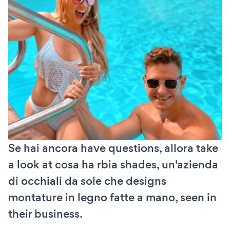
Se hai ancora have questions, allora take
a look at cosa ha rbia shades, un'azienda
di occhiali da sole che designs
montature in legno fatte a mano, seen in
their business.