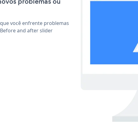
 novos problemas ou
 que você enfrente problemas
Before and after slider