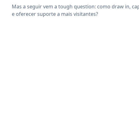
Mas a seguir vem a tough question: como draw in, ca
e oferecer suporte a mais visitantes?