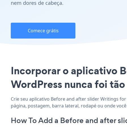
nem dores de cabeça.
Comece grátis
Incorporar o aplicativo B
WordPress nunca foi tão 
Crie seu aplicativo Before and after slider Writings f
página, postagem, barra lateral, rodapé ou onde você 
How To Add a Before and after sli