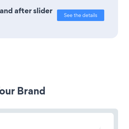
nd after slider
See the details
our Brand