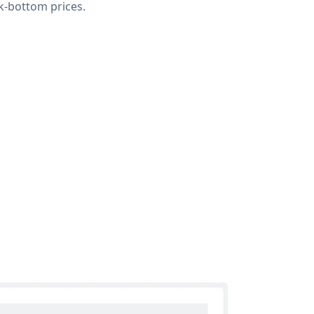
k-bottom prices.