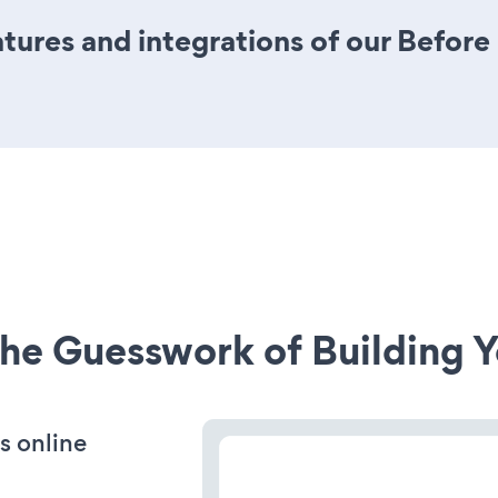
res and integrations of our Before a
he Guesswork of Building Y
s online