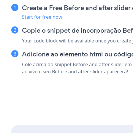
Create a Free Before and after slider
Start for free now
Copie o snippet de incorporação Befo
Your code block will be available once you create
Adicione ao elemento html ou código
Cole acima do snippet Before and after slider em
ao vivo e seu Before and after slider aparecerá!