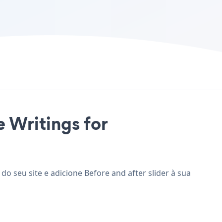
e Writings for
do seu site e adicione Before and after slider à sua