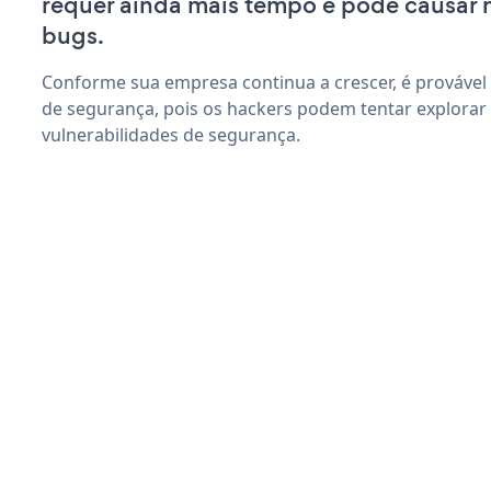
requer ainda mais tempo e pode causar
bugs.
Conforme sua empresa continua a crescer, é provável
de segurança, pois os hackers podem tentar explorar 
vulnerabilidades de segurança.