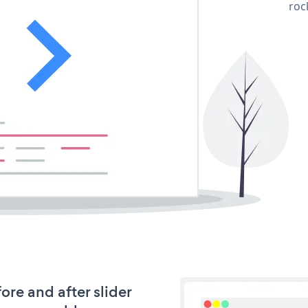
roc
ore and after slider