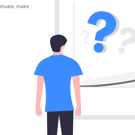
ptivate, make