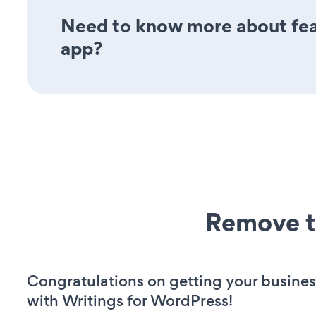
Need to know more about featu
app?
Remove t
Congratulations on getting your busines
with Writings for WordPress!