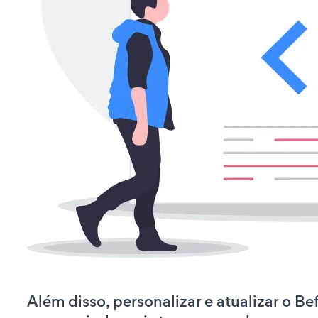
Além disso, personalizar e atualizar o Bef