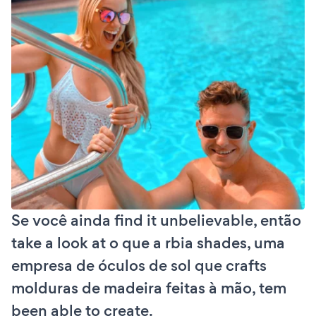
Se você ainda find it unbelievable, então
take a look at o que a rbia shades, uma
empresa de óculos de sol que crafts
molduras de madeira feitas à mão, tem
been able to create.