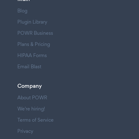
Blog
Plugin Library
POWR Business
Plans & Pricing
HIPAA Forms
Email Blast
Company
About POWR
We're hiring!
Terms of Service
Privacy