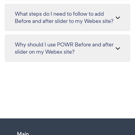
What steps do I need to follow to add
Before and after slider to my Webex site?
Why should I use POWR Before and after
slider on my Webex site?
Main