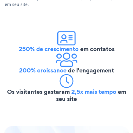
em seu site.
250% de crescimento
em contatos
200% croissance
de l'engagement
Os visitantes gastaram
2,5x mais tempo
em
seu site