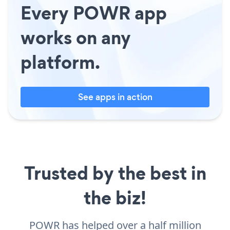
Every POWR app
works on any
platform.
See apps in action
Trusted by the best in
the biz!
POWR has helped over a half million