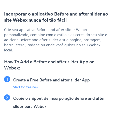
Incorporar o aplicativo Before and after slider ao
site Webex nunca foi tão fácil
Crie seu aplicativo Before and after slider Webex
personalizado, combine com o estilo e as cores do seu site e
adicione Before and after slider à sua página, postagem,
barra lateral, rodapé ou onde você quiser no seu Webex
local.
How To Add a Before and after slider App on
Webex:
Create a Free Before and after slider App
Start for free now
Copie o snippet de incorporação Before and after
slider para Webex