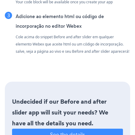
Your code block will be available once you create your app
Adicione ao elemento html ou código de
incorporação no editor Webex
Cole acima do snippet Before and after slider em qualquer
elemento Webex que aceite html ou um código de incorporação.
salve, veja a página ao vivo e seu Before and after slider aparecerá!
Undecided if our Before and after
slider app will suit your needs? We
have all the details you need.
See the details