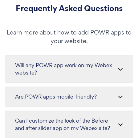
Frequently Asked Questions
Learn more about how to add POWR apps to
your website.
Will any POWR app work on my Webex
website?
Are POWR apps mobile-friendly?
Can I customize the look of the Before
and after slider app on my Webex site?