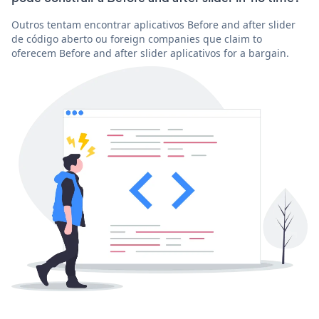
Outros tentam encontrar aplicativos Before and after slider
de código aberto ou foreign companies que claim to
oferecem Before and after slider aplicativos for a bargain.