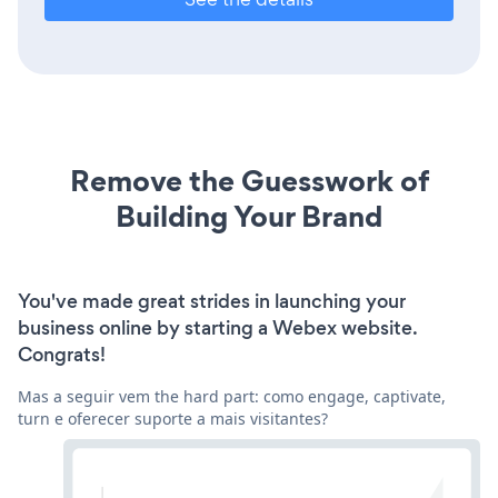
Remove the Guesswork of
Building Your Brand
You've made great strides in launching your
business online by starting a Webex website.
Congrats!
Mas a seguir vem the hard part: como engage, captivate,
turn e oferecer suporte a mais visitantes?