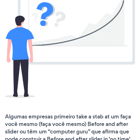
Algumas empresas primeiro take a stab at um faça
você mesmo (faça você mesmo) Before and after
slider ou têm um “computer guru” que afirma que
pode construir a Before and after slider in 'no time'.