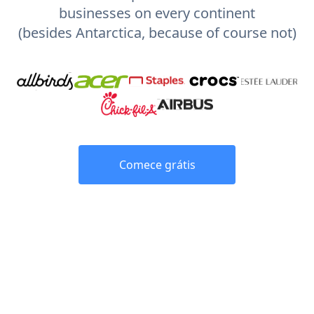
businesses on every continent
(besides Antarctica, because of course not)
Comece grátis