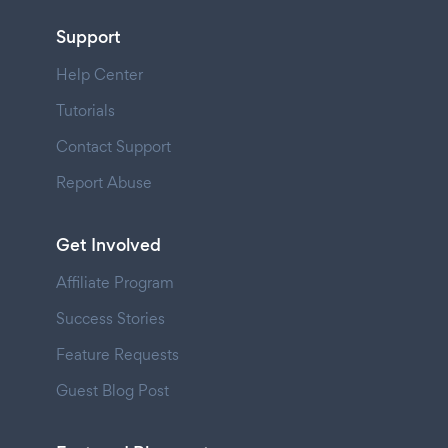
Support
Help Center
Tutorials
Contact Support
Report Abuse
Get Involved
Affiliate Program
Success Stories
Feature Requests
Guest Blog Post