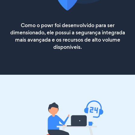
Como o powr foi desenvolvido para ser
dimensionado, ele possui a segurança integrada
mais avançada e os recursos de alto volume
disponíveis.