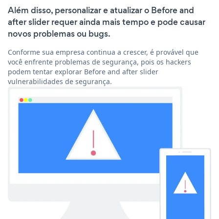
Além disso, personalizar e atualizar o Before and
after slider requer ainda mais tempo e pode causar
novos problemas ou bugs.
Conforme sua empresa continua a crescer, é provável que
você enfrente problemas de segurança, pois os hackers
podem tentar explorar Before and after slider
vulnerabilidades de segurança.