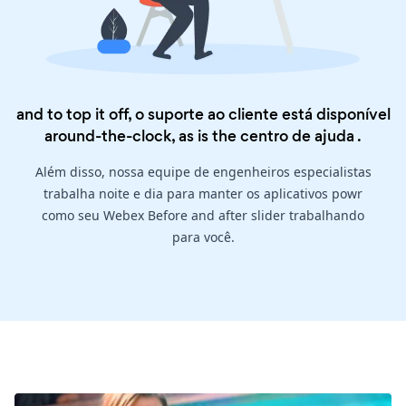
and to top it off, o suporte ao cliente está disponível
around-the-clock, as is the
centro de ajuda
.
Além disso, nossa equipe de engenheiros especialistas
trabalha noite e dia para manter os aplicativos powr
como seu Webex Before and after slider trabalhando
para você.