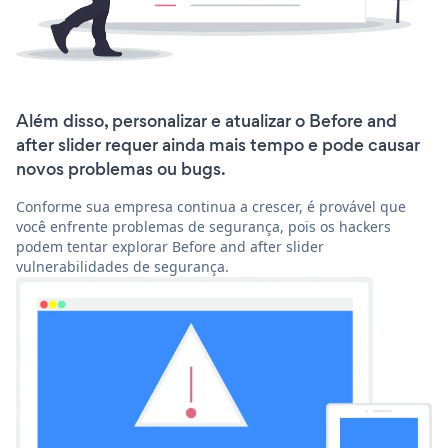
Além disso, personalizar e atualizar o Before and
after slider requer ainda mais tempo e pode causar
novos problemas ou bugs.
Conforme sua empresa continua a crescer, é provável que
você enfrente problemas de segurança, pois os hackers
podem tentar explorar Before and after slider
vulnerabilidades de segurança.