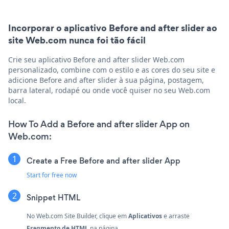
Incorporar o aplicativo Before and after slider ao
site Web.com nunca foi tão fácil
Crie seu aplicativo Before and after slider Web.com
personalizado, combine com o estilo e as cores do seu site e
adicione Before and after slider à sua página, postagem,
barra lateral, rodapé ou onde você quiser no seu Web.com
local.
How To Add a Before and after slider App on
Web.com:
Create a Free Before and after slider App
Start for free now
Snippet HTML
No Web.com Site Builder, clique em
Aplicativos
e arraste
Fragmento de HTML
na página.