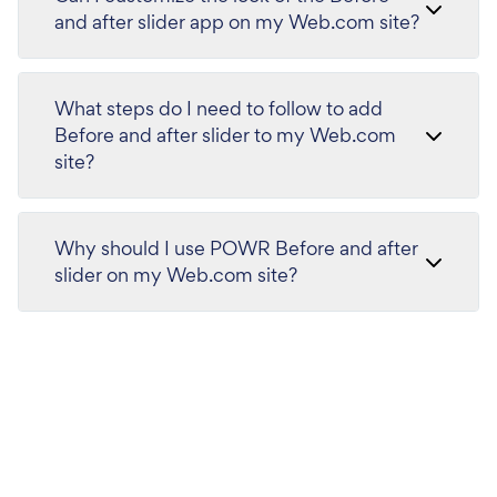
and after slider app on my Web.com site?
What steps do I need to follow to add
Before and after slider to my Web.com
site?
Why should I use POWR Before and after
slider on my Web.com site?