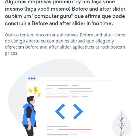
Algumas empresas primeiro try um faça você
mesmo (faça você mesmo) Before and after slider
ou têm um “computer guru” que afirma que pode
construir a Before and after slider in 'no time'.
Outros tentam encontrar aplicativos Before and after slider
de código aberto ou companies abroad que allegedly
oferecem Before and after slider aplicativos at rock-bottom
prices.