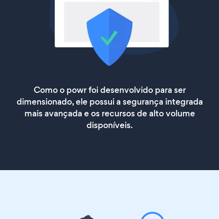
Como o powr foi desenvolvido para ser
dimensionado, ele possui a segurança integrada
mais avançada e os recursos de alto volume
disponíveis.