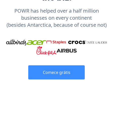
POWR has helped over a half million
businesses on every continent
(besides Antarctica, because of course not)
Comece grátis