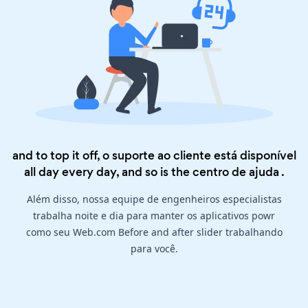
and to top it off, o suporte ao cliente está disponível
all day every day, and so is the
centro de ajuda
.
Além disso, nossa equipe de engenheiros especialistas
trabalha noite e dia para manter os aplicativos powr
como seu Web.com Before and after slider trabalhando
para você.