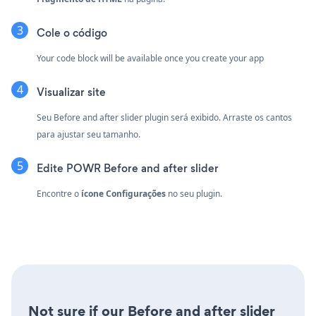
Cole o código
Your code block will be available once you create your app
Visualizar site
Seu Before and after slider plugin será exibido. Arraste os cantos
para ajustar seu tamanho.
Edite POWR Before and after slider
Encontre o
ícone Configurações
no seu plugin.
Not sure if our Before and after slider