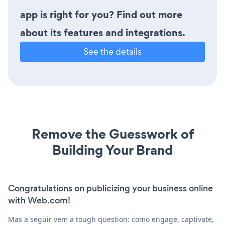
app is right for you? Find out more
about its features and integrations.
See the details
Remove the Guesswork of
Building Your Brand
Congratulations on publicizing your business online
with Web.com!
Mas a seguir vem a tough question: como engage, captivate,