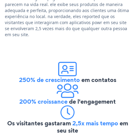
parecem na vida real. ele exibe seus produtos de maneira
adequada e perfeita, proporcionando aos clientes uma ótima
experiência no local. na verdade, eles reported que os
visitantes que interagiram com aplicativos powr em seu site
se envolveram 2,5 vezes mais do que qualquer outra pessoa
em seu site.
250% de crescimento
em contatos
200% croissance
de l'engagement
Os visitantes gastaram
2,5x mais tempo
em
seu site