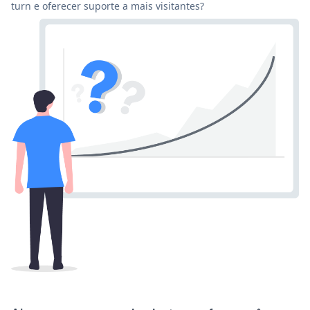
turn e oferecer suporte a mais visitantes?