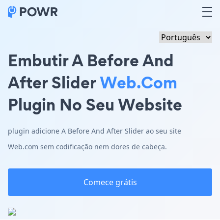
Embutir A Before And
After Slider
Web.com
Plugin No Seu Website
plugin adicione A Before And After Slider ao seu site
Web.com sem codificação nem dores de cabeça.
Comece grátis