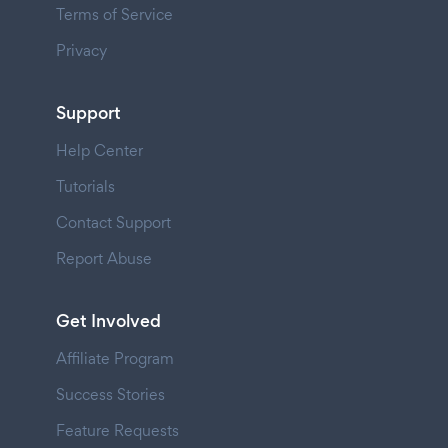
Terms of Service
Privacy
Support
Help Center
Tutorials
Contact Support
Report Abuse
Get Involved
Affiliate Program
Success Stories
Feature Requests