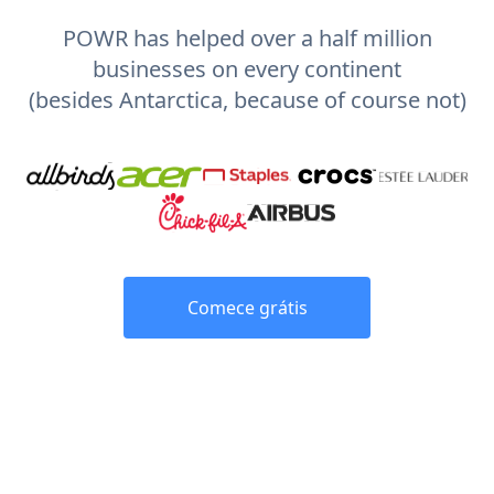
POWR has helped over a half million
businesses on every continent
(besides Antarctica, because of course not)
Comece grátis