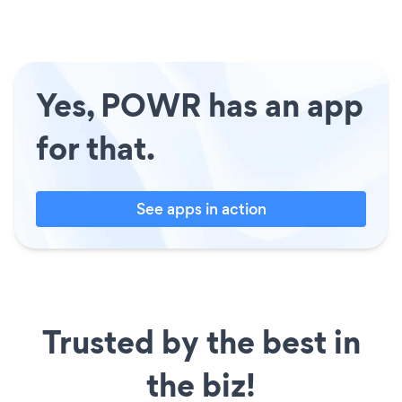
Yes, POWR has an app
for that.
See apps in action
Trusted by the best in
the biz!