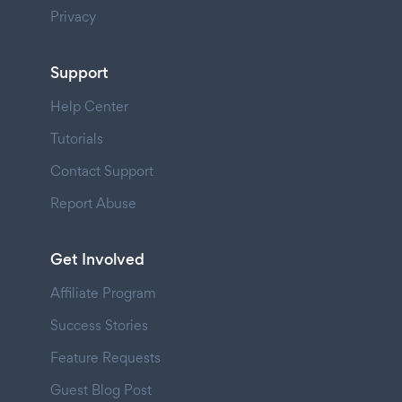
Privacy
Support
Help Center
Tutorials
Contact Support
Report Abuse
Get Involved
Affiliate Program
Success Stories
Feature Requests
Guest Blog Post