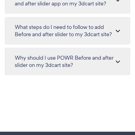
and after slider app on my 3dcart site?
What steps do I need to follow to add
Before and after slider to my 3dcart site?
Why should I use POWR Before and after
slider on my 3dcart site?