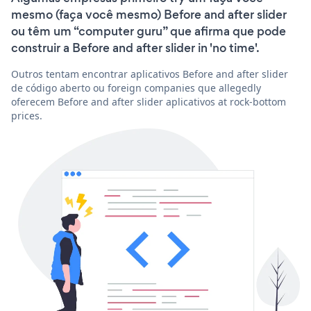
mesmo (faça você mesmo) Before and after slider
ou têm um “computer guru” que afirma que pode
construir a Before and after slider in 'no time'.
Outros tentam encontrar aplicativos Before and after slider
de código aberto ou foreign companies que allegedly
oferecem Before and after slider aplicativos at rock-bottom
prices.