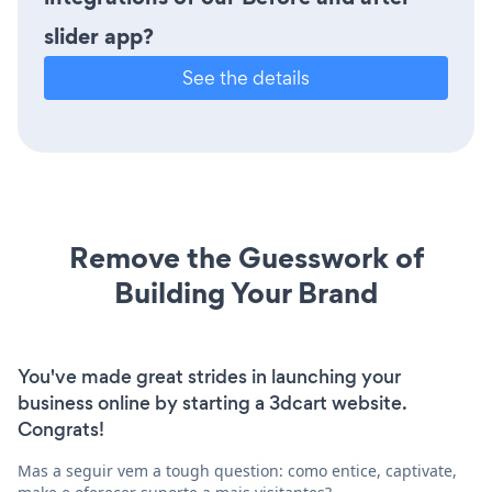
slider app?
See the details
Remove the Guesswork of
Building Your Brand
You've made great strides in launching your
business online by starting a 3dcart website.
Congrats!
Mas a seguir vem a tough question: como entice, captivate,