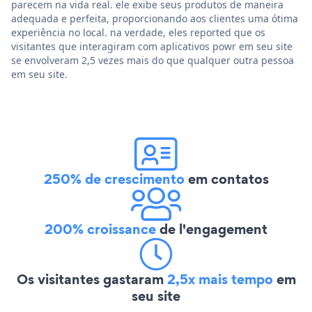
parecem na vida real. ele exibe seus produtos de maneira
adequada e perfeita, proporcionando aos clientes uma ótima
experiência no local. na verdade, eles reported que os
visitantes que interagiram com aplicativos powr em seu site
se envolveram 2,5 vezes mais do que qualquer outra pessoa
em seu site.
250% de crescimento
em contatos
200% croissance
de l'engagement
Os visitantes gastaram
2,5x mais tempo
em
seu site