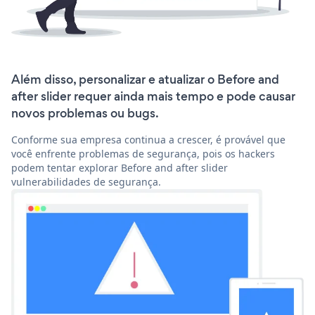
Além disso, personalizar e atualizar o Before and
after slider requer ainda mais tempo e pode causar
novos problemas ou bugs.
Conforme sua empresa continua a crescer, é provável que
você enfrente problemas de segurança, pois os hackers
podem tentar explorar Before and after slider
vulnerabilidades de segurança.