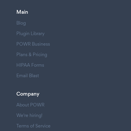
Main
Blog
Plugin Library
POWR Business
Plans & Pricing
HIPAA Forms
Email Blast
Company
About POWR
We're hiring!
Terms of Service