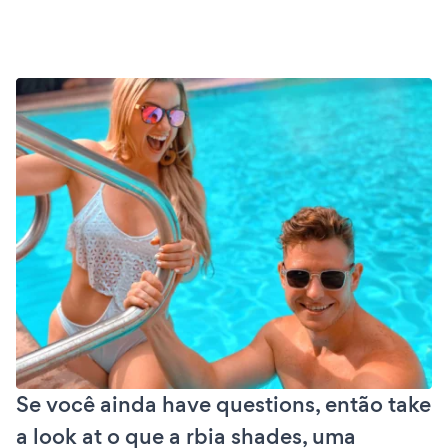
Se você ainda have questions, então take
a look at o que a rbia shades, uma