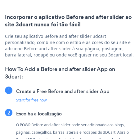
Incorporar o aplicativo Before and after slider ao
site 3dcart nunca foi tão fácil
Crie seu aplicativo Before and after slider 3dcart
personalizado, combine com o estilo e as cores do seu site e
adicione Before and after slider à sua página, postagem,
barra lateral, rodapé ou onde você quiser no seu 3dcart local.
How To Add a Before and after slider App on
3dcart:
Create a Free Before and after slider App
Start for free now
Escolha a localização
O POWR Before and after slider pode ser adicionado aos blogs,
páginas, cabeçalhos, barras laterais e rodapés do 3DCart. Abra o