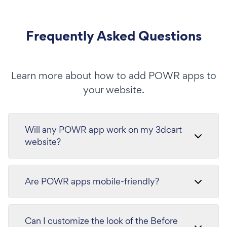
Frequently Asked Questions
Learn more about how to add POWR apps to
your website.
Will any POWR app work on my 3dcart
website?
Are POWR apps mobile-friendly?
Can I customize the look of the Before