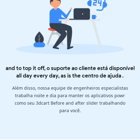
and to top it off, o suporte ao cliente está disponível
all day every day, as is the
centro de ajuda
.
Além disso, nossa equipe de engenheiros especialistas
trabalha noite e dia para manter os aplicativos powr
como seu 3dcart Before and after slider trabalhando
para você.