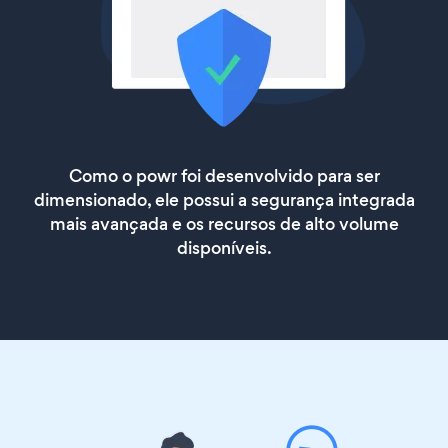
Como o powr foi desenvolvido para ser
dimensionado, ele possui a segurança integrada
mais avançada e os recursos de alto volume
disponíveis.