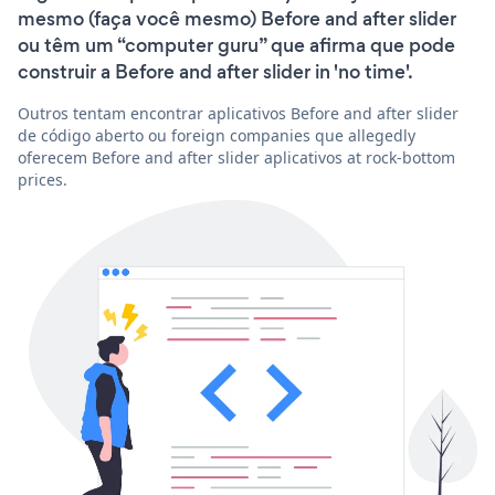
mesmo (faça você mesmo) Before and after slider
ou têm um “computer guru” que afirma que pode
construir a Before and after slider in 'no time'.
Outros tentam encontrar aplicativos Before and after slider
de código aberto ou foreign companies que allegedly
oferecem Before and after slider aplicativos at rock-bottom
prices.