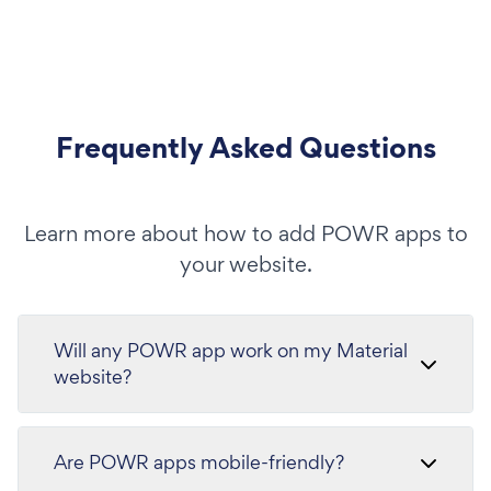
Frequently Asked Questions
Learn more about how to add POWR apps to
your website.
Will any POWR app work on my Material
website?
Are POWR apps mobile-friendly?