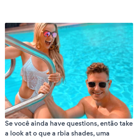
Se você ainda have questions, então take
a look at o que a rbia shades, uma