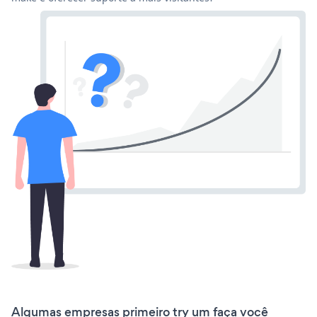
Algumas empresas primeiro try um faça você