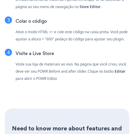
página ao seu menu de navegação no
Store Editor
.
Colar o código
Ative o modo HTML <> e cole este código na caixa preta. Você pode
ajustar a altura = "600" pedaço do código para ajustar seu plugin.
Visite a Live Store
Visite sua loja de materiais ao vivo. Na página que você criou, você
deve ver seu POWR Before and after slider. Clique no botão
Editar
para abrir o POWR Editor.
Need to know more about features and