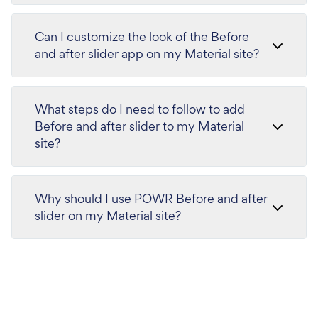
Can I customize the look of the Before
and after slider app on my Material site?
What steps do I need to follow to add
Before and after slider to my Material
site?
Why should I use POWR Before and after
slider on my Material site?