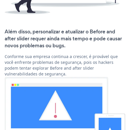
Além disso, personalizar e atualizar o Before and
after slider requer ainda mais tempo e pode causar
novos problemas ou bugs.
Conforme sua empresa continua a crescer, é provável que
você enfrente problemas de segurança, pois os hackers
podem tentar explorar Before and after slider
vulnerabilidades de segurança.