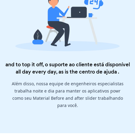
and to top it off, o suporte ao cliente está disponível
all day every day, as is the
centro de ajuda
.
Além disso, nossa equipe de engenheiros especialistas
trabalha noite e dia para manter os aplicativos powr
como seu Material Before and after slider trabalhando
para você.