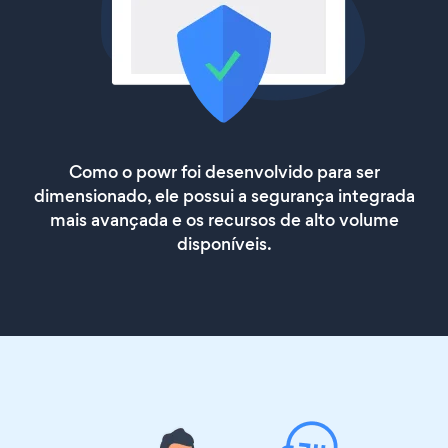
Como o powr foi desenvolvido para ser
dimensionado, ele possui a segurança integrada
mais avançada e os recursos de alto volume
disponíveis.