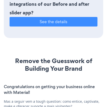
integrations of our Before and after
slider app?
See the details
Remove the Guesswork of
Building Your Brand
Congratulations on getting your business online
with Material!
Mas a seguir vem a tough question: como entice, captivate,
make e oferecer suporte a mais visitantes?