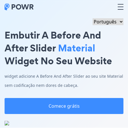
Embutir A Before And
After Slider
Material
Widget No Seu Website
widget adicione A Before And After Slider ao seu site Material
sem codificação nem dores de cabeça.
Comece grátis