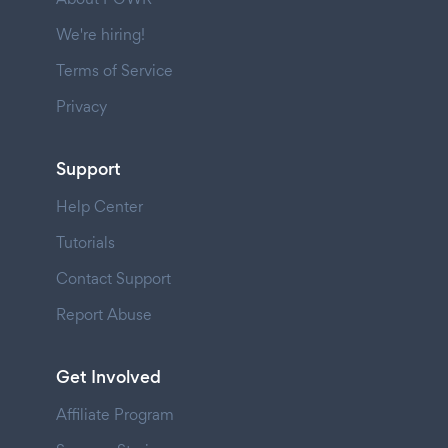
We're hiring!
Terms of Service
Privacy
Support
Help Center
Tutorials
Contact Support
Report Abuse
Get Involved
Affiliate Program