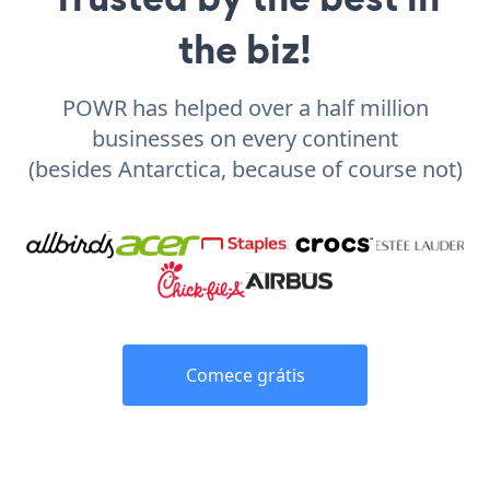
the biz!
POWR has helped over a half million
businesses on every continent
(besides Antarctica, because of course not)
Comece grátis