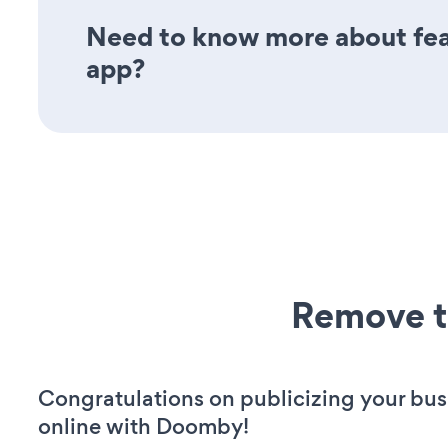
Need to know more about featu
app?
Remove t
Congratulations on publicizing your bus
online with Doomby!