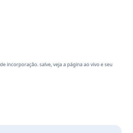
 incorporação. salve, veja a página ao vivo e seu