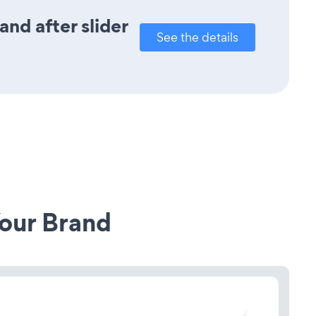
nd after slider
See the details
our Brand