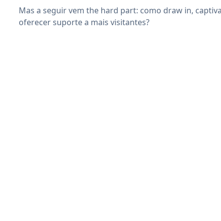
Mas a seguir vem the hard part: como draw in, captiva
oferecer suporte a mais visitantes?