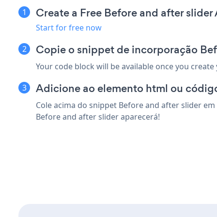
Create a Free Before and after slider
Start for free now
Copie o snippet de incorporação Bef
Your code block will be available once you create
Adicione ao elemento html ou códig
Cole acima do snippet Before and after slider e
Before and after slider aparecerá!