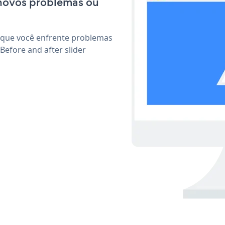
 novos problemas ou
 que você enfrente problemas
Before and after slider