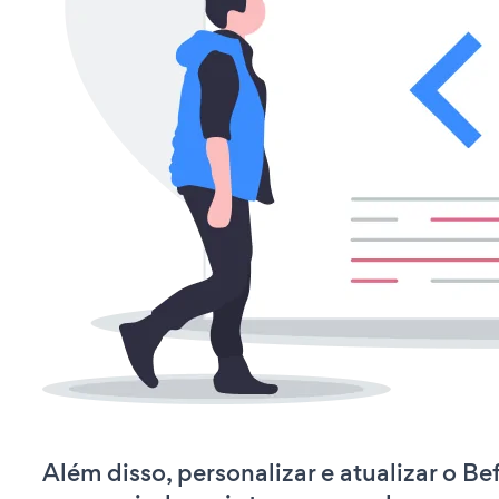
Além disso, personalizar e atualizar o Bef