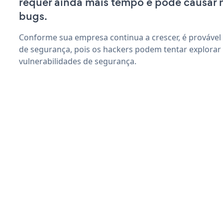
requer ainda mais tempo e pode causar
bugs.
Conforme sua empresa continua a crescer, é provável
de segurança, pois os hackers podem tentar explorar 
vulnerabilidades de segurança.