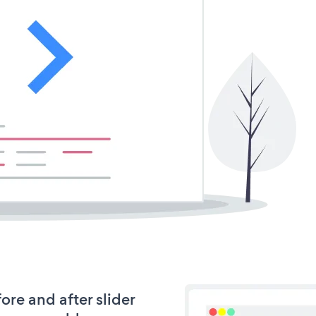
ore and after slider