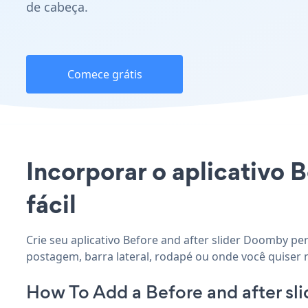
de cabeça.
Comece grátis
Incorporar o aplicativo B
fácil
Crie seu aplicativo Before and after slider Doomby per
postagem, barra lateral, rodapé ou onde você quiser 
How To Add a Before and after s