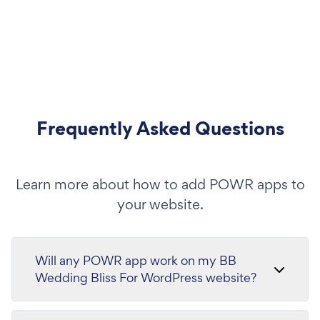
Frequently Asked Questions
Learn more about how to add POWR apps to
your website.
Will any POWR app work on my BB
Wedding Bliss For WordPress website?