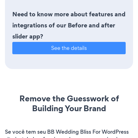
Need to know more about features and
integrations of our Before and after
slider app?
See the details
Remove the Guesswork of
Building Your Brand
Se você tem seu BB Wedding Bliss For WordPress