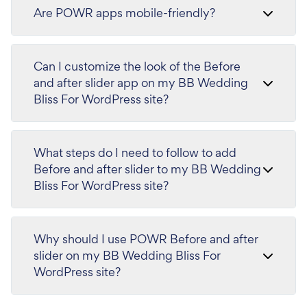
Are POWR apps mobile-friendly?
Can I customize the look of the Before
and after slider app on my BB Wedding
Bliss For WordPress site?
What steps do I need to follow to add
Before and after slider to my BB Wedding
Bliss For WordPress site?
Why should I use POWR Before and after
slider on my BB Wedding Bliss For
WordPress site?