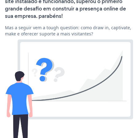
site instalado e funcionando, superou o primeiro
grande desafio em construir a presença online de
sua empresa. parabéns!
Mas a seguir vem a tough question: como draw in, captivate,
make e oferecer suporte a mais visitantes?