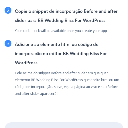
Copie o snippet de incorporação Before and after
slider para BB Wedding Bliss For WordPress
Your code block will be available once you create your app
Adicione ao elemento html ou código de
incorporação no editor BB Wedding Bliss For
WordPress
Cole acima do snippet Before and after slider em qualquer
elemento BB Wedding Bliss For WordPress que aceite html ou um
código de incorporação. salve, veja a página ao vivo e seu Before
and after slider aparecerá!