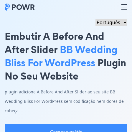
Embutir A Before And
After Slider
BB Wedding
Bliss For WordPress
Plugin
No Seu Website
plugin adicione A Before And After Slider ao seu site BB
Wedding Bliss For WordPress sem codificação nem dores de
cabeça.