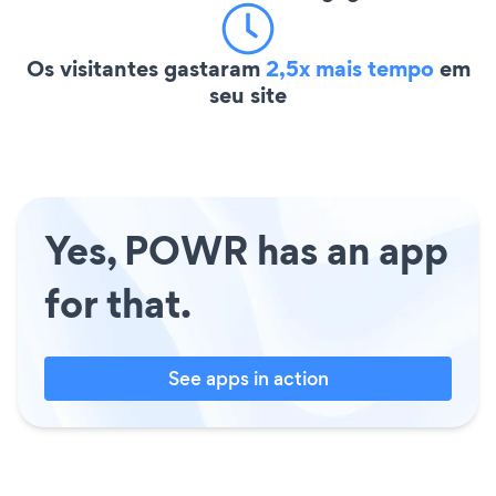
Os visitantes gastaram
2,5x mais tempo
em
seu site
Yes, POWR has an app
for that.
See apps in action