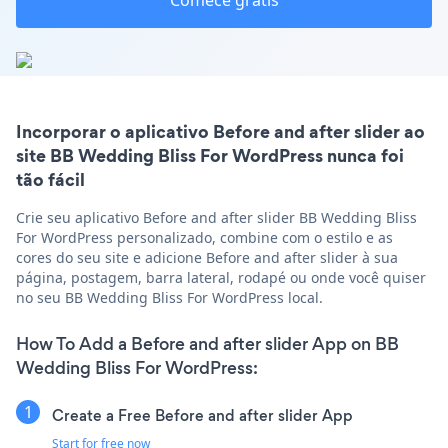
Comece grátis
Incorporar o aplicativo Before and after slider ao
site BB Wedding Bliss For WordPress nunca foi
tão fácil
Crie seu aplicativo Before and after slider BB Wedding Bliss
For WordPress personalizado, combine com o estilo e as
cores do seu site e adicione Before and after slider à sua
página, postagem, barra lateral, rodapé ou onde você quiser
no seu BB Wedding Bliss For WordPress local.
How To Add a Before and after slider App on BB
Wedding Bliss For WordPress:
Create a Free Before and after slider App
Start for free now