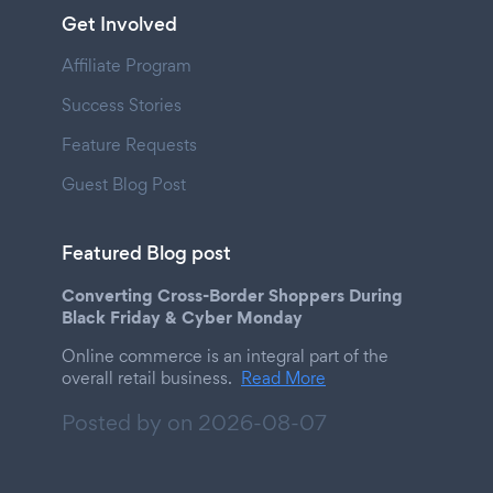
Get Involved
Affiliate Program
Success Stories
Feature Requests
Guest Blog Post
Featured Blog post
Converting Cross-Border Shoppers During
Black Friday & Cyber Monday
Online commerce is an integral part of the
overall retail business.
Read More
Posted by on
2026-08-07