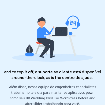
and to top it off, o suporte ao cliente está disponível
around-the-clock, as is the
centro de ajuda
.
Além disso, nossa equipe de engenheiros especialistas
trabalha noite e dia para manter os aplicativos powr
como seu BB Wedding Bliss For WordPress Before and
after slider trabalhando para você.