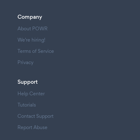
Company
About POWR
We're hiring!
Terms of Service
Privacy
Support
Help Center
Tutorials
Contact Support
Report Abuse