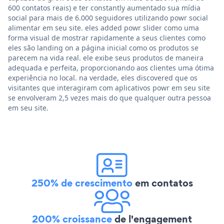
600 contatos reais) e ter constantly aumentado sua mídia
social para mais de 6.000 seguidores utilizando powr social
alimentar em seu site. eles added powr slider como uma
forma visual de mostrar rapidamente a seus clientes como
eles são landing on a página inicial como os produtos se
parecem na vida real. ele exibe seus produtos de maneira
adequada e perfeita, proporcionando aos clientes uma ótima
experiência no local. na verdade, eles discovered que os
visitantes que interagiram com aplicativos powr em seu site
se envolveram 2,5 vezes mais do que qualquer outra pessoa
em seu site.
250% de crescimento
em contatos
200% croissance
de l'engagement