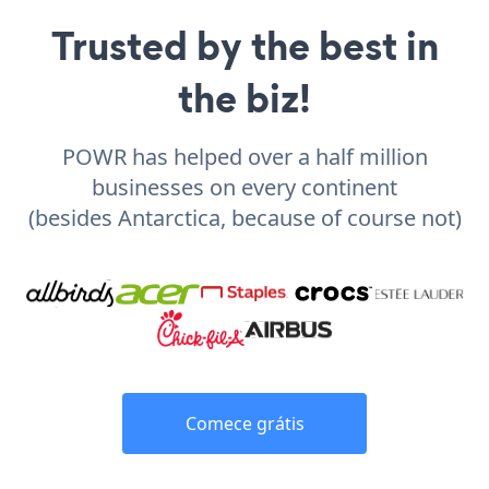
Trusted by the best in
the biz!
POWR has helped over a half million
businesses on every continent
(besides Antarctica, because of course not)
Comece grátis