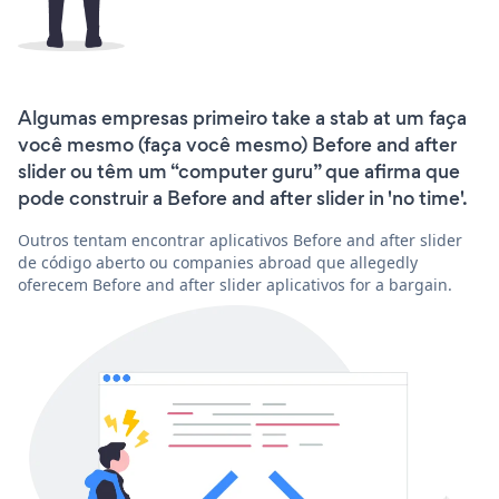
Algumas empresas primeiro take a stab at um faça
você mesmo (faça você mesmo) Before and after
slider ou têm um “computer guru” que afirma que
pode construir a Before and after slider in 'no time'.
Outros tentam encontrar aplicativos Before and after slider
de código aberto ou companies abroad que allegedly
oferecem Before and after slider aplicativos for a bargain.