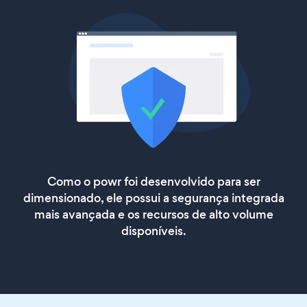
Como o powr foi desenvolvido para ser
dimensionado, ele possui a segurança integrada
mais avançada e os recursos de alto volume
disponíveis.