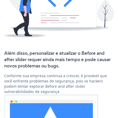
Além disso, personalizar e atualizar o Before and
after slider requer ainda mais tempo e pode causar
novos problemas ou bugs.
Conforme sua empresa continua a crescer, é provável que
você enfrente problemas de segurança, pois os hackers
podem tentar explorar Before and after slider
vulnerabilidades de segurança.