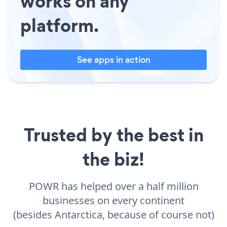
works on any
platform.
See apps in action
Trusted by the best in
the biz!
POWR has helped over a half million
businesses on every continent
(besides Antarctica, because of course not)