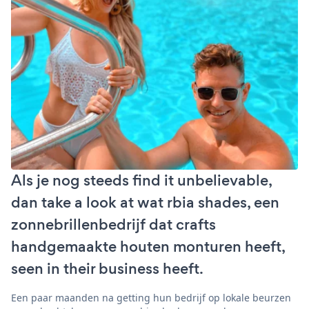
Als je nog steeds find it unbelievable,
dan take a look at wat rbia shades, een
zonnebrillenbedrijf dat crafts
handgemaakte houten monturen heeft,
seen in their business heeft.
Een paar maanden na getting hun bedrijf op lokale beurzen