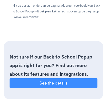
Klik op opslaan onderaan de pagina. Als u een voorbeeld van Back
to School Popup wilt bekijken, klikt u rechtsboven op de pagina op
"Winkel weergeven".
Not sure if our Back to School Popup
app is right for you? Find out more
about its features and integrations.
See the details