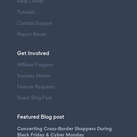
Help Center
Tutorials
Contact Support
Report Abuse
Get Involved
Affiliate Program
Success Stories
Feature Requests
Guest Blog Post
Featured Blog post
Converting Cross-Border Shoppers During
Black Friday & Cyber Monday