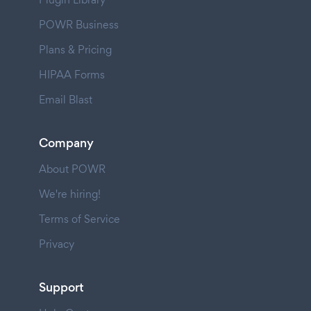
POWR Business
Plans & Pricing
HIPAA Forms
Email Blast
Company
About POWR
We're hiring!
Terms of Service
Privacy
Support