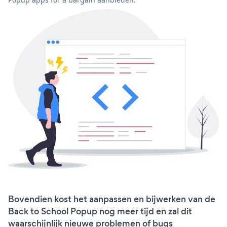
Bovendien kost het aanpassen en bijwerken van de
Back to School Popup nog meer tijd en zal dit
waarschijnlijk nieuwe problemen of bugs