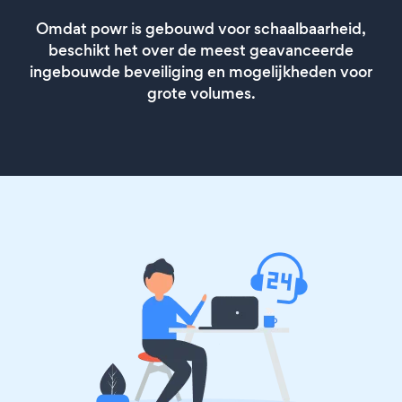
Omdat powr is gebouwd voor schaalbaarheid,
beschikt het over de meest geavanceerde
ingebouwde beveiliging en mogelijkheden voor
grote volumes.