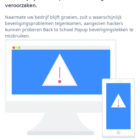
veroorzaken.
Naarmate uw bedrijf blijft groeien, zult u waarschijnlijk
beveiligingsproblemen tegenkomen, aangezien hackers
kunnen proberen Back to School Popup beveiligingslekken te
misbruiken.