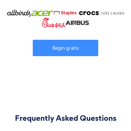
Begin gratis
Frequently Asked Questions