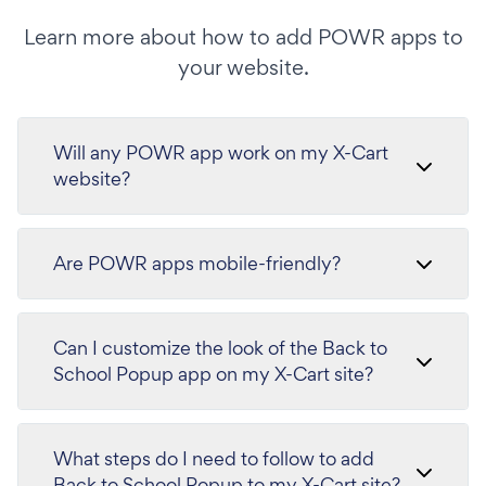
Learn more about how to add POWR apps to
your website.
Will any POWR app work on my X-Cart
website?
Are POWR apps mobile-friendly?
Can I customize the look of the Back to
School Popup app on my X-Cart site?
What steps do I need to follow to add
Back to School Popup to my X-Cart site?