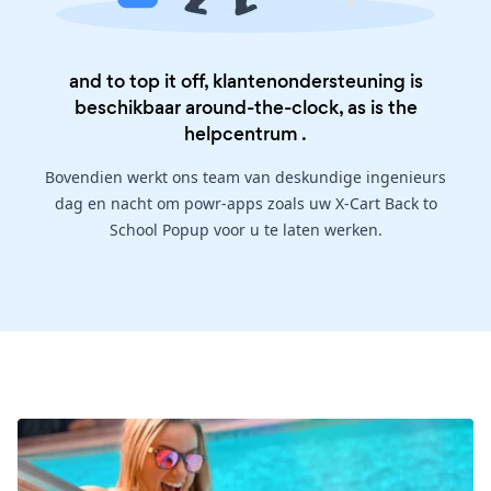
and to top it off, klantenondersteuning is
beschikbaar around-the-clock, as is the
helpcentrum
.
Bovendien werkt ons team van deskundige ingenieurs
dag en nacht om powr-apps zoals uw X-Cart Back to
School Popup voor u te laten werken.