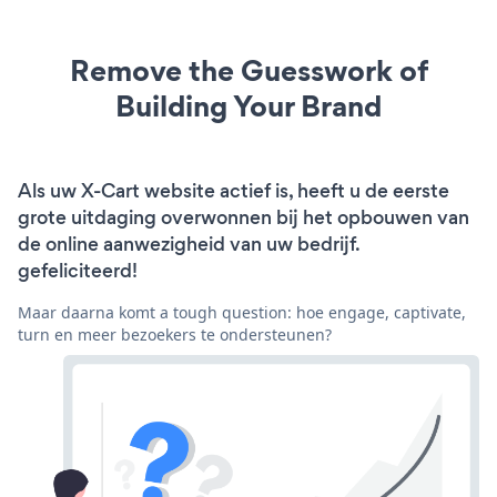
Remove the Guesswork of
Building Your Brand
Als uw X-Cart website actief is, heeft u de eerste
grote uitdaging overwonnen bij het opbouwen van
de online aanwezigheid van uw bedrijf.
gefeliciteerd!
Maar daarna komt a tough question: hoe engage, captivate,
turn en meer bezoekers te ondersteunen?