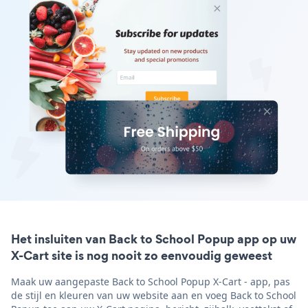
Het insluiten van Back to School Popup app op uw
X-Cart site is nog nooit zo eenvoudig geweest
Maak uw aangepaste Back to School Popup X-Cart - app, pas
de stijl en kleuren van uw website aan en voeg Back to School