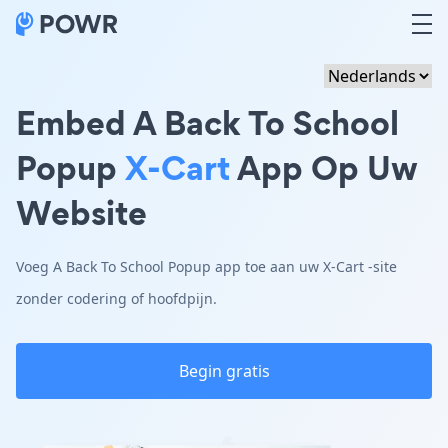
Embed A Back To School
Popup
X-Cart
App Op Uw
Website
Voeg A Back To School Popup app toe aan uw X-Cart -site
zonder codering of hoofdpijn.
Begin gratis