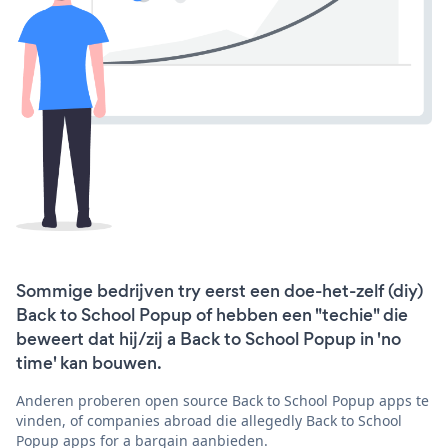
Sommige bedrijven try eerst een doe-het-zelf (diy)
Back to School Popup of hebben een "techie" die
beweert dat hij/zij a Back to School Popup in 'no
time' kan bouwen.
Anderen proberen open source Back to School Popup apps te
vinden, of companies abroad die allegedly Back to School
Popup apps for a bargain aanbieden.