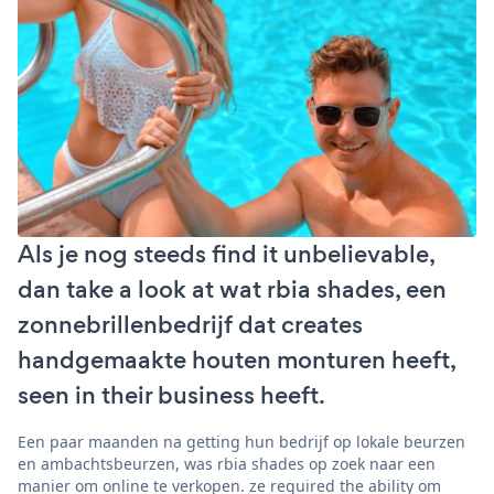
Als je nog steeds find it unbelievable,
dan take a look at wat rbia shades, een
zonnebrillenbedrijf dat creates
handgemaakte houten monturen heeft,
seen in their business heeft.
Een paar maanden na getting hun bedrijf op lokale beurzen
en ambachtsbeurzen, was rbia shades op zoek naar een
manier om online te verkopen. ze required the ability om