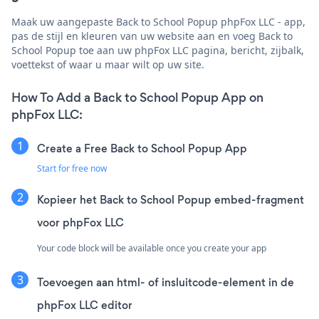
Maak uw aangepaste Back to School Popup phpFox LLC - app,
pas de stijl en kleuren van uw website aan en voeg Back to
School Popup toe aan uw phpFox LLC pagina, bericht, zijbalk,
voettekst of waar u maar wilt op uw site.
How To Add a Back to School Popup App on
phpFox LLC:
Create a Free Back to School Popup App
Start for free now
Kopieer het Back to School Popup embed-fragment
voor phpFox LLC
Your code block will be available once you create your app
Toevoegen aan html- of insluitcode-element in de
phpFox LLC editor