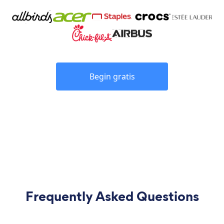
Begin gratis
Frequently Asked Questions