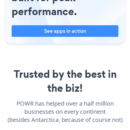
performance.
See apps in action
Trusted by the best in
the biz!
POWR has helped over a half million
businesses on every continent
(besides Antarctica, because of course not)