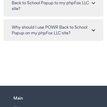
Back to School Popup to my phpFox LLC
site?
Why should I use POWR Back to School
Popup on my phpFox LLC site?
Main