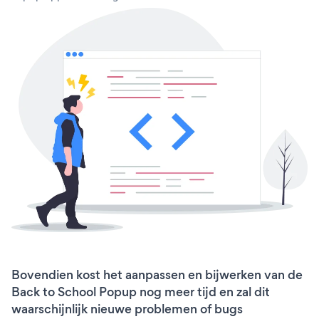
Bovendien kost het aanpassen en bijwerken van de
Back to School Popup nog meer tijd en zal dit
waarschijnlijk nieuwe problemen of bugs