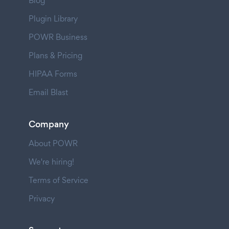
Blog
Plugin Library
POWR Business
Plans & Pricing
HIPAA Forms
Email Blast
Company
About POWR
We're hiring!
Terms of Service
Privacy