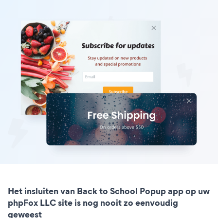
Het insluiten van Back to School Popup app op uw
phpFox LLC site is nog nooit zo eenvoudig
geweest