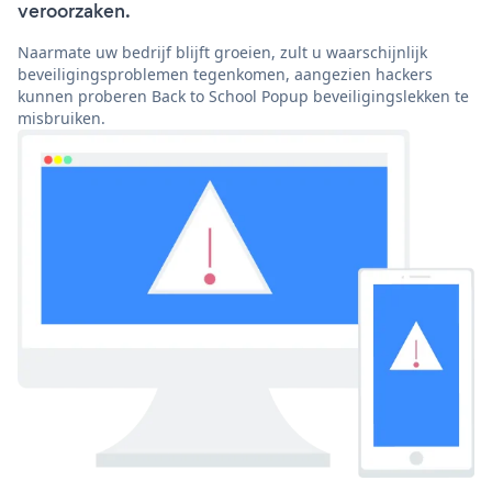
veroorzaken.
Naarmate uw bedrijf blijft groeien, zult u waarschijnlijk
beveiligingsproblemen tegenkomen, aangezien hackers
kunnen proberen Back to School Popup beveiligingslekken te
misbruiken.