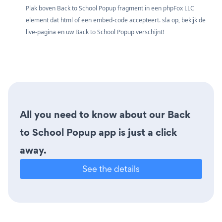
Plak boven Back to School Popup fragment in een phpFox LLC
element dat html of een embed-code accepteert. sla op, bekijk de
live-pagina en uw Back to School Popup verschijnt!
All you need to know about our Back
to School Popup app is just a click
away.
See the details