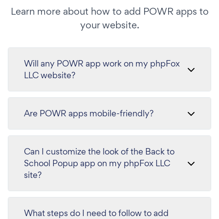
Learn more about how to add POWR apps to
your website.
Will any POWR app work on my phpFox
LLC website?
Are POWR apps mobile-friendly?
Can I customize the look of the Back to
School Popup app on my phpFox LLC
site?
What steps do I need to follow to add