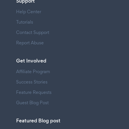
Support
Help Center
Tutorials
Contact Support
Report Abuse
Get Involved
Affiliate Program
Success Stories
Feature Requests
Guest Blog Post
Featured Blog post