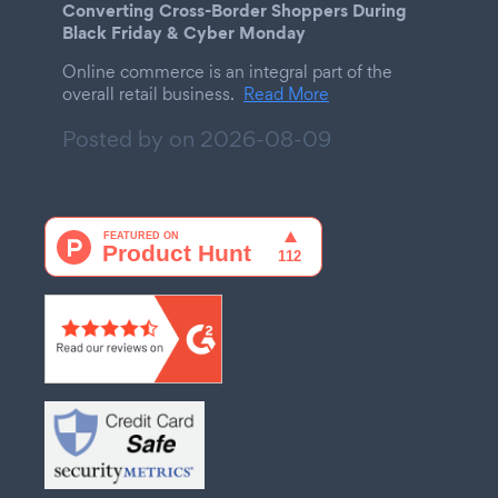
Converting Cross-Border Shoppers During
Black Friday & Cyber Monday
Online commerce is an integral part of the
overall retail business.
Read More
Posted by on
2026-08-09