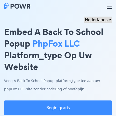
Embed A Back To School
Popup
PhpFox LLC
Platform_type Op Uw
Website
Voeg A Back To School Popup platform_type toe aan uw
phpFox LLC -site zonder codering of hoofdpijn.
Begin gratis