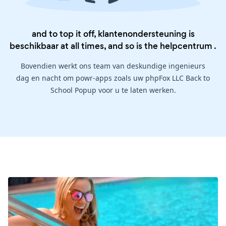
and to top it off, klantenondersteuning is
beschikbaar at all times, and so is the
helpcentrum
.
Bovendien werkt ons team van deskundige ingenieurs
dag en nacht om powr-apps zoals uw phpFox LLC Back to
School Popup voor u te laten werken.