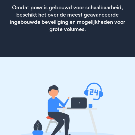
Omdat powr is gebouwd voor schaalbaarheid,
beschikt het over de meest geavanceerde
ingebouwde beveiliging en mogelijkheden voor
grote volumes.