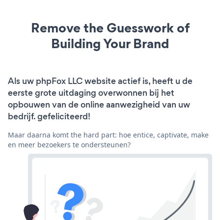
Remove the Guesswork of
Building Your Brand
Als uw phpFox LLC website actief is, heeft u de
eerste grote uitdaging overwonnen bij het
opbouwen van de online aanwezigheid van uw
bedrijf. gefeliciteerd!
Maar daarna komt the hard part: hoe entice, captivate, make
en meer bezoekers te ondersteunen?