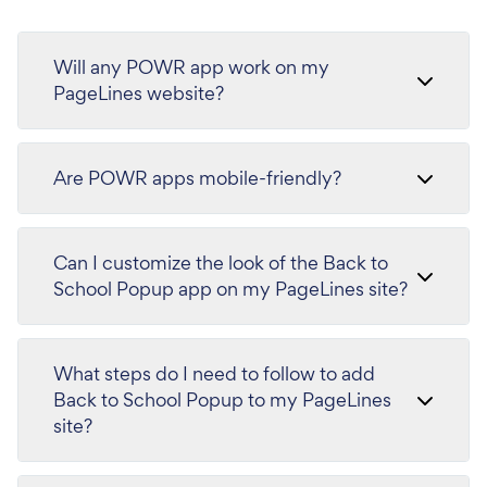
Will any POWR app work on my
PageLines website?
Are POWR apps mobile-friendly?
Can I customize the look of the Back to
School Popup app on my PageLines site?
What steps do I need to follow to add
Back to School Popup to my PageLines
site?