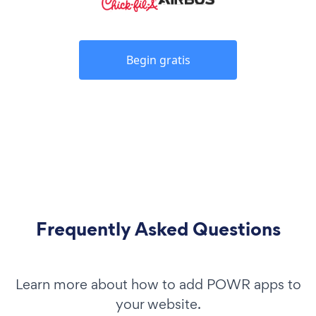
Begin gratis
Frequently Asked Questions
Learn more about how to add POWR apps to
your website.