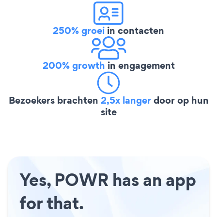
250% groei
in contacten
200% growth
in engagement
Bezoekers brachten
2,5x langer
door op hun
site
Yes, POWR has an app
for that.