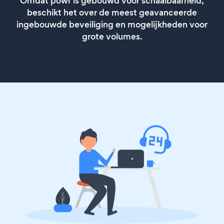
Omdat powr is gebouwd voor schaalbaarheid,
beschikt het over de meest geavanceerde
ingebouwde beveiliging en mogelijkheden voor
grote volumes.