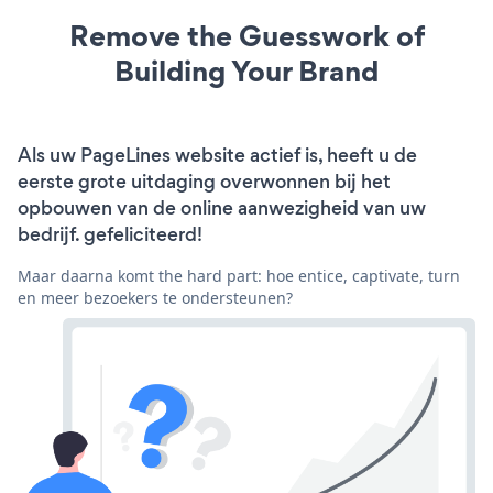
Remove the Guesswork of
Building Your Brand
Als uw PageLines website actief is, heeft u de
eerste grote uitdaging overwonnen bij het
opbouwen van de online aanwezigheid van uw
bedrijf. gefeliciteerd!
Maar daarna komt the hard part: hoe entice, captivate, turn
en meer bezoekers te ondersteunen?