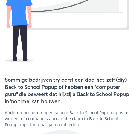
Sommige bedrijven try eerst een doe-het-zelf (diy)
Back to School Popup of hebben een "computer
guru" die beweert dat hij/zij a Back to School Popup
in 'no time' kan bouwen.
Anderen proberen open source Back to School Popup apps te
vinden, of companies abroad die claim to Back to School
Popup apps for a bargain aanbieden.