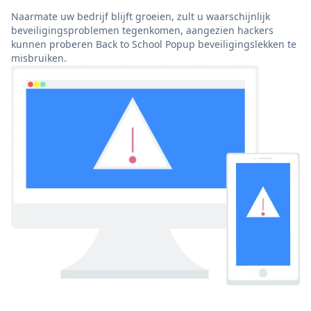
Naarmate uw bedrijf blijft groeien, zult u waarschijnlijk
beveiligingsproblemen tegenkomen, aangezien hackers
kunnen proberen Back to School Popup beveiligingslekken te
misbruiken.