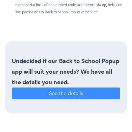
element dat html of een embed-code accepteert. sla op, bekijk de
live-pagina en uw Back to School Popup verschijnt!
Undecided if our Back to School Popup
app will suit your needs? We have all
the details you need.
See the details