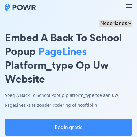
Embed A Back To School
Popup
PageLines
Platform_type Op Uw
Website
Voeg A Back To School Popup platform_type toe aan uw
PageLines -site zonder codering of hoofdpijn.
Begin gratis