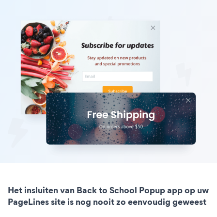
Het insluiten van Back to School Popup app op uw
PageLines site is nog nooit zo eenvoudig geweest