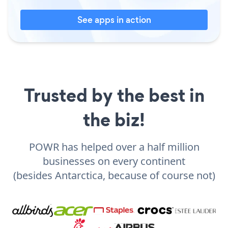
See apps in action
Trusted by the best in
the biz!
POWR has helped over a half million
businesses on every continent
(besides Antarctica, because of course not)