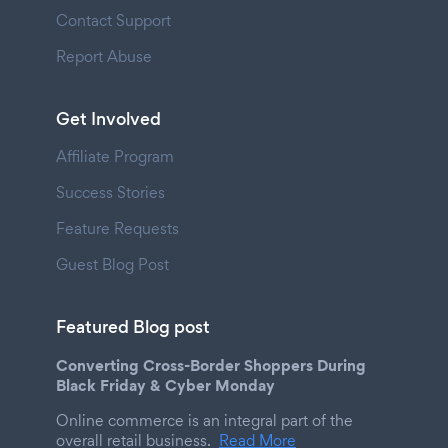
Contact Support
Report Abuse
Get Involved
Affiliate Program
Success Stories
Feature Requests
Guest Blog Post
Featured Blog post
Converting Cross-Border Shoppers During
Black Friday & Cyber Monday
Online commerce is an integral part of the
overall retail business.
Read More