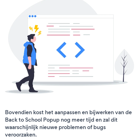
Bovendien kost het aanpassen en bijwerken van de
Back to School Popup nog meer tijd en zal dit
waarschijnlijk nieuwe problemen of bugs
veroorzaken.