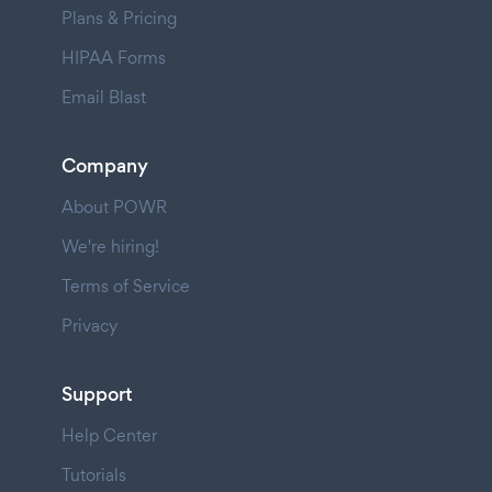
Plans & Pricing
HIPAA Forms
Email Blast
Company
About POWR
We're hiring!
Terms of Service
Privacy
Support
Help Center
Tutorials