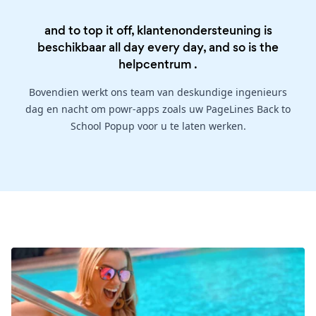
and to top it off, klantenondersteuning is
beschikbaar all day every day, and so is the
helpcentrum
.
Bovendien werkt ons team van deskundige ingenieurs
dag en nacht om powr-apps zoals uw PageLines Back to
School Popup voor u te laten werken.