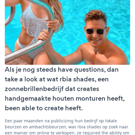
Als je nog steeds have questions, dan
take a look at wat rbia shades, een
zonnebrillenbedrijf dat creates
handgemaakte houten monturen heeft,
been able to create heeft.
Een paar maanden na publicizing hun bedrijf op lokale
beurzen en ambachtsbeurzen, was rbia shades op zoek naar
een manier om online te verkopen. ze required the ability om