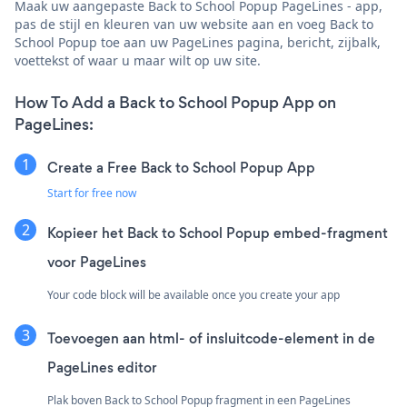
Maak uw aangepaste Back to School Popup PageLines - app,
pas de stijl en kleuren van uw website aan en voeg Back to
School Popup toe aan uw PageLines pagina, bericht, zijbalk,
voettekst of waar u maar wilt op uw site.
How To Add a Back to School Popup App on
PageLines:
Create a Free Back to School Popup App
Start for free now
Kopieer het Back to School Popup embed-fragment
voor PageLines
Your code block will be available once you create your app
Toevoegen aan html- of insluitcode-element in de
PageLines editor
Plak boven Back to School Popup fragment in een PageLines