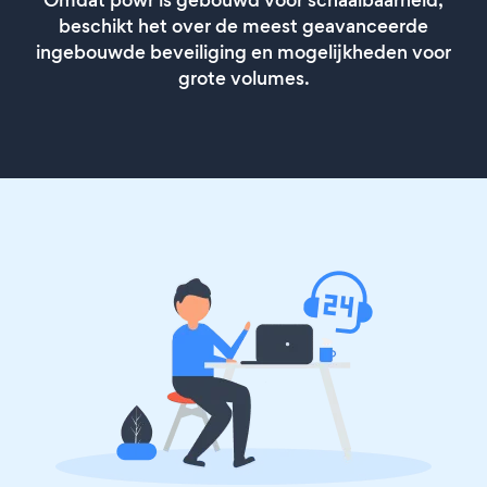
Omdat powr is gebouwd voor schaalbaarheid,
beschikt het over de meest geavanceerde
ingebouwde beveiliging en mogelijkheden voor
grote volumes.