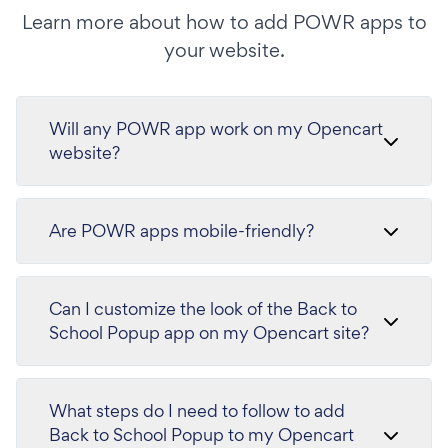
Learn more about how to add POWR apps to
your website.
Will any POWR app work on my Opencart
website?
Are POWR apps mobile-friendly?
Can I customize the look of the Back to
School Popup app on my Opencart site?
What steps do I need to follow to add
Back to School Popup to my Opencart