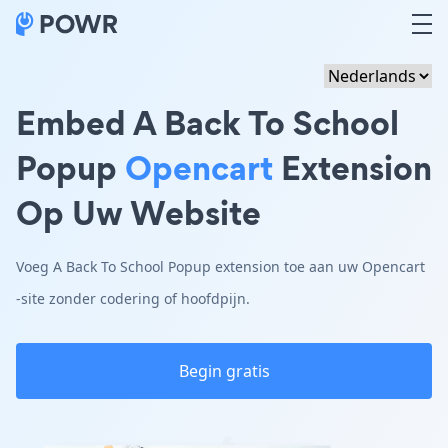
Embed A Back To School
Popup
Opencart
Extension
Op Uw Website
Voeg A Back To School Popup extension toe aan uw Opencart
-site zonder codering of hoofdpijn.
Begin gratis