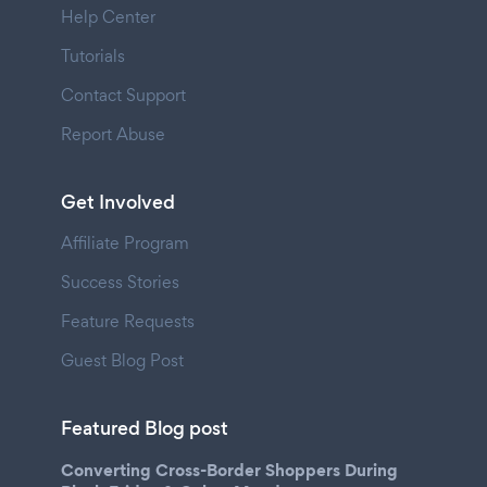
Help Center
Tutorials
Contact Support
Report Abuse
Get Involved
Affiliate Program
Success Stories
Feature Requests
Guest Blog Post
Featured Blog post
Converting Cross-Border Shoppers During