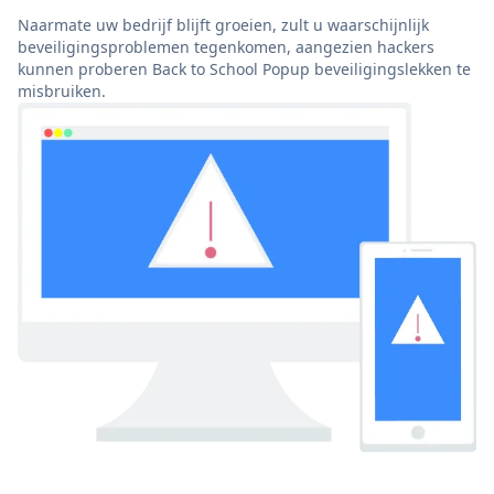
Naarmate uw bedrijf blijft groeien, zult u waarschijnlijk
beveiligingsproblemen tegenkomen, aangezien hackers
kunnen proberen Back to School Popup beveiligingslekken te
misbruiken.