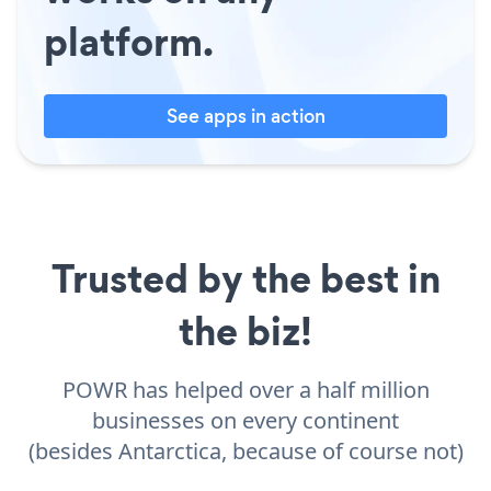
platform.
See apps in action
Trusted by the best in
the biz!
POWR has helped over a half million
businesses on every continent
(besides Antarctica, because of course not)