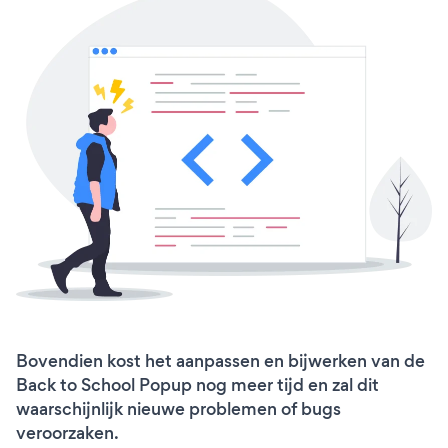
Bovendien kost het aanpassen en bijwerken van de
Back to School Popup nog meer tijd en zal dit
waarschijnlijk nieuwe problemen of bugs
veroorzaken.