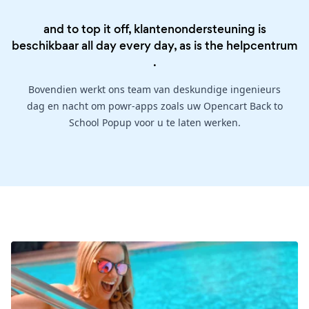
and to top it off, klantenondersteuning is
beschikbaar all day every day, as is the
helpcentrum
.
Bovendien werkt ons team van deskundige ingenieurs
dag en nacht om powr-apps zoals uw Opencart Back to
School Popup voor u te laten werken.