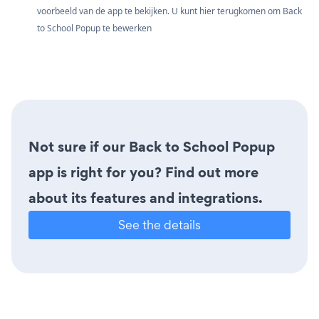
voorbeeld van de app te bekijken. U kunt hier terugkomen om Back
to School Popup te bewerken
Not sure if our Back to School Popup
app is right for you? Find out more
about its features and integrations.
See the details