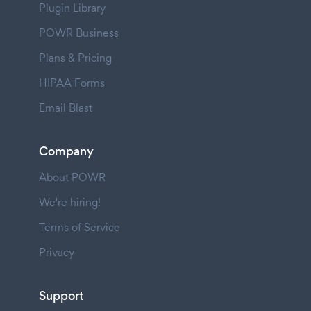
Plugin Library
POWR Business
Plans & Pricing
HIPAA Forms
Email Blast
Company
About POWR
We're hiring!
Terms of Service
Privacy
Support