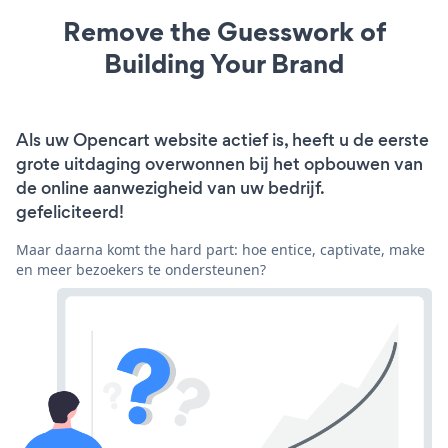
Remove the Guesswork of
Building Your Brand
Als uw Opencart website actief is, heeft u de eerste
grote uitdaging overwonnen bij het opbouwen van
de online aanwezigheid van uw bedrijf.
gefeliciteerd!
Maar daarna komt the hard part: hoe entice, captivate, make
en meer bezoekers te ondersteunen?