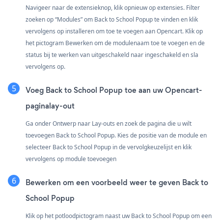
Navigeer naar de extensieknop, klik opnieuw op extensies. Filter
zoeken op “Modules” om Back to School Popup te vinden en klik
vervolgens op installeren om toe te voegen aan Opencart. Klik op
het pictogram Bewerken om de modulenaam toe te voegen en de
status bij te werken van uitgeschakeld naar ingeschakeld en sla
vervolgens op.
Voeg Back to School Popup toe aan uw Opencart-
paginalay-out
Ga onder Ontwerp naar Lay-outs en zoek de pagina die u wilt
toevoegen Back to School Popup. Kies de positie van de module en
selecteer Back to School Popup in de vervolgkeuzelijst en klik
vervolgens op module toevoegen
Bewerken om een voorbeeld weer te geven Back to
School Popup
Klik op het potloodpictogram naast uw Back to School Popup om een