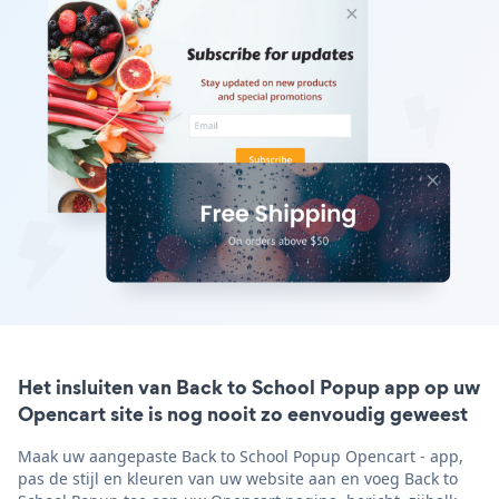
Het insluiten van Back to School Popup app op uw
Opencart site is nog nooit zo eenvoudig geweest
Maak uw aangepaste Back to School Popup Opencart - app,
pas de stijl en kleuren van uw website aan en voeg Back to