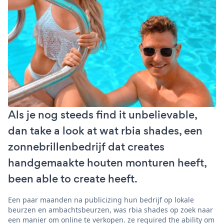
Als je nog steeds find it unbelievable,
dan take a look at wat rbia shades, een
zonnebrillenbedrijf dat creates
handgemaakte houten monturen heeft,
been able to create heeft.
Een paar maanden na publicizing hun bedrijf op lokale
beurzen en ambachtsbeurzen, was rbia shades op zoek naar
een manier om online te verkopen. ze required the ability om