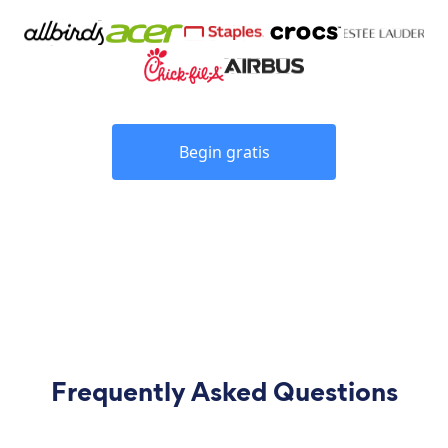
Begin gratis
Frequently Asked Questions