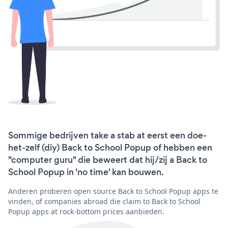
Sommige bedrijven take a stab at eerst een doe-
het-zelf (diy) Back to School Popup of hebben een
"computer guru" die beweert dat hij/zij a Back to
School Popup in 'no time' kan bouwen.
Anderen proberen open source Back to School Popup apps te
vinden, of companies abroad die claim to Back to School
Popup apps at rock-bottom prices aanbieden.