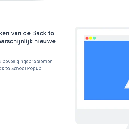
ken van de Back to
arschijnlijk nieuwe
ijk beveiligingsproblemen
ck to School Popup