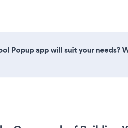
ol Popup app will suit your needs? W