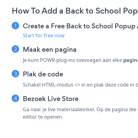
How To Add a Back to School Pop
Create a Free Back to School Popup
Start for free now
Maak een pagina
Je kunt POWR-plug-ins toevoegen aan elke
pagin
Plak de code
Schakel HTML-modus <> in en plak deze code in d
Bezoek Live Store
Ga naar je live materiaalwinkel. Op de pagina d
editor te openen.