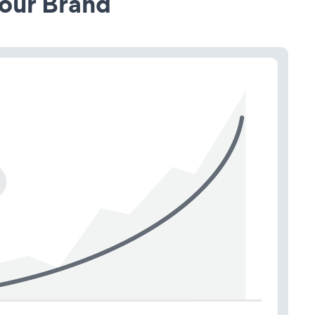
our Brand