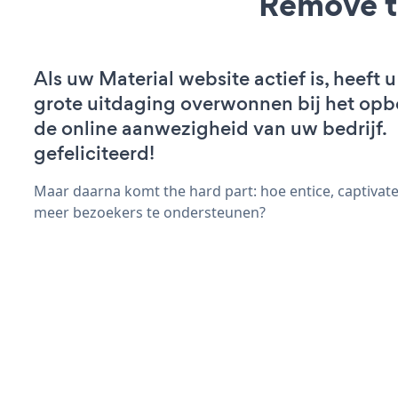
Remove t
Als uw Material website actief is, heeft u
grote uitdaging overwonnen bij het op
de online aanwezigheid van uw bedrijf.
gefeliciteerd!
Maar daarna komt the hard part: hoe entice, captivat
meer bezoekers te ondersteunen?