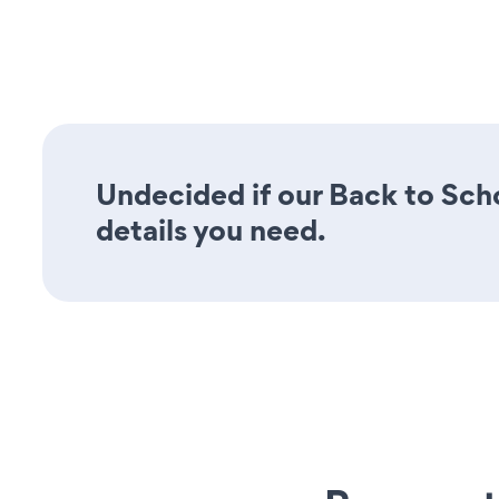
Undecided if our Back to Scho
details you need.