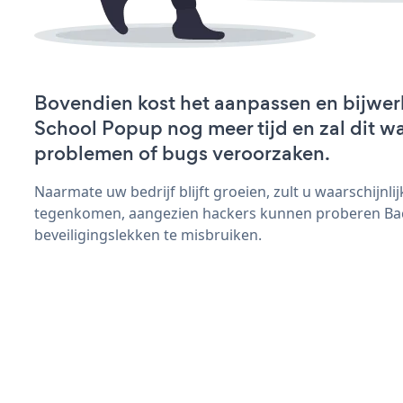
Bovendien kost het aanpassen en bijwer
School Popup nog meer tijd en zal dit wa
problemen of bugs veroorzaken.
Naarmate uw bedrijf blijft groeien, zult u waarschijnl
tegenkomen, aangezien hackers kunnen proberen Ba
beveiligingslekken te misbruiken.