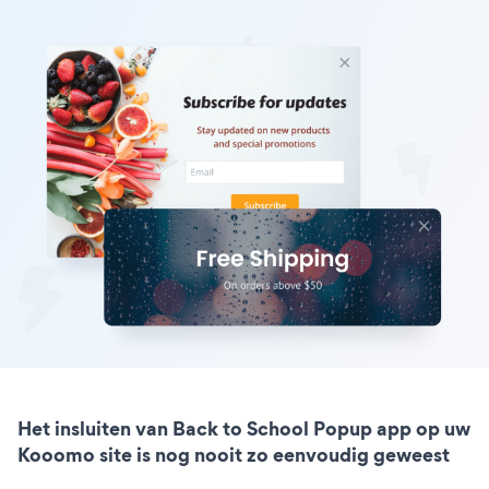
Het insluiten van Back to School Popup app op uw
Kooomo site is nog nooit zo eenvoudig geweest