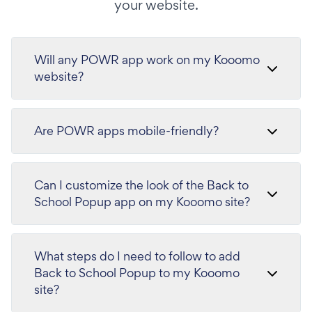
your website.
Will any POWR app work on my Kooomo
website?
Are POWR apps mobile-friendly?
Can I customize the look of the Back to
School Popup app on my Kooomo site?
What steps do I need to follow to add
Back to School Popup to my Kooomo
site?