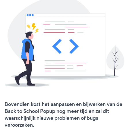
Bovendien kost het aanpassen en bijwerken van de
Back to School Popup nog meer tijd en zal dit
waarschijnlijk nieuwe problemen of bugs
veroorzaken.