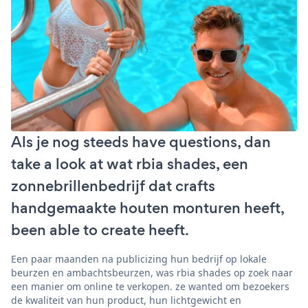
Als je nog steeds have questions, dan
take a look at wat rbia shades, een
zonnebrillenbedrijf dat crafts
handgemaakte houten monturen heeft,
been able to create heeft.
Een paar maanden na publicizing hun bedrijf op lokale
beurzen en ambachtsbeurzen, was rbia shades op zoek naar
een manier om online te verkopen. ze wanted om bezoekers
de kwaliteit van hun product, hun lichtgewicht en