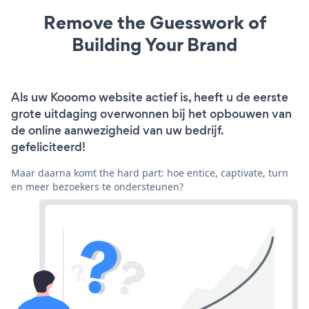
Remove the Guesswork of
Building Your Brand
Als uw Kooomo website actief is, heeft u de eerste
grote uitdaging overwonnen bij het opbouwen van
de online aanwezigheid van uw bedrijf.
gefeliciteerd!
Maar daarna komt the hard part: hoe entice, captivate, turn
en meer bezoekers te ondersteunen?