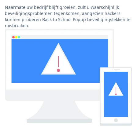
Naarmate uw bedrijf blijft groeien, zult u waarschijnlijk
beveiligingsproblemen tegenkomen, aangezien hackers
kunnen proberen Back to School Popup beveiligingslekken te
misbruiken.