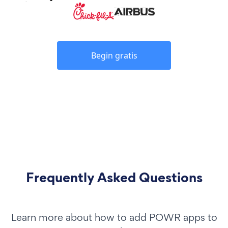
Begin gratis
Frequently Asked Questions
Learn more about how to add POWR apps to