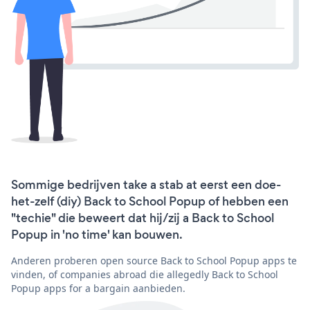
Sommige bedrijven take a stab at eerst een doe-
het-zelf (diy) Back to School Popup of hebben een
"techie" die beweert dat hij/zij a Back to School
Popup in 'no time' kan bouwen.
Anderen proberen open source Back to School Popup apps te
vinden, of companies abroad die allegedly Back to School
Popup apps for a bargain aanbieden.