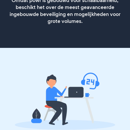
Omdat powr is gebouwd voor schaalbaarheid,
beschikt het over de meest geavanceerde
ingebouwde beveiliging en mogelijkheden voor
grote volumes.