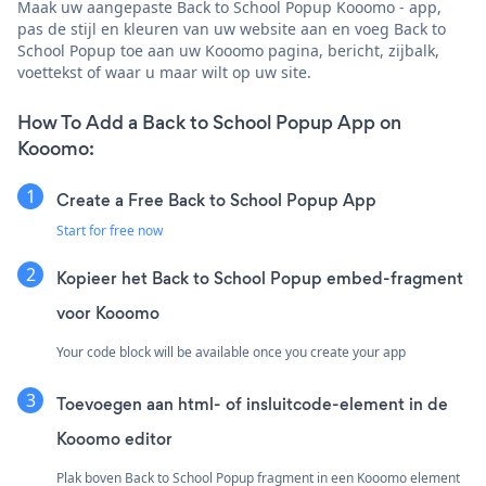
Maak uw aangepaste Back to School Popup Kooomo - app,
pas de stijl en kleuren van uw website aan en voeg Back to
School Popup toe aan uw Kooomo pagina, bericht, zijbalk,
voettekst of waar u maar wilt op uw site.
How To Add a Back to School Popup App on
Kooomo:
Create a Free Back to School Popup App
Start for free now
Kopieer het Back to School Popup embed-fragment
voor Kooomo
Your code block will be available once you create your app
Toevoegen aan html- of insluitcode-element in de
Kooomo editor
Plak boven Back to School Popup fragment in een Kooomo element