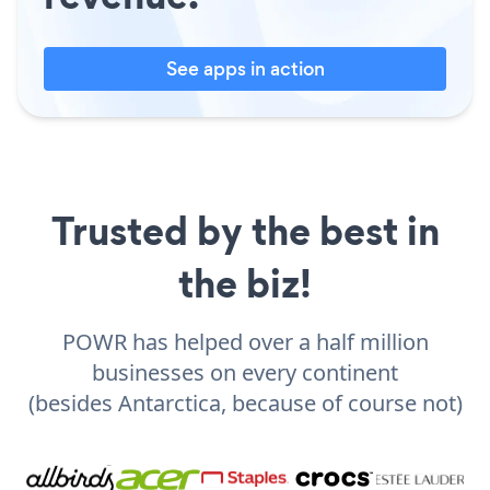
See apps in action
Trusted by the best in
the biz!
POWR has helped over a half million
businesses on every continent
(besides Antarctica, because of course not)