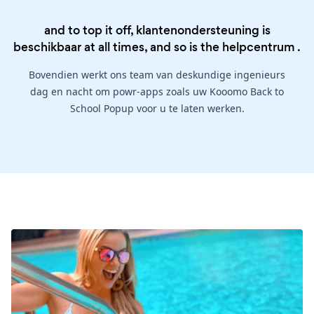
and to top it off, klantenondersteuning is
beschikbaar at all times, and so is the
helpcentrum
.
Bovendien werkt ons team van deskundige ingenieurs
dag en nacht om powr-apps zoals uw Kooomo Back to
School Popup voor u te laten werken.