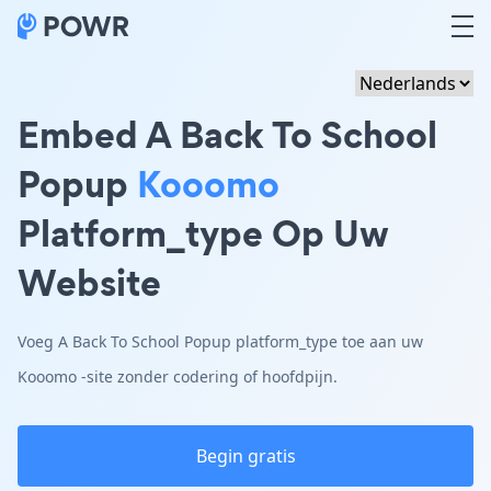
Embed A Back To School
Popup
Kooomo
Platform_type Op Uw
Website
Voeg A Back To School Popup platform_type toe aan uw
Kooomo -site zonder codering of hoofdpijn.
Begin gratis