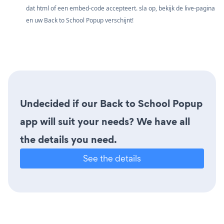
dat html of een embed-code accepteert. sla op, bekijk de live-pagina
en uw Back to School Popup verschijnt!
Undecided if our Back to School Popup
app will suit your needs? We have all
the details you need.
See the details