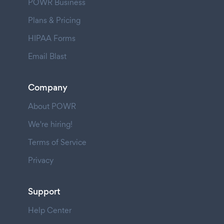
POWR Business
Plans & Pricing
HIPAA Forms
Email Blast
Company
About POWR
We're hiring!
Terms of Service
Privacy
Support
Help Center