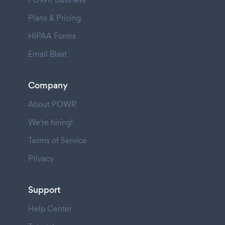
Plans & Pricing
HIPAA Forms
Email Blast
Company
About POWR
We're hiring!
Terms of Service
Privacy
Support
Help Center