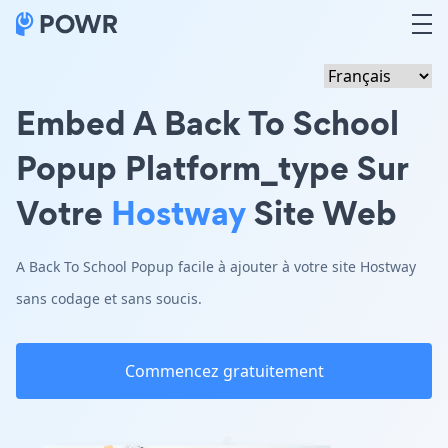
Embed A Back To School
Popup Platform_type Sur
Votre
Hostway
Site Web
A Back To School Popup facile à ajouter à votre site Hostway
sans codage et sans soucis.
Commencez gratuitement