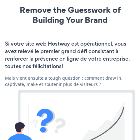
Remove the Guesswork of
Building Your Brand
Si votre site web Hostway est opérationnel, vous
avez relevé le premier grand défi consistant à
renforcer la présence en ligne de votre entreprise.
toutes nos félicitations!
Mais vient ensuite a tough question : comment draw in,
captivate, make et soutenir plus de visiteurs ?