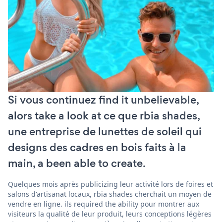
Si vous continuez find it unbelievable,
alors take a look at ce que rbia shades,
une entreprise de lunettes de soleil qui
designs des cadres en bois faits à la
main, a been able to create.
Quelques mois après publicizing leur activité lors de foires et
salons d'artisanat locaux, rbia shades cherchait un moyen de
vendre en ligne. ils required the ability pour montrer aux
visiteurs la qualité de leur produit, leurs conceptions légères