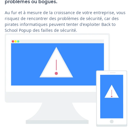
problèmes ou bogues.
Au fur et à mesure de la croissance de votre entreprise, vous
risquez de rencontrer des problèmes de sécurité, car des
pirates informatiques peuvent tenter d'exploiter Back to
School Popup des failles de sécurité.