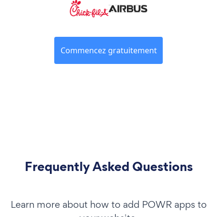
Commencez gratuitement
Frequently Asked Questions
Learn more about how to add POWR apps to