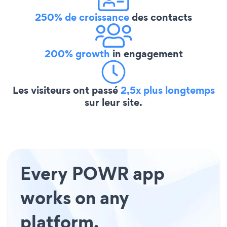
250% de croissance
des contacts
200% growth
in engagement
Les visiteurs ont passé
2,5x plus longtemps
sur leur site.
Every POWR app
works on any
platform.