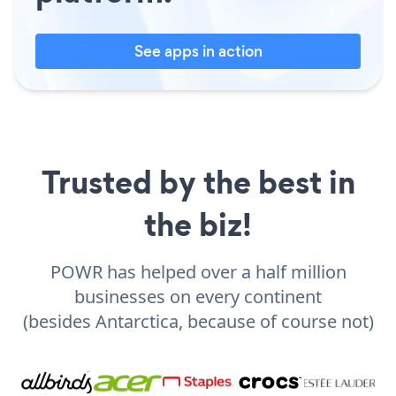
See apps in action
Trusted by the best in
the biz!
POWR has helped over a half million
businesses on every continent
(besides Antarctica, because of course not)