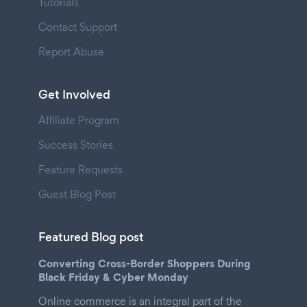
Tutorials
Contact Support
Report Abuse
Get Involved
Affiliate Program
Success Stories
Feature Requests
Guest Blog Post
Featured Blog post
Converting Cross-Border Shoppers During
Black Friday & Cyber Monday
Online commerce is an integral part of the