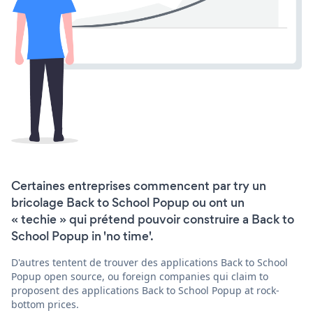
Certaines entreprises commencent par try un
bricolage Back to School Popup ou ont un
« techie » qui prétend pouvoir construire a Back to
School Popup in 'no time'.
D'autres tentent de trouver des applications Back to School
Popup open source, ou foreign companies qui claim to
proposent des applications Back to School Popup at rock-
bottom prices.