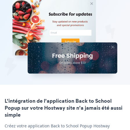
L'intégration de l'application Back to School
Popup sur votre Hostway site n'a jamais été aussi
simple
Créez votre application Back to School Popup Hostway