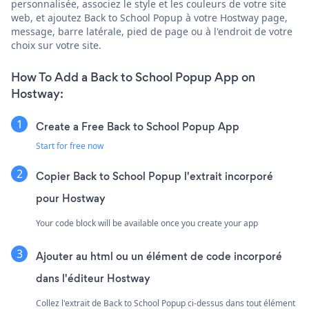
personnalisée, associez le style et les couleurs de votre site
web, et ajoutez Back to School Popup à votre Hostway page,
message, barre latérale, pied de page ou à l'endroit de votre
choix sur votre site.
How To Add a Back to School Popup App on
Hostway:
Create a Free Back to School Popup App
Start for free now
Copier Back to School Popup l'extrait incorporé
pour Hostway
Your code block will be available once you create your app
Ajouter au html ou un élément de code incorporé
dans l'éditeur Hostway
Collez l'extrait de Back to School Popup ci-dessus dans tout élément