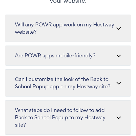
your website.
Will any POWR app work on my Hostway
website?
Are POWR apps mobile-friendly?
Can I customize the look of the Back to
School Popup app on my Hostway site?
What steps do I need to follow to add
Back to School Popup to my Hostway
site?