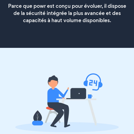
Parce que powr est conçu pour évoluer, il dispose
de la sécurité intégrée la plus avancée et des
capacités à haut volume disponibles.