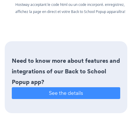
Hostway acceptant le code html ou un code incorporé. enregistrez,
affichez la page en direct et votre Back to School Popup apparaîtra!
Need to know more about features and
integrations of our Back to School
Popup app?
See the details