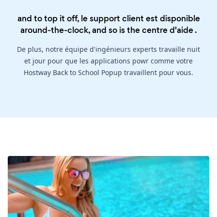
and to top it off, le support client est disponible
around-the-clock, and so is the
centre d'aide
.
De plus, notre équipe d'ingénieurs experts travaille nuit
et jour pour que les applications powr comme votre
Hostway Back to School Popup travaillent pour vous.