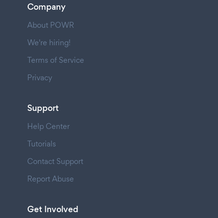
Company
About POWR
We're hiring!
Terms of Service
Privacy
Support
Help Center
Tutorials
Contact Support
Report Abuse
Get Involved