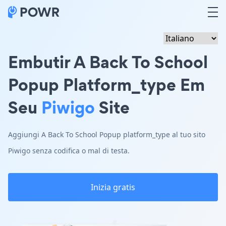
Embutir A Back To School
Popup Platform_type Em
Seu
Piwigo
Site
Aggiungi A Back To School Popup platform_type al tuo sito
Piwigo senza codifica o mal di testa.
Inizia gratis