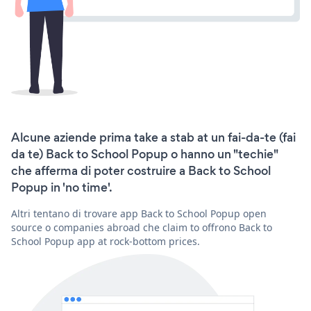
Alcune aziende prima take a stab at un fai-da-te (fai
da te) Back to School Popup o hanno un "techie"
che afferma di poter costruire a Back to School
Popup in 'no time'.
Altri tentano di trovare app Back to School Popup open
source o companies abroad che claim to offrono Back to
School Popup app at rock-bottom prices.