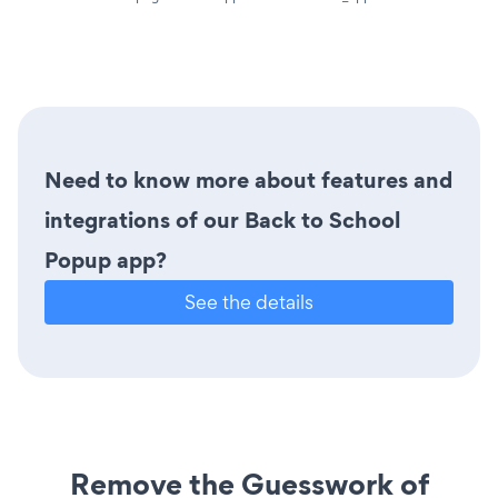
Need to know more about features and
integrations of our Back to School
Popup app?
See the details
Remove the Guesswork of