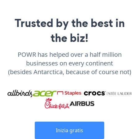
Trusted by the best in
the biz!
POWR has helped over a half million
businesses on every continent
(besides Antarctica, because of course not)
Inizia gratis