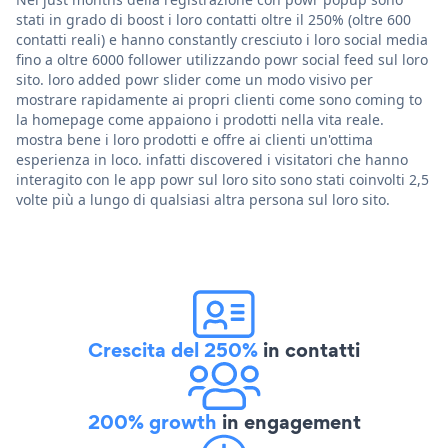
stati in grado di boost i loro contatti oltre il 250% (oltre 600
contatti reali) e hanno constantly cresciuto i loro social media
fino a oltre 6000 follower utilizzando powr social feed sul loro
sito. loro added powr slider come un modo visivo per
mostrare rapidamente ai propri clienti come sono coming to
la homepage come appaiono i prodotti nella vita reale.
mostra bene i loro prodotti e offre ai clienti un'ottima
esperienza in loco. infatti discovered i visitatori che hanno
interagito con le app powr sul loro sito sono stati coinvolti 2,5
volte più a lungo di qualsiasi altra persona sul loro sito.
Crescita del 250%
in contatti
200% growth
in engagement