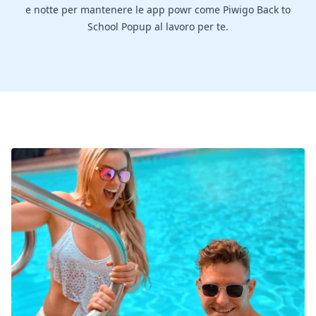
e notte per mantenere le app powr come Piwigo Back to
School Popup al lavoro per te.