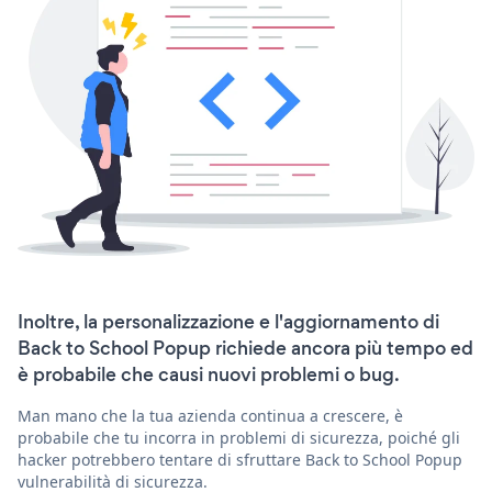
Inoltre, la personalizzazione e l'aggiornamento di
Back to School Popup richiede ancora più tempo ed
è probabile che causi nuovi problemi o bug.
Man mano che la tua azienda continua a crescere, è
probabile che tu incorra in problemi di sicurezza, poiché gli
hacker potrebbero tentare di sfruttare Back to School Popup
vulnerabilità di sicurezza.