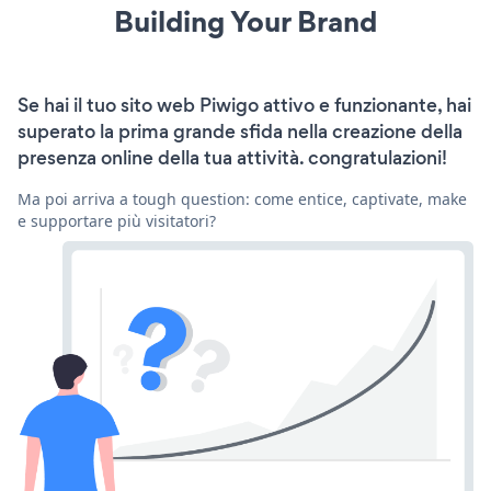
Building Your Brand
Se hai il tuo sito web Piwigo attivo e funzionante, hai
superato la prima grande sfida nella creazione della
presenza online della tua attività. congratulazioni!
Ma poi arriva a tough question: come entice, captivate, make
e supportare più visitatori?