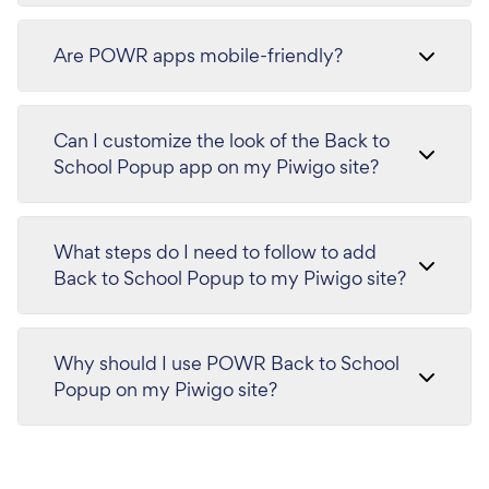
Are POWR apps mobile-friendly?
Can I customize the look of the Back to
School Popup app on my Piwigo site?
What steps do I need to follow to add
Back to School Popup to my Piwigo site?
Why should I use POWR Back to School
Popup on my Piwigo site?