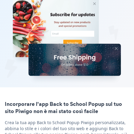
Incorporare l'app Back to School Popup sul tuo
sito Piwigo non è mai stato così facile
Crea la tua app Back to School Popup Piwigo personalizzata,
abbina lo stile e i colori del tuo sito web e aggiungi Back to