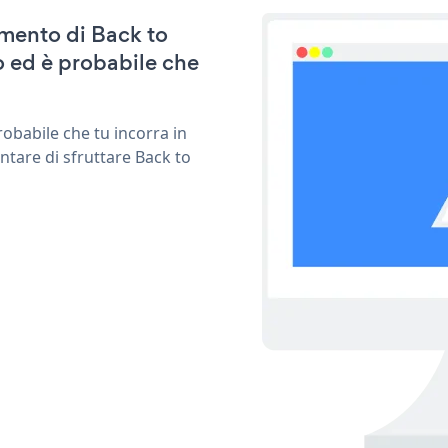
amento di Back to
 ed è probabile che
obabile che tu incorra in
ntare di sfruttare Back to