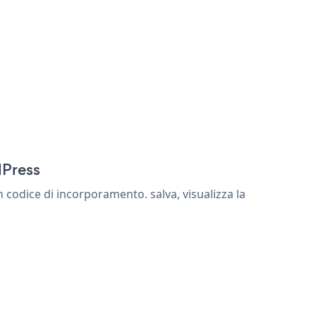
dPress
codice di incorporamento. salva, visualizza la