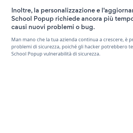
Inoltre, la personalizzazione e l'aggiorn
School Popup richiede ancora più tempo
causi nuovi problemi o bug.
Man mano che la tua azienda continua a crescere, è pr
problemi di sicurezza, poiché gli hacker potrebbero te
School Popup vulnerabilità di sicurezza.