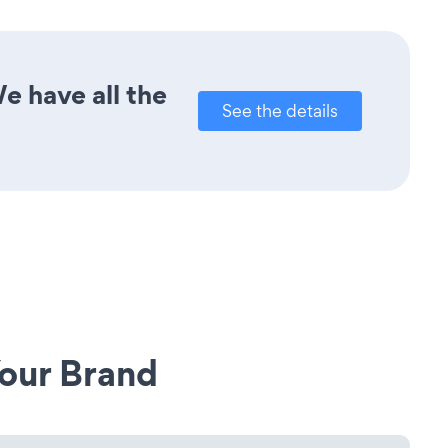
e have all the
See the details
our Brand