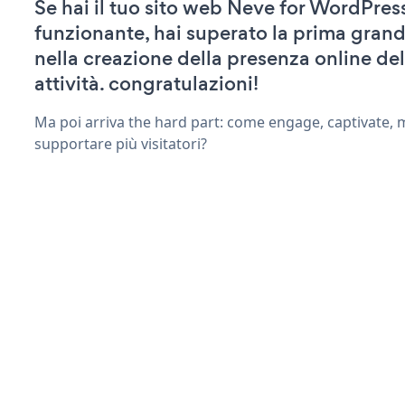
Se hai il tuo sito web Neve for WordPress
funzionante, hai superato la prima grand
nella creazione della presenza online del
attività. congratulazioni!
Ma poi arriva the hard part: come engage, captivate, 
supportare più visitatori?