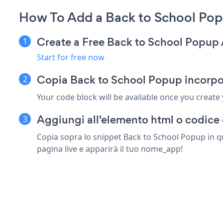
How To Add a Back to School Pop
Create a Free Back to School Popup
Start for free now
Copia Back to School Popup incorpo
Your code block will be available once you create
Aggiungi all'elemento html o codice 
Copia sopra lo snippet Back to School Popup in q
pagina live e apparirà il tuo nome_app!