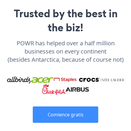
Trusted by the best in
the biz!
POWR has helped over a half million
businesses on every continent
(besides Antarctica, because of course not)
Comience gratis