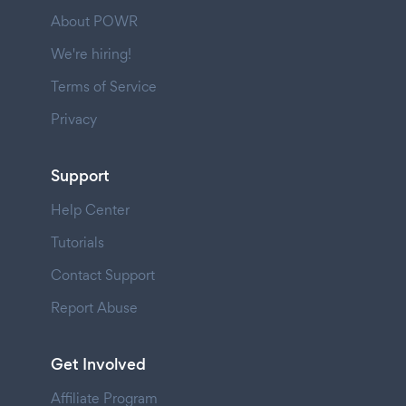
About POWR
We're hiring!
Terms of Service
Privacy
Support
Help Center
Tutorials
Contact Support
Report Abuse
Get Involved
Affiliate Program