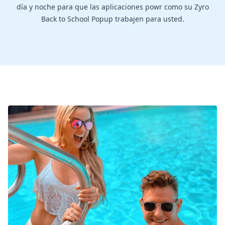
día y noche para que las aplicaciones powr como su Zyro
Back to School Popup trabajen para usted.