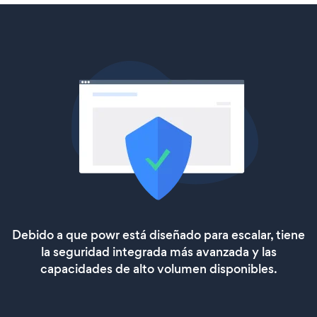
Debido a que powr está diseñado para escalar, tiene
la seguridad integrada más avanzada y las
capacidades de alto volumen disponibles.