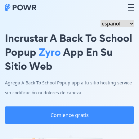
Incrustar A Back To School
Popup
Zyro
App En Su
Sitio Web
Agrega A Back To School Popup app a tu sitio hosting service
sin codificación ni dolores de cabeza.
Comience gratis