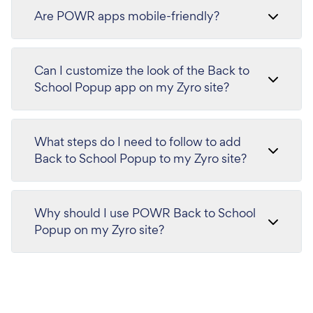
Are POWR apps mobile-friendly?
Can I customize the look of the Back to
School Popup app on my Zyro site?
What steps do I need to follow to add
Back to School Popup to my Zyro site?
Why should I use POWR Back to School
Popup on my Zyro site?