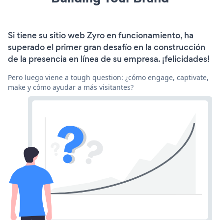
Si tiene su sitio web Zyro en funcionamiento, ha
superado el primer gran desafío en la construcción
de la presencia en línea de su empresa. ¡felicidades!
Pero luego viene a tough question: ¿cómo engage, captivate,
make y cómo ayudar a más visitantes?