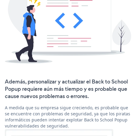
Además, personalizar y actualizar el Back to School
Popup requiere aún más tiempo y es probable que
cause nuevos problemas o errores.
A medida que su empresa sigue creciendo, es probable que
se encuentre con problemas de seguridad, ya que los piratas
informáticos pueden intentar explotar Back to School Popup
vulnerabilidades de seguridad.