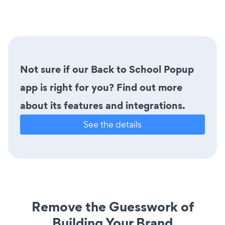
Not sure if our Back to School Popup
app is right for you? Find out more
about its features and integrations.
See the details
Remove the Guesswork of
Building Your Brand