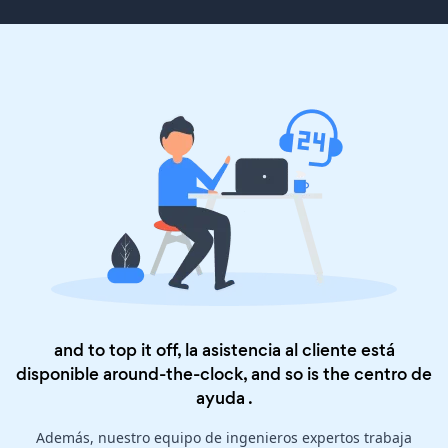
and to top it off, la asistencia al cliente está
disponible around-the-clock, and so is the
centro de
ayuda
.
Además, nuestro equipo de ingenieros expertos trabaja