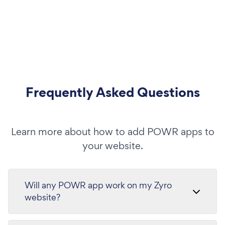
Frequently Asked Questions
Learn more about how to add POWR apps to
your website.
Will any POWR app work on my Zyro
website?