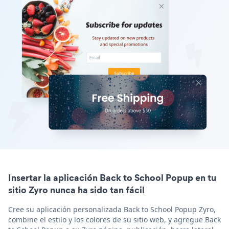
Insertar la aplicación Back to School Popup en tu
sitio Zyro nunca ha sido tan fácil
Cree su aplicación personalizada Back to School Popup Zyro,
combine el estilo y los colores de su sitio web, y agregue Back