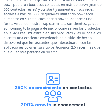
powr, pudieron boost sus contactos en más del 250% (más de
600 contactos reales) y constantly aumentaron sus redes
sociales a más de 6000 seguidores utilizando powr social.
alimentar en su sitio. ellos added powr slider como una
forma visual de mostrar rápidamente a sus clientes, ya que
son coming to la página de inicio, cómo se ven los productos
en la vida real. muestra bien sus productos y les brinda a los
clientes una excelente experiencia en el sitio. de hecho,
discovered que los visitantes que interactuaron con las
aplicaciones powr en su sitio participaron 2.5 veces más que
cualquier otra persona en su sitio.
250% de crecimiento
en contactos
200% growth
in engagement