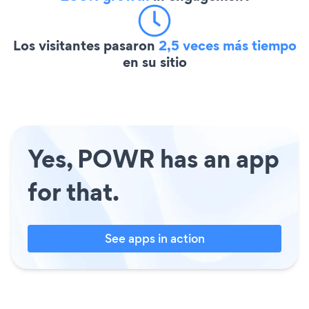
Los visitantes pasaron
2,5 veces más tiempo
en su sitio
Yes, POWR has an app
for that.
See apps in action