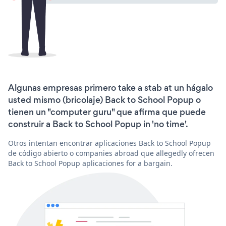
Algunas empresas primero take a stab at un hágalo
usted mismo (bricolaje) Back to School Popup o
tienen un "computer guru" que afirma que puede
construir a Back to School Popup in 'no time'.
Otros intentan encontrar aplicaciones Back to School Popup
de código abierto o companies abroad que allegedly ofrecen
Back to School Popup aplicaciones for a bargain.