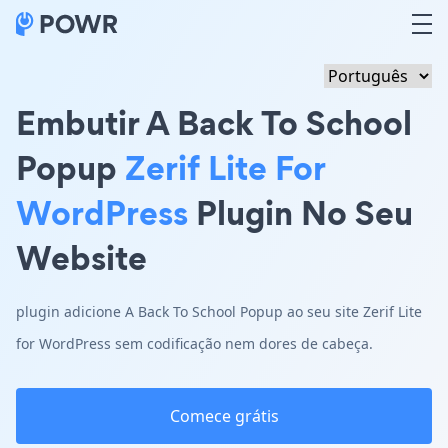
Embutir A Back To School
Popup
Zerif Lite For
WordPress
Plugin No Seu
Website
plugin adicione A Back To School Popup ao seu site Zerif Lite
for WordPress sem codificação nem dores de cabeça.
Comece grátis