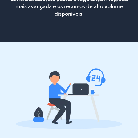
mais avançada e os recursos de alto volume
disponíveis.