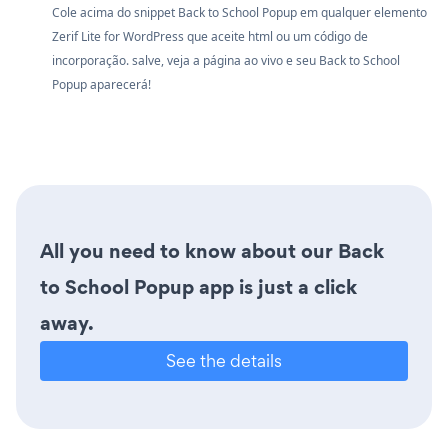
Cole acima do snippet Back to School Popup em qualquer elemento
Zerif Lite for WordPress que aceite html ou um código de
incorporação. salve, veja a página ao vivo e seu Back to School
Popup aparecerá!
All you need to know about our Back
to School Popup app is just a click
away.
See the details