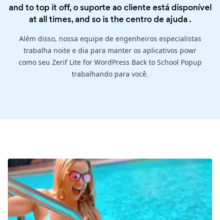
and to top it off, o suporte ao cliente está disponível
at all times, and so is the
centro de ajuda
.
Além disso, nossa equipe de engenheiros especialistas
trabalha noite e dia para manter os aplicativos powr
como seu Zerif Lite for WordPress Back to School Popup
trabalhando para você.