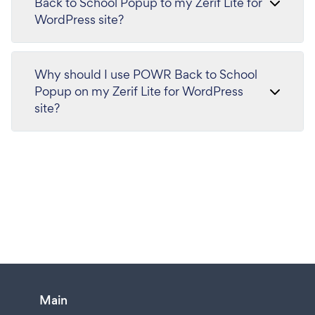
Back to School Popup to my Zerif Lite for
WordPress site?
Why should I use POWR Back to School
Popup on my Zerif Lite for WordPress
site?
Main