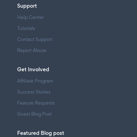
Support
Help Center
Tutorials
Contact Support
Report Abuse
Get Involved
Affiliate Program
Success Stories
Feature Requests
Guest Blog Post
Featured Blog post