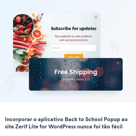
Incorporar o aplicativo Back to School Popup ao
site Zerif Lite for WordPress nunca foi tão fácil