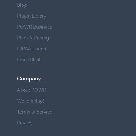
Blog
Plugin Library
POWR Business
Plans & Pricing
HIPAA Forms
Email Blast
Company
About POWR
We're hiring!
Terms of Service
Privacy