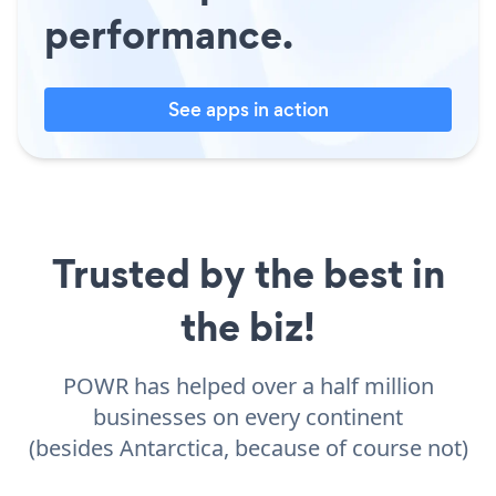
performance.
See apps in action
Trusted by the best in
the biz!
POWR has helped over a half million
businesses on every continent
(besides Antarctica, because of course not)