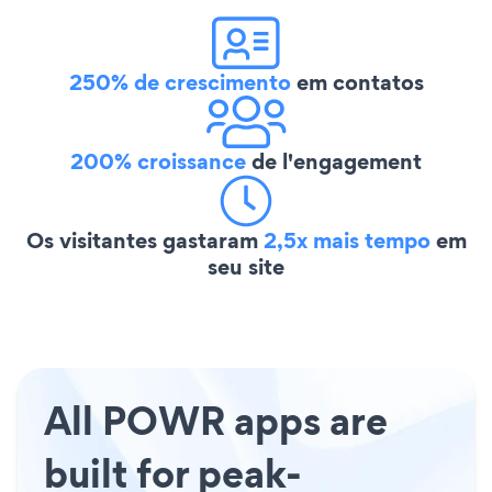
250% de crescimento
em contatos
200% croissance
de l'engagement
Os visitantes gastaram
2,5x mais tempo
em
seu site
All POWR apps are
built for peak-