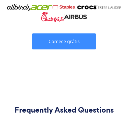
Comece grátis
Frequently Asked Questions