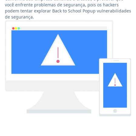
você enfrente problemas de segurança, pois os hackers
podem tentar explorar Back to School Popup vulnerabilidades
de segurança.