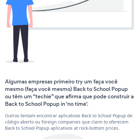
Algumas empresas primeiro try um faça você
mesmo (faça você mesmo) Back to School Popup
ou têm um “techie” que afirma que pode construir a
Back to School Popup in 'no time'.
Outros tentam encontrar aplicativos Back to School Popup de
código aberto ou foreign companies que claim to oferecem
Back to School Popup aplicativos at rock-bottom prices.