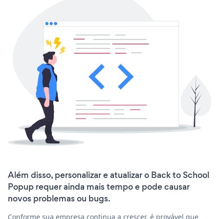
Além disso, personalizar e atualizar o Back to School
Popup requer ainda mais tempo e pode causar
novos problemas ou bugs.
Conforme sua empresa continua a crescer, é provável que