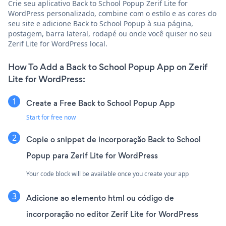
Crie seu aplicativo Back to School Popup Zerif Lite for
WordPress personalizado, combine com o estilo e as cores do
seu site e adicione Back to School Popup à sua página,
postagem, barra lateral, rodapé ou onde você quiser no seu
Zerif Lite for WordPress local.
How To Add a Back to School Popup App on Zerif
Lite for WordPress:
Create a Free Back to School Popup App
Start for free now
Copie o snippet de incorporação Back to School
Popup para Zerif Lite for WordPress
Your code block will be available once you create your app
Adicione ao elemento html ou código de
incorporação no editor Zerif Lite for WordPress