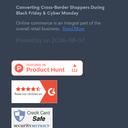
Converting Cross-Border Shoppers During
Black Friday & Cyber Monday
Online commerce is an integral part of the
overall retail business.
Read More
Posted by on
2026-08-07