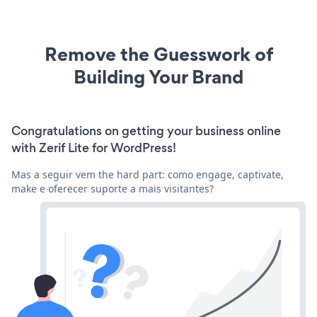
Remove the Guesswork of
Building Your Brand
Congratulations on getting your business online
with Zerif Lite for WordPress!
Mas a seguir vem the hard part: como engage, captivate,
make e oferecer suporte a mais visitantes?