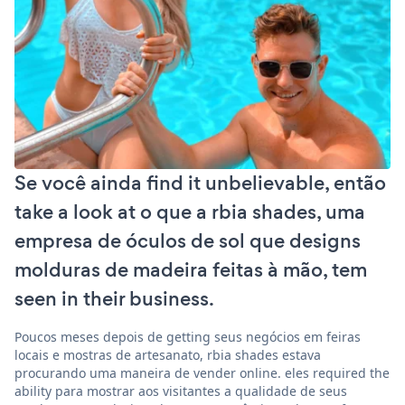
Se você ainda find it unbelievable, então
take a look at o que a rbia shades, uma
empresa de óculos de sol que designs
molduras de madeira feitas à mão, tem
seen in their business.
Poucos meses depois de getting seus negócios em feiras
locais e mostras de artesanato, rbia shades estava
procurando uma maneira de vender online. eles required the
ability para mostrar aos visitantes a qualidade de seus