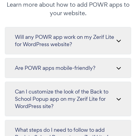
Learn more about how to add POWR apps to
your website.
Will any POWR app work on my Zerif Lite
for WordPress website?
Are POWR apps mobile-friendly?
Can I customize the look of the Back to
School Popup app on my Zerif Lite for
WordPress site?
What steps do I need to follow to add