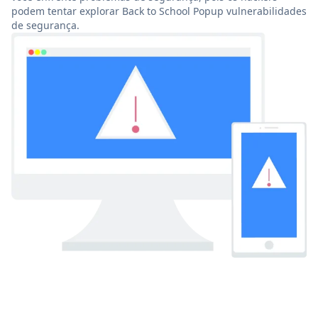
podem tentar explorar Back to School Popup vulnerabilidades
de segurança.