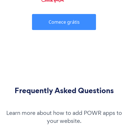
Comece grátis
Frequently Asked Questions
Learn more about how to add POWR apps to
your website.