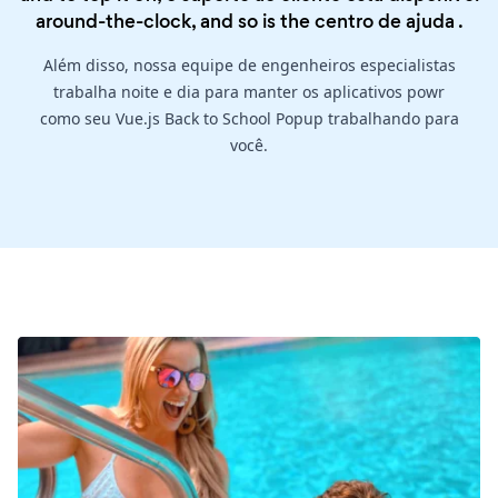
around-the-clock, and so is the
centro de ajuda
.
Além disso, nossa equipe de engenheiros especialistas
trabalha noite e dia para manter os aplicativos powr
como seu Vue.js Back to School Popup trabalhando para
você.