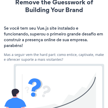
Remove the Guesswork of
Building Your Brand
Se você tem seu Vue.js site instalado e
funcionando, superou o primeiro grande desafio em
construir a presença online de sua empresa.
parabéns!
Mas a seguir vem the hard part: como entice, captivate, make
e oferecer suporte a mais visitantes?