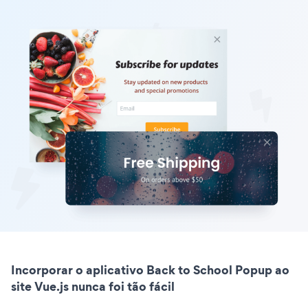
Incorporar o aplicativo Back to School Popup ao
site Vue.js nunca foi tão fácil