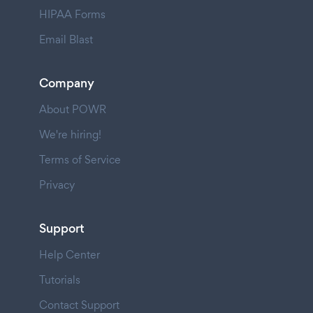
HIPAA Forms
Email Blast
Company
About POWR
We're hiring!
Terms of Service
Privacy
Support
Help Center
Tutorials
Contact Support