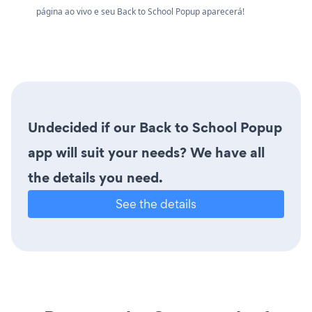
página ao vivo e seu Back to School Popup aparecerá!
Undecided if our Back to School Popup
app will suit your needs? We have all
the details you need.
See the details