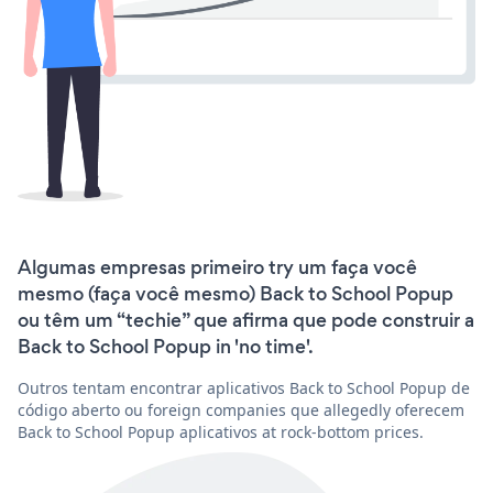
Algumas empresas primeiro try um faça você
mesmo (faça você mesmo) Back to School Popup
ou têm um “techie” que afirma que pode construir a
Back to School Popup in 'no time'.
Outros tentam encontrar aplicativos Back to School Popup de
código aberto ou foreign companies que allegedly oferecem
Back to School Popup aplicativos at rock-bottom prices.