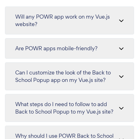
Will any POWR app work on my Vue.js
website?
Are POWR apps mobile-friendly?
Can I customize the look of the Back to
School Popup app on my Vue.js site?
What steps do I need to follow to add
Back to School Popup to my Vue.js site?
Why should I use POWR Back to School