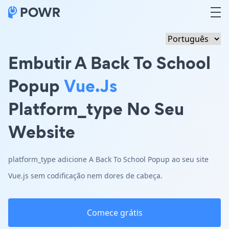
Embutir A Back To School
Popup
Vue.js
Platform_type No Seu
Website
platform_type adicione A Back To School Popup ao seu site
Vue.js sem codificação nem dores de cabeça.
Comece grátis