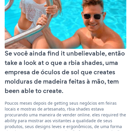
Se você ainda find it unbelievable, então
take a look at o que a rbia shades, uma
empresa de óculos de sol que creates
molduras de madeira feitas à mão, tem
been able to create.
Poucos meses depois de getting seus negócios em feiras
locais e mostras de artesanato, rbia shades estava
procurando uma maneira de vender online. eles required the
ability para mostrar aos visitantes a qualidade de seus
produtos, seus designs leves e ergonômicos, de uma forma