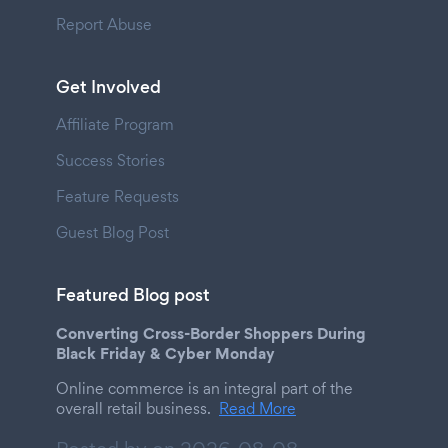
Report Abuse
Get Involved
Affiliate Program
Success Stories
Feature Requests
Guest Blog Post
Featured Blog post
Converting Cross-Border Shoppers During
Black Friday & Cyber Monday
Online commerce is an integral part of the
overall retail business.
Read More