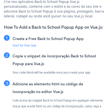
Crie seu aplicativo Back to School Popup Vue.js
personalizado, combine com o estilo e as cores do seu site e
adicione Back to School Popup à sua página, postagem, barra
lateral, rodapé ou onde você quiser no seu Vue.js local.
How To Add a Back to School Popup App on Vue.js:
Create a Free Back to School Popup App
Start for free now
Copie o snippet de incorporação Back to School
Popup para Vue.js
Your code block will be available once you create your app
Adicione ao elemento html ou código de
incorporação no editor Vue.js
Cole acima do snippet Back to School Popup em qualquer elemento
Vue.js que aceite html ou um código de incorporação. salve, veja a