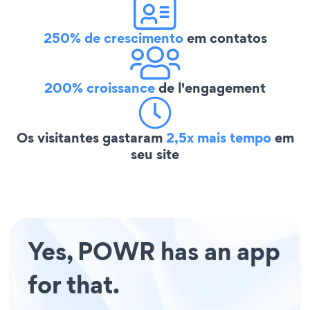
250% de crescimento
em contatos
200% croissance
de l'engagement
Os visitantes gastaram
2,5x mais tempo
em
seu site
Yes, POWR has an app
for that.