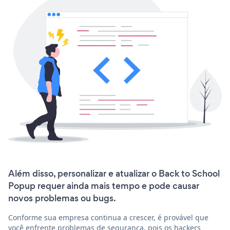
Além disso, personalizar e atualizar o Back to School
Popup requer ainda mais tempo e pode causar
novos problemas ou bugs.
Conforme sua empresa continua a crescer, é provável que
você enfrente problemas de segurança, pois os hackers