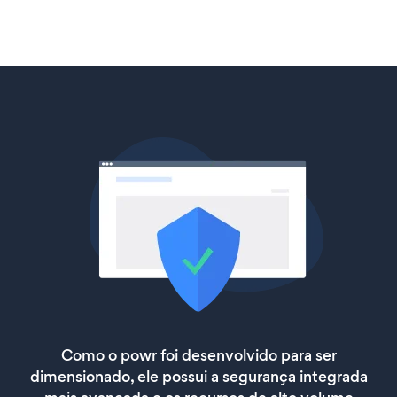
Como o powr foi desenvolvido para ser
dimensionado, ele possui a segurança integrada