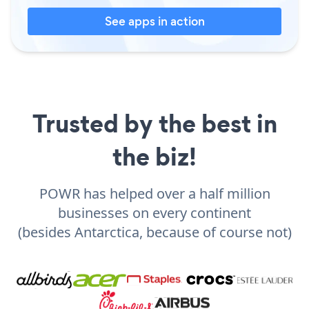
See apps in action
Trusted by the best in
the biz!
POWR has helped over a half million
businesses on every continent
(besides Antarctica, because of course not)