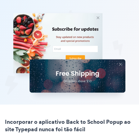
Incorporar o aplicativo Back to School Popup ao
site Typepad nunca foi tão fácil