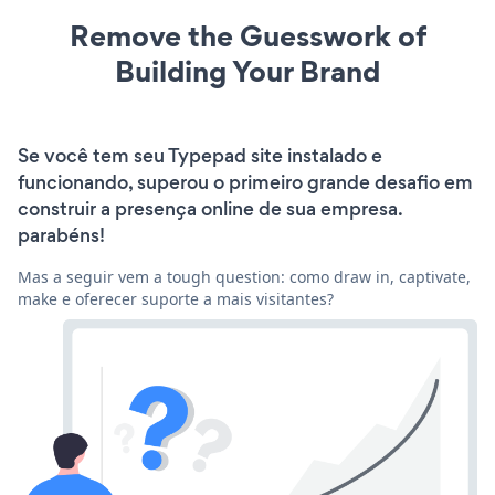
Remove the Guesswork of
Building Your Brand
Se você tem seu Typepad site instalado e
funcionando, superou o primeiro grande desafio em
construir a presença online de sua empresa.
parabéns!
Mas a seguir vem a tough question: como draw in, captivate,
make e oferecer suporte a mais visitantes?