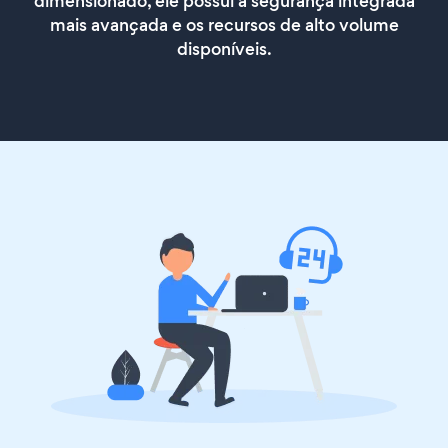
dimensionado, ele possui a segurança integrada
mais avançada e os recursos de alto volume
disponíveis.