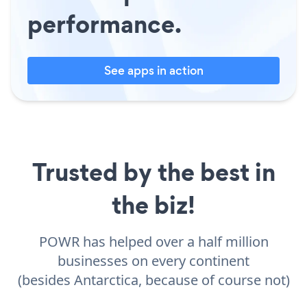
performance.
See apps in action
Trusted by the best in
the biz!
POWR has helped over a half million
businesses on every continent
(besides Antarctica, because of course not)