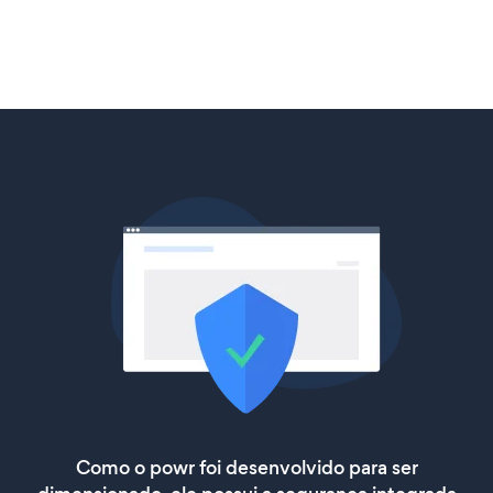
Como o powr foi desenvolvido para ser