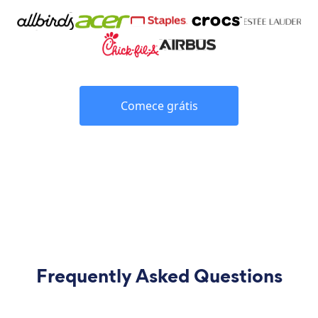
Comece grátis
Frequently Asked Questions