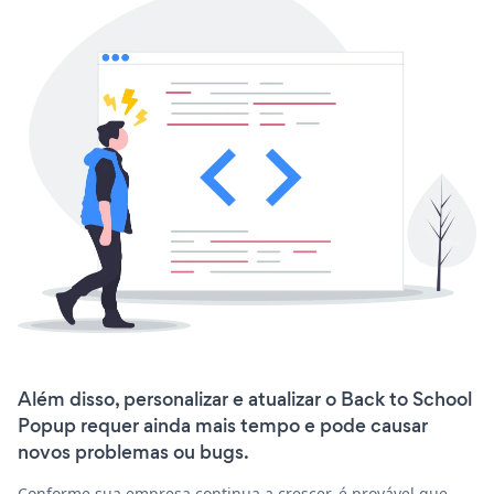
Além disso, personalizar e atualizar o Back to School
Popup requer ainda mais tempo e pode causar
novos problemas ou bugs.
Conforme sua empresa continua a crescer, é provável que