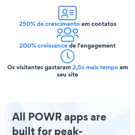
250% de crescimento
em contatos
200% croissance
de l'engagement
Os visitantes gastaram
2,5x mais tempo
em
seu site
All POWR apps are
built for peak-