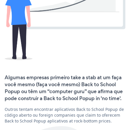
Algumas empresas primeiro take a stab at um faça
você mesmo (faça você mesmo) Back to School
Popup ou têm um “computer guru” que afirma que
pode construir a Back to School Popup in 'no time'.
Outros tentam encontrar aplicativos Back to School Popup de
código aberto ou foreign companies que claim to oferecem
Back to School Popup aplicativos at rock-bottom prices.