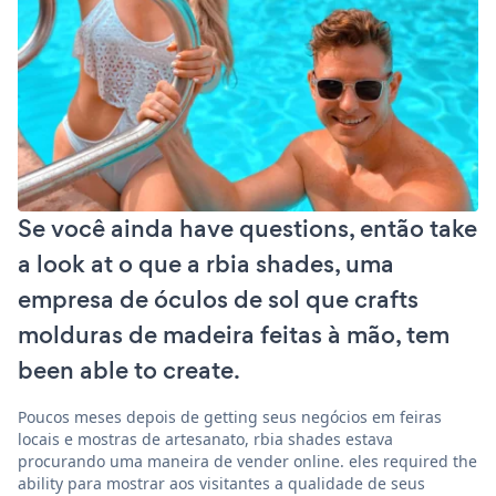
Se você ainda have questions, então take
a look at o que a rbia shades, uma
empresa de óculos de sol que crafts
molduras de madeira feitas à mão, tem
been able to create.
Poucos meses depois de getting seus negócios em feiras
locais e mostras de artesanato, rbia shades estava
procurando uma maneira de vender online. eles required the
ability para mostrar aos visitantes a qualidade de seus