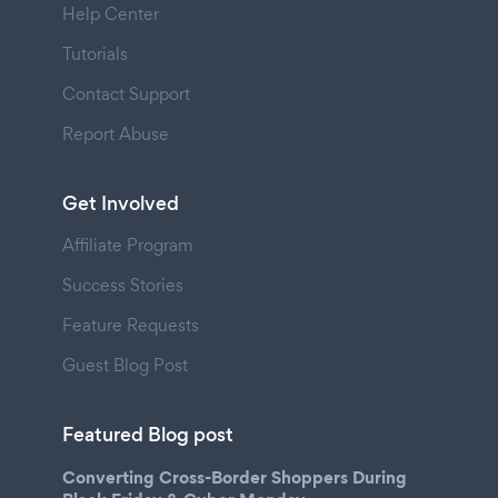
Help Center
Tutorials
Contact Support
Report Abuse
Get Involved
Affiliate Program
Success Stories
Feature Requests
Guest Blog Post
Featured Blog post
Converting Cross-Border Shoppers During