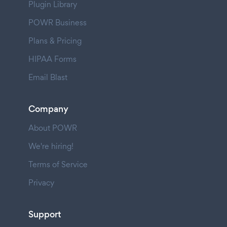
Plugin Library
POWR Business
Plans & Pricing
HIPAA Forms
Email Blast
Company
About POWR
We're hiring!
Terms of Service
Privacy
Support