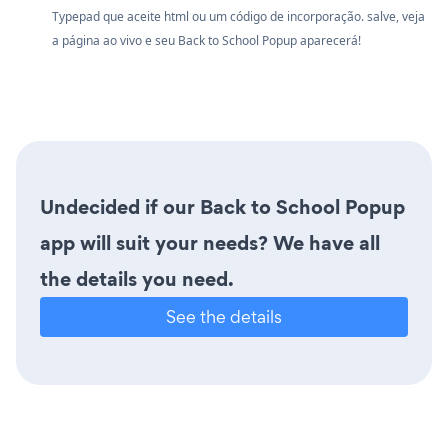
Typepad que aceite html ou um código de incorporação. salve, veja
a página ao vivo e seu Back to School Popup aparecerá!
Undecided if our Back to School Popup
app will suit your needs? We have all
the details you need.
See the details