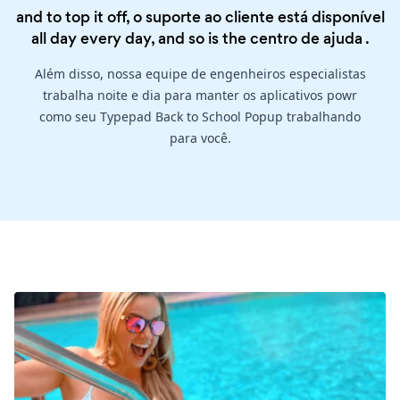
and to top it off, o suporte ao cliente está disponível
all day every day, and so is the
centro de ajuda
.
Além disso, nossa equipe de engenheiros especialistas
trabalha noite e dia para manter os aplicativos powr
como seu Typepad Back to School Popup trabalhando
para você.