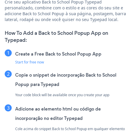
Crie seu aplicativo Back to School Popup Typepad
personalizado, combine com o estilo e as cores do seu site e
adicione Back to School Popup à sua página, postagem, barra
lateral, rodapé ou onde você quiser no seu Typepad local.
How To Add a Back to School Popup App on
Typepad:
Create a Free Back to School Popup App
Start for free now
Copie o snippet de incorporação Back to School
Popup para Typepad
Your code block will be available once you create your app
Adicione ao elemento html ou código de
incorporação no editor Typepad
Cole acima do snippet Back to School Popup em qualquer elemento