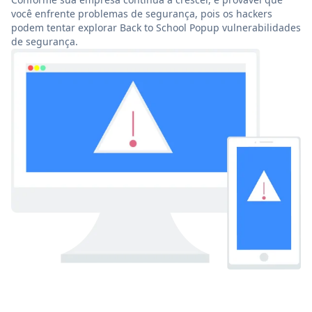
você enfrente problemas de segurança, pois os hackers
podem tentar explorar Back to School Popup vulnerabilidades
de segurança.