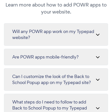
Learn more about how to add POWR apps to
your website.
Will any POWR app work on my Typepad
website?
Are POWR apps mobile-friendly?
Can I customize the look of the Back to
School Popup app on my Typepad site?
What steps do I need to follow to add
Back to School Popup to my Typepad