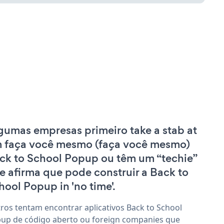
gumas empresas primeiro take a stab at
 faça você mesmo (faça você mesmo)
ck to School Popup ou têm um “techie”
e afirma que pode construir a Back to
hool Popup in 'no time'.
ros tentam encontrar aplicativos Back to School
up de código aberto ou foreign companies que