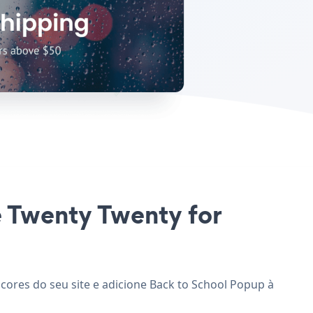
e Twenty Twenty for
cores do seu site e adicione Back to School Popup à