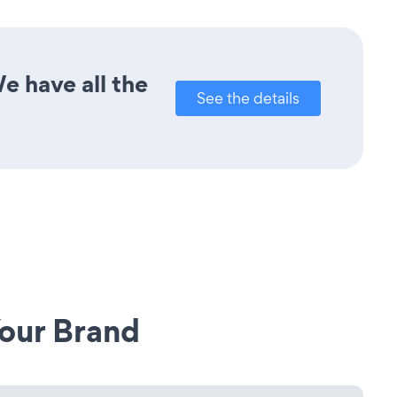
e have all the
See the details
our Brand