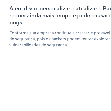
Além disso, personalizar e atualizar o B
requer ainda mais tempo e pode causar
bugs.
Conforme sua empresa continua a crescer, é provável
de segurança, pois os hackers podem tentar explorar
vulnerabilidades de segurança.