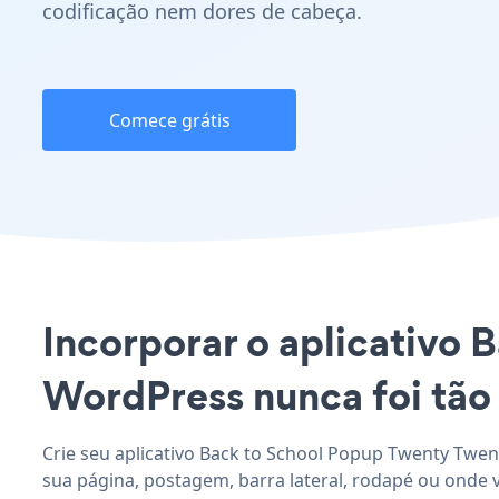
codificação nem dores de cabeça.
Comece grátis
Incorporar o aplicativo 
WordPress nunca foi tão 
Crie seu aplicativo Back to School Popup Twenty Twen
sua página, postagem, barra lateral, rodapé ou onde 