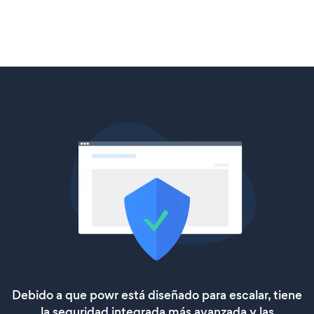
Debido a que powr está diseñado para escalar, tiene
la seguridad integrada más avanzada y las