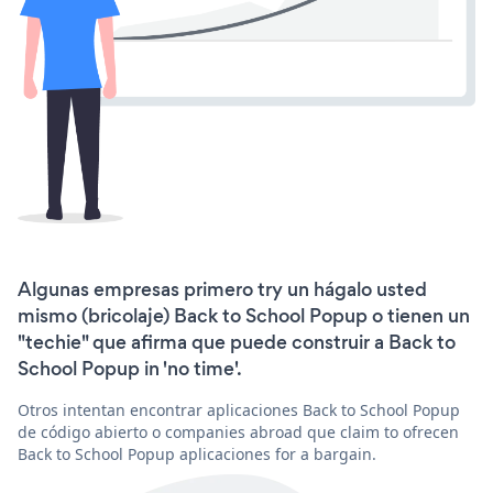
Algunas empresas primero try un hágalo usted
mismo (bricolaje) Back to School Popup o tienen un
"techie" que afirma que puede construir a Back to
School Popup in 'no time'.
Otros intentan encontrar aplicaciones Back to School Popup
de código abierto o companies abroad que claim to ofrecen
Back to School Popup aplicaciones for a bargain.