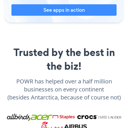
See apps in action
Trusted by the best in
the biz!
POWR has helped over a half million
businesses on every continent
(besides Antarctica, because of course not)