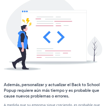
Además, personalizar y actualizar el Back to School
Popup requiere aún más tiempo y es probable que
cause nuevos problemas o errores.
A medida que su empresa sigue creciendo, es probable que