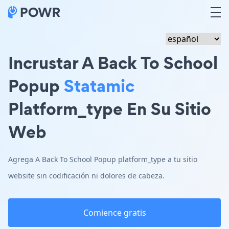
Incrustar A Back To School
Popup
Statamic
Platform_type En Su Sitio
Web
Agrega A Back To School Popup platform_type a tu sitio
website sin codificación ni dolores de cabeza.
Comience gratis