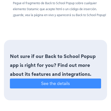
Pegue el fragmento de Back to School Popup sobre cualquier
elemento Statamic que acepte html o un código de inserción.
¡guarde, vea la página en vivo y aparecerá su Back to School Popup!
Not sure if our Back to School Popup
app is right for you? Find out more
about its features and integrations.
See the details