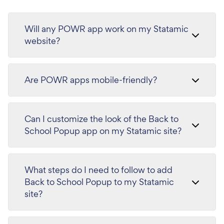
Will any POWR app work on my Statamic
website?
Are POWR apps mobile-friendly?
Can I customize the look of the Back to
School Popup app on my Statamic site?
What steps do I need to follow to add
Back to School Popup to my Statamic
site?