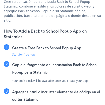
Cree su aplicación personalizada Back to School Popup
Statamic, combine el estilo y los colores de su sitio web, y
agregue Back to School Popup a su Statamic página,
publicación, barra lateral, pie de página o donde desee en su
sitio.
How To Add a Back to School Popup App on
Statamic:
Create a Free Back to School Popup App
Start for free now
Copie el fragmento de incrustación Back to School
Popup para Statamic
Your code block will be available once you create your app
Agregar a html o incrustar elemento de código en el
editor Statamic