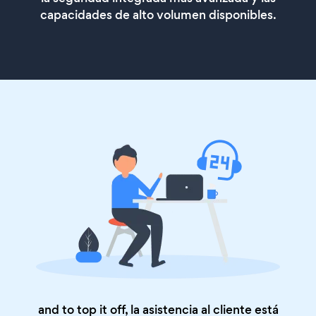
capacidades de alto volumen disponibles.
and to top it off, la asistencia al cliente está