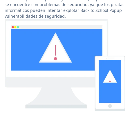
se encuentre con problemas de seguridad, ya que los piratas
informáticos pueden intentar explotar Back to School Popup
vulnerabilidades de seguridad.