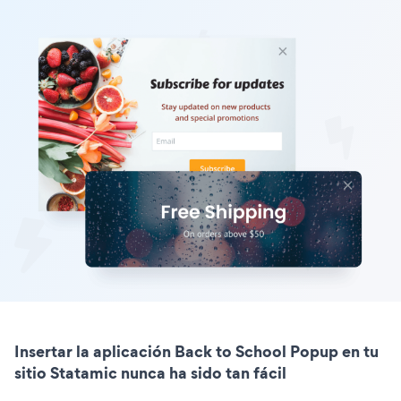
Insertar la aplicación Back to School Popup en tu
sitio Statamic nunca ha sido tan fácil