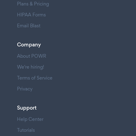
Plans & Pricing
HIPAA Forms
Email Blast
Company
About POWR
We're hiring!
Terms of Service
Privacy
Support
Help Center
Tutorials