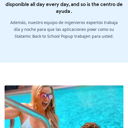
disponible all day every day, and so is the
centro de
ayuda
.
Además, nuestro equipo de ingenieros expertos trabaja
día y noche para que las aplicaciones powr como su
Statamic Back to School Popup trabajen para usted.