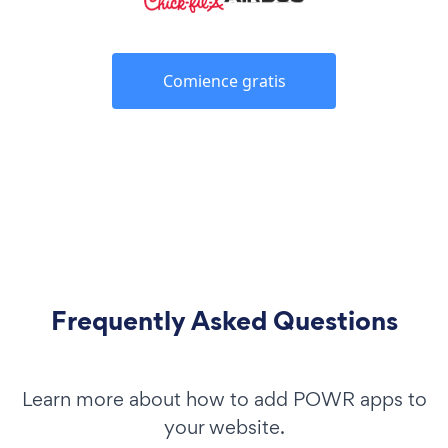
Comience gratis
Frequently Asked Questions
Learn more about how to add POWR apps to
your website.