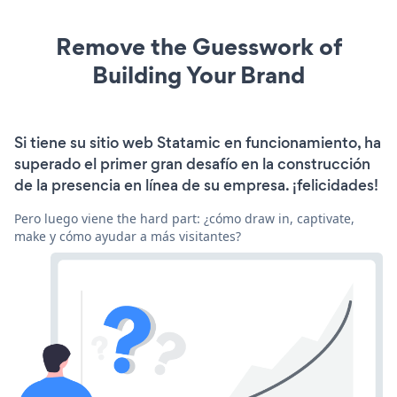
Remove the Guesswork of
Building Your Brand
Si tiene su sitio web Statamic en funcionamiento, ha
superado el primer gran desafío en la construcción
de la presencia en línea de su empresa. ¡felicidades!
Pero luego viene the hard part: ¿cómo draw in, captivate,
make y cómo ayudar a más visitantes?