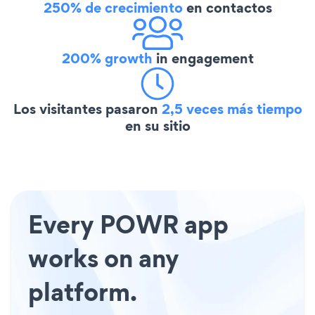
250% de crecimiento
en contactos
200% growth
in engagement
Los visitantes pasaron
2,5 veces más tiempo
en su sitio
Every POWR app
works on any
platform.