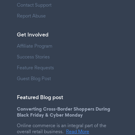
Contact Support
Report Abuse
Get Involved
Affiliate Program
Success Stories
Feature Requests
Guest Blog Post
Featured Blog post
Converting Cross-Border Shoppers During
Black Friday & Cyber Monday
Online commerce is an integral part of the
overall retail business.
Read More