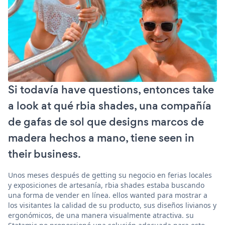
Si todavía have questions, entonces take
a look at qué rbia shades, una compañía
de gafas de sol que designs marcos de
madera hechos a mano, tiene seen in
their business.
Unos meses después de getting su negocio en ferias locales
y exposiciones de artesanía, rbia shades estaba buscando
una forma de vender en línea. ellos wanted para mostrar a
los visitantes la calidad de su producto, sus diseños livianos y
ergonómicos, de una manera visualmente atractiva. su