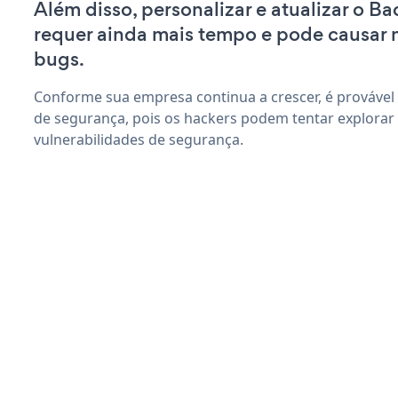
Além disso, personalizar e atualizar o B
requer ainda mais tempo e pode causar
bugs.
Conforme sua empresa continua a crescer, é provável
de segurança, pois os hackers podem tentar explorar
vulnerabilidades de segurança.