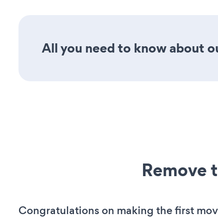
All you need to know about ou
Remove t
Congratulations on making the first mov