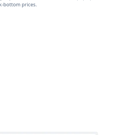
k-bottom prices.