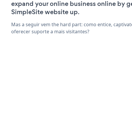
expand your online business online by g
SimpleSite website up.
Mas a seguir vem the hard part: como entice, captivate
oferecer suporte a mais visitantes?