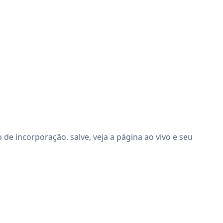
e incorporação. salve, veja a página ao vivo e seu