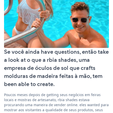
Se você ainda have questions, então take
a look at o que a rbia shades, uma
empresa de óculos de sol que crafts
molduras de madeira feitas à mão, tem
been able to create.
Poucos meses depois de getting seus negócios em feiras
locais e mostras de artesanato, rbia shades estava
procurando uma maneira de vender online. eles wanted para
mostrar aos visitantes a qualidade de seus produtos, seus