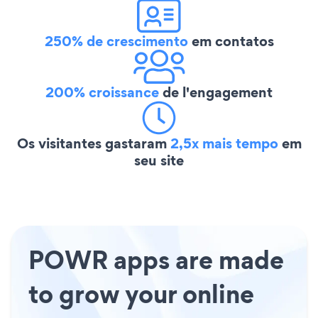
250% de crescimento
em contatos
200% croissance
de l'engagement
Os visitantes gastaram
2,5x mais tempo
em
seu site
POWR apps are made
to grow your online