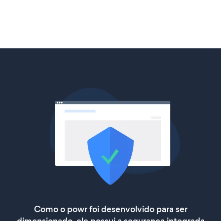
Como o powr foi desenvolvido para ser