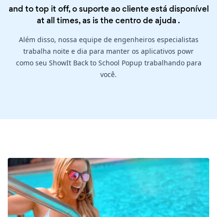
and to top it off, o suporte ao cliente está disponível
at all times, as is the
centro de ajuda
.
Além disso, nossa equipe de engenheiros especialistas
trabalha noite e dia para manter os aplicativos powr
como seu ShowIt Back to School Popup trabalhando para
você.