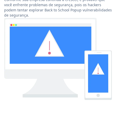
você enfrente problemas de segurança, pois os hackers
podem tentar explorar Back to School Popup vulnerabilidades
de segurança.