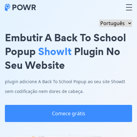
Embutir A Back To School
Popup
ShowIt
Plugin No
Seu Website
plugin adicione A Back To School Popup ao seu site ShowIt
sem codificação nem dores de cabeça.
Comece grátis