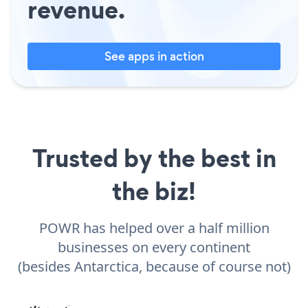
revenue.
See apps in action
Trusted by the best in
the biz!
POWR has helped over a half million
businesses on every continent
(besides Antarctica, because of course not)