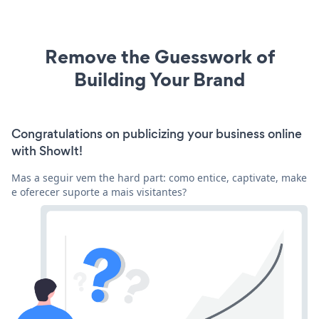
Remove the Guesswork of
Building Your Brand
Congratulations on publicizing your business online
with ShowIt!
Mas a seguir vem the hard part: como entice, captivate, make
e oferecer suporte a mais visitantes?