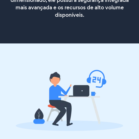
dimensionado, ele possui a segurança integrada
mais avançada e os recursos de alto volume
disponíveis.