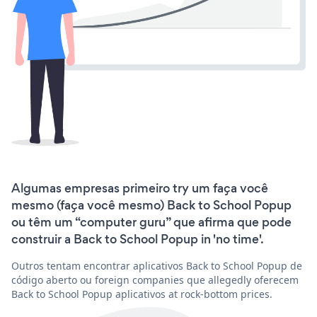
Algumas empresas primeiro try um faça você
mesmo (faça você mesmo) Back to School Popup
ou têm um “computer guru” que afirma que pode
construir a Back to School Popup in 'no time'.
Outros tentam encontrar aplicativos Back to School Popup de
código aberto ou foreign companies que allegedly oferecem
Back to School Popup aplicativos at rock-bottom prices.