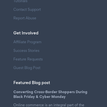
Tutorials
Contact Support
Report Abuse
Get Involved
Affiliate Program
Success Stories
Feature Requests
Guest Blog Post
Featured Blog post
Converting Cross-Border Shoppers During
Black Friday & Cyber Monday
Online commerce is an integral part of the