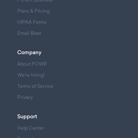
Plans & Pricing
HIPAA Forms
Email Blast
Company
About POWR
We're hiring!
Terms of Service
Privacy
Support
Help Center