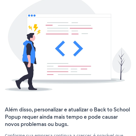
Além disso, personalizar e atualizar o Back to School
Popup requer ainda mais tempo e pode causar
novos problemas ou bugs.
Conforme sua empresa continua a crescer, é provável que