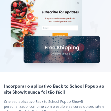
Incorporar o aplicativo Back to School Popup ao
site ShowIt nunca foi tão fácil
Crie seu aplicativo Back to School Popup ShowIt
personalizado, combine com o estilo e as cores do seu site e