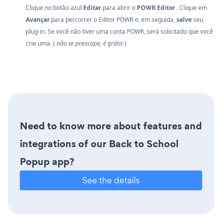
Clique no botão azul
Editar
para abrir o
POWR Editor
. Clique em
Avançar
para percorrer o Editor POWR e, em seguida,
salve
seu
plug-in. Se você não tiver uma conta POWR, será solicitado que você
crie uma. (
não se preocupe, é grátis
)
Need to know more about features and
integrations of our Back to School
Popup app?
See the details