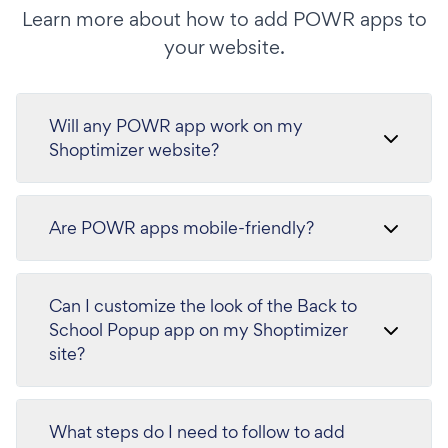
Learn more about how to add POWR apps to
your website.
Will any POWR app work on my
Shoptimizer website?
Are POWR apps mobile-friendly?
Can I customize the look of the Back to
School Popup app on my Shoptimizer
site?
What steps do I need to follow to add