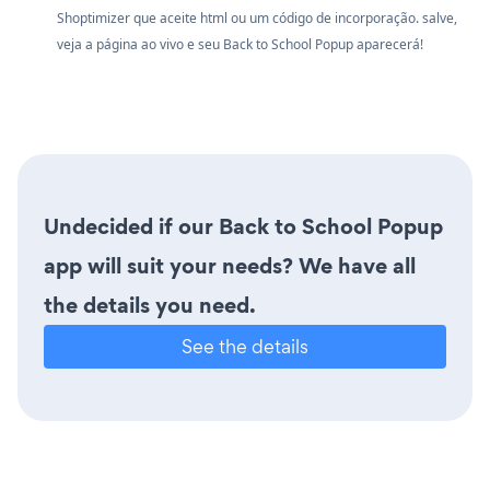
Shoptimizer que aceite html ou um código de incorporação. salve,
veja a página ao vivo e seu Back to School Popup aparecerá!
Undecided if our Back to School Popup
app will suit your needs? We have all
the details you need.
See the details