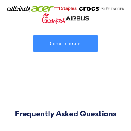
Comece grátis
Frequently Asked Questions