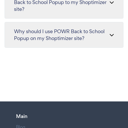
Back to School Popup to my Shoptimizer
site?
Why should I use POWR Back to School
Popup on my Shoptimizer site?
Main
Blog