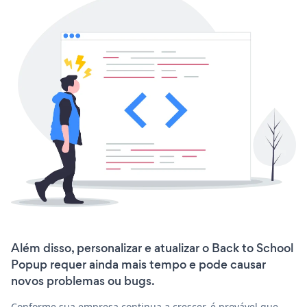
Além disso, personalizar e atualizar o Back to School
Popup requer ainda mais tempo e pode causar
novos problemas ou bugs.
Conforme sua empresa continua a crescer, é provável que