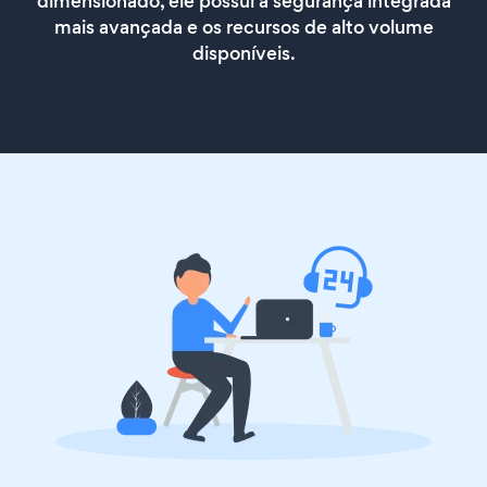
dimensionado, ele possui a segurança integrada
mais avançada e os recursos de alto volume
disponíveis.