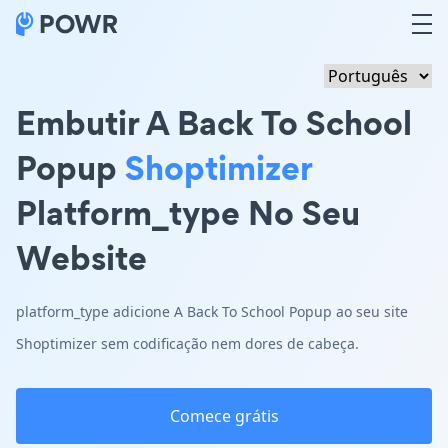
Embutir A Back To School
Popup
Shoptimizer
Platform_type No Seu
Website
platform_type adicione A Back To School Popup ao seu site
Shoptimizer sem codificação nem dores de cabeça.
Comece grátis