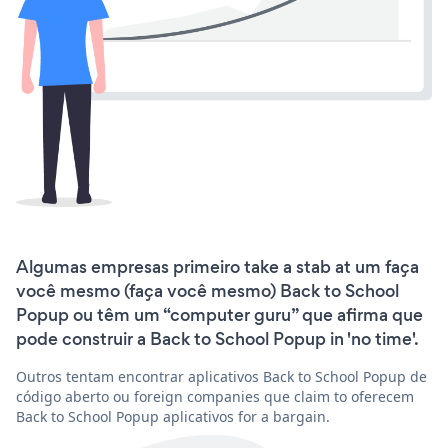
Algumas empresas primeiro take a stab at um faça
você mesmo (faça você mesmo) Back to School
Popup ou têm um “computer guru” que afirma que
pode construir a Back to School Popup in 'no time'.
Outros tentam encontrar aplicativos Back to School Popup de
código aberto ou foreign companies que claim to oferecem
Back to School Popup aplicativos for a bargain.