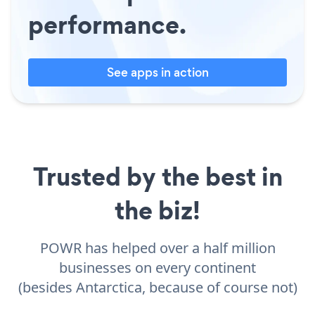
performance.
See apps in action
Trusted by the best in
the biz!
POWR has helped over a half million
businesses on every continent
(besides Antarctica, because of course not)