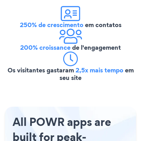
250% de crescimento
em contatos
200% croissance
de l'engagement
Os visitantes gastaram
2,5x mais tempo
em
seu site
All POWR apps are
built for peak-