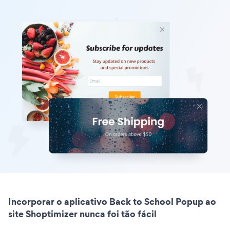
Incorporar o aplicativo Back to School Popup ao
site Shoptimizer nunca foi tão fácil