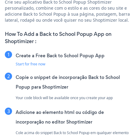
Crie seu aplicativo Back to School Popup Shoptimizer
personalizado, combine com o estilo e as cores do seu site e
adicione Back to School Popup à sua página, postagem, barra
lateral, rodapé ou onde você quiser no seu Shoptimizer local.
How To Add a Back to School Popup App on
Shoptimizer :
Create a Free Back to School Popup App
Start for free now
Copie o snippet de incorporação Back to School
Popup para Shoptimizer
Your code block will be available once you create your app
Adicione ao elemento html ou código de
incorporação no editor Shoptimizer
Cole acima do snippet Back to School Popup em qualquer elemento