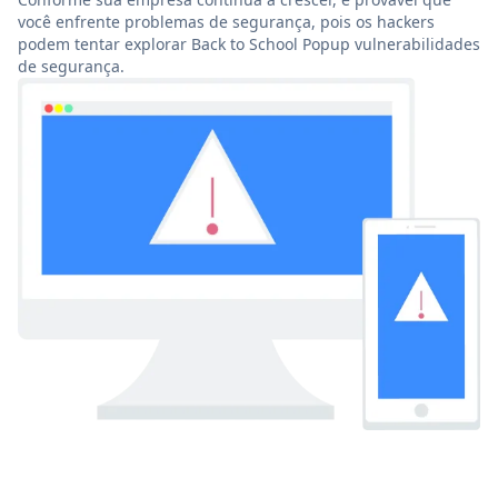
você enfrente problemas de segurança, pois os hackers
podem tentar explorar Back to School Popup vulnerabilidades
de segurança.