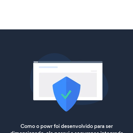
Como o powr foi desenvolvido para ser