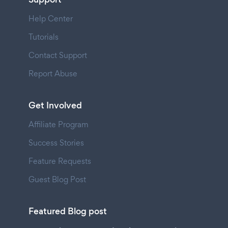
Help Center
Tutorials
Contact Support
Report Abuse
Get Involved
Affiliate Program
Success Stories
Feature Requests
Guest Blog Post
Featured Blog post