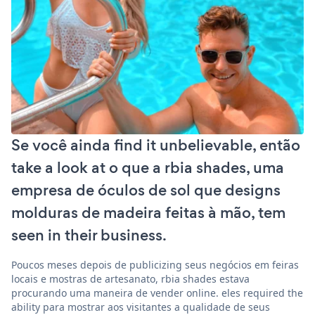
Se você ainda find it unbelievable, então
take a look at o que a rbia shades, uma
empresa de óculos de sol que designs
molduras de madeira feitas à mão, tem
seen in their business.
Poucos meses depois de publicizing seus negócios em feiras
locais e mostras de artesanato, rbia shades estava
procurando uma maneira de vender online. eles required the
ability para mostrar aos visitantes a qualidade de seus