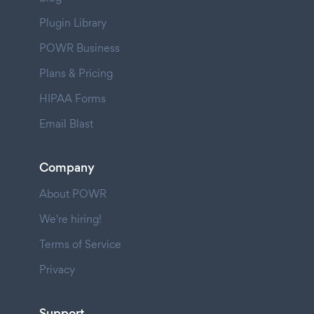
Plugin Library
POWR Business
Plans & Pricing
HIPAA Forms
Email Blast
Company
About POWR
We're hiring!
Terms of Service
Privacy
Support