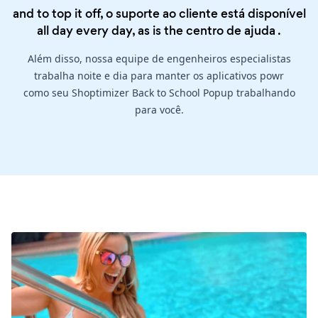
and to top it off, o suporte ao cliente está disponível
all day every day, as is the
centro de ajuda
.
Além disso, nossa equipe de engenheiros especialistas
trabalha noite e dia para manter os aplicativos powr
como seu Shoptimizer Back to School Popup trabalhando
para você.