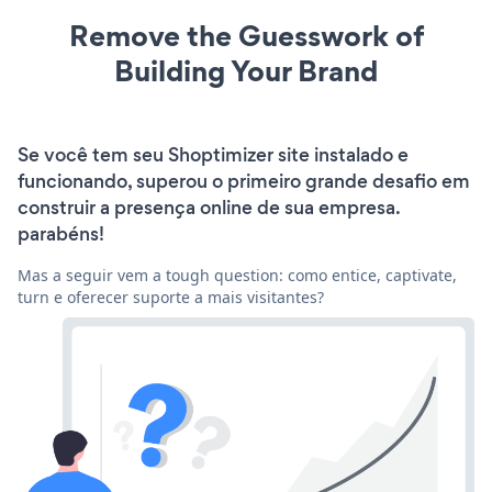
Remove the Guesswork of
Building Your Brand
Se você tem seu Shoptimizer site instalado e
funcionando, superou o primeiro grande desafio em
construir a presença online de sua empresa.
parabéns!
Mas a seguir vem a tough question: como entice, captivate,
turn e oferecer suporte a mais visitantes?