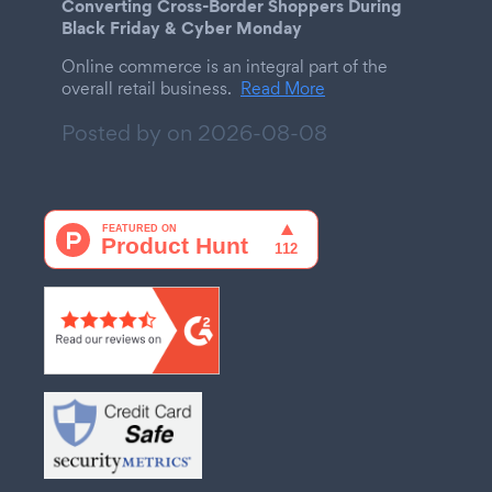
Converting Cross-Border Shoppers During
Black Friday & Cyber Monday
Online commerce is an integral part of the
overall retail business.
Read More
Posted by on
2026-08-08