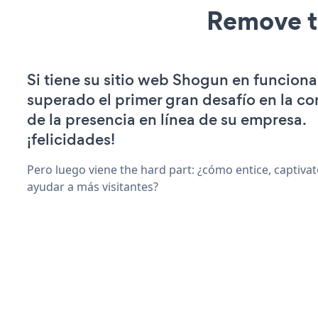
Remove t
Si tiene su sitio web Shogun en funcion
superado el primer gran desafío en la c
de la presencia en línea de su empresa.
¡felicidades!
Pero luego viene the hard part: ¿cómo entice, captiva
ayudar a más visitantes?