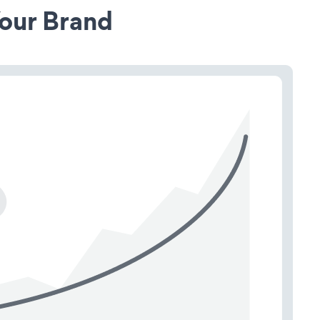
our Brand