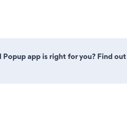
l Popup app is right for you? Find out