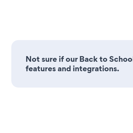
Not sure if our Back to Schoo
features and integrations.