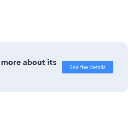
 more about its
See the details