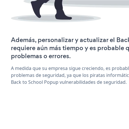
Además, personalizar y actualizar el Ba
requiere aún más tiempo y es probable 
problemas o errores.
A medida que su empresa sigue creciendo, es probab
problemas de seguridad, ya que los piratas informáti
Back to School Popup vulnerabilidades de seguridad.