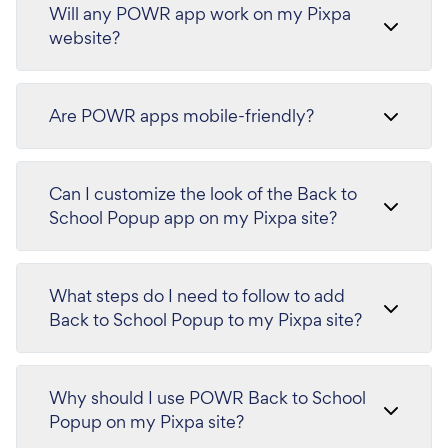
Will any POWR app work on my Pixpa
website?
Are POWR apps mobile-friendly?
Can I customize the look of the Back to
School Popup app on my Pixpa site?
What steps do I need to follow to add
Back to School Popup to my Pixpa site?
Why should I use POWR Back to School
Popup on my Pixpa site?