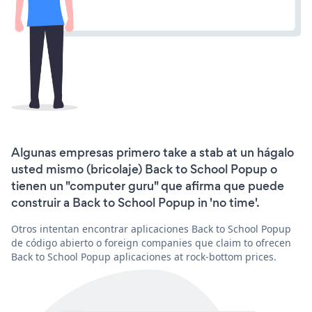
Algunas empresas primero take a stab at un hágalo
usted mismo (bricolaje) Back to School Popup o
tienen un "computer guru" que afirma que puede
construir a Back to School Popup in 'no time'.
Otros intentan encontrar aplicaciones Back to School Popup
de código abierto o foreign companies que claim to ofrecen
Back to School Popup aplicaciones at rock-bottom prices.