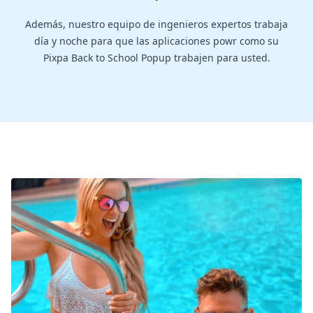
Además, nuestro equipo de ingenieros expertos trabaja
día y noche para que las aplicaciones powr como su
Pixpa Back to School Popup trabajen para usted.