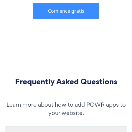
Comience gratis
Frequently Asked Questions
Learn more about how to add POWR apps to
your website.