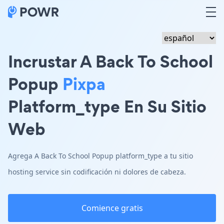
Incrustar A Back To School
Popup
Pixpa
Platform_type En Su Sitio
Web
Agrega A Back To School Popup platform_type a tu sitio
hosting service sin codificación ni dolores de cabeza.
Comience gratis