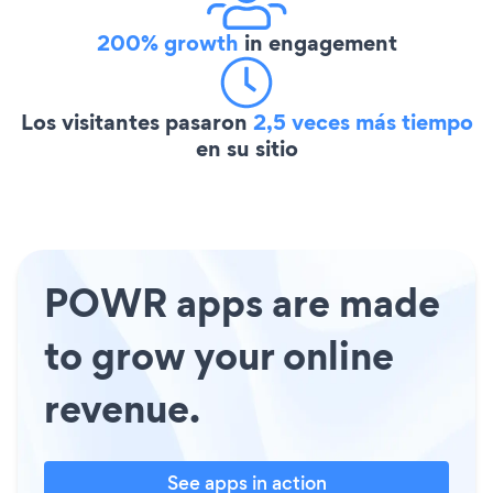
200% growth
in engagement
Los visitantes pasaron
2,5 veces más tiempo
en su sitio
POWR apps are made
to grow your online
revenue.
See apps in action