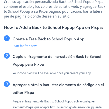
Cree su aplicación personalizada Back to School Popup Pixpa,
combine el estilo y los colores de su sitio web, y agregue Back
to School Popup a su Pixpa página, publicación, barra lateral,
pie de página o donde desee en su sitio.
How To Add a Back to School Popup App on Pixpa:
Create a Free Back to School Popup App
Start for free now
Copie el fragmento de incrustación Back to School
Popup para Pixpa
Your code block will be available once you create your app
Agregar a html o incrustar elemento de código en el
editor Pixpa
Pegue el fragmento de Back to School Popup sobre cualquier
elemento Pixpa que acepte html o un código de inserción. ¡guarde,