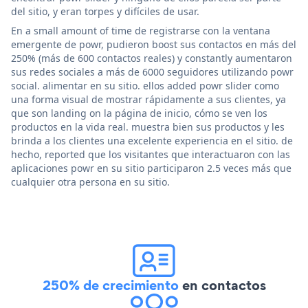
del sitio, y eran torpes y difíciles de usar.
En a small amount of time de registrarse con la ventana
emergente de powr, pudieron boost sus contactos en más del
250% (más de 600 contactos reales) y constantly aumentaron
sus redes sociales a más de 6000 seguidores utilizando powr
social. alimentar en su sitio. ellos added powr slider como
una forma visual de mostrar rápidamente a sus clientes, ya
que son landing on la página de inicio, cómo se ven los
productos en la vida real. muestra bien sus productos y les
brinda a los clientes una excelente experiencia en el sitio. de
hecho, reported que los visitantes que interactuaron con las
aplicaciones powr en su sitio participaron 2.5 veces más que
cualquier otra persona en su sitio.
250% de crecimiento
en contactos