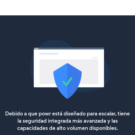
Debido a que powr está diseñado para escalar, tiene
la seguridad integrada más avanzada y las
capacidades de alto volumen disponibles.