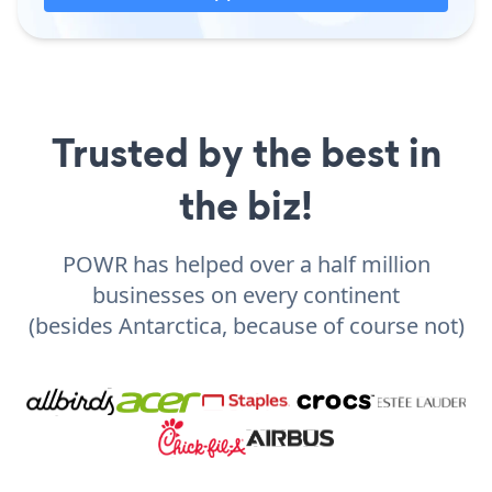
Trusted by the best in
the biz!
POWR has helped over a half million
businesses on every continent
(besides Antarctica, because of course not)