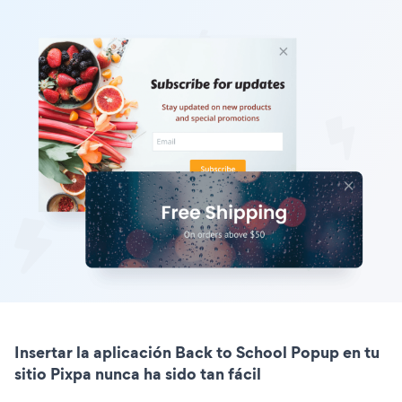
Insertar la aplicación Back to School Popup en tu
sitio Pixpa nunca ha sido tan fácil