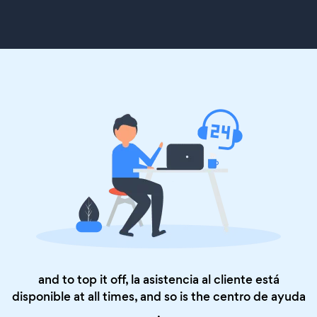
and to top it off, la asistencia al cliente está
disponible at all times, and so is the
centro de ayuda
.