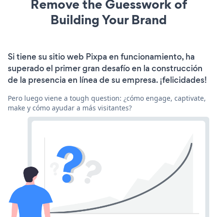
Remove the Guesswork of
Building Your Brand
Si tiene su sitio web Pixpa en funcionamiento, ha
superado el primer gran desafío en la construcción
de la presencia en línea de su empresa. ¡felicidades!
Pero luego viene a tough question: ¿cómo engage, captivate,
make y cómo ayudar a más visitantes?