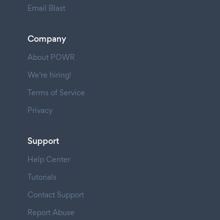
Email Blast
Company
About POWR
We're hiring!
Terms of Service
Privacy
Support
Help Center
Tutorials
Contact Support
Report Abuse