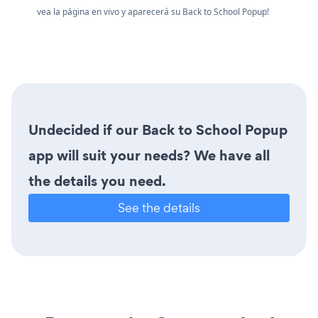
vea la página en vivo y aparecerá su Back to School Popup!
Undecided if our Back to School Popup
app will suit your needs? We have all
the details you need.
See the details