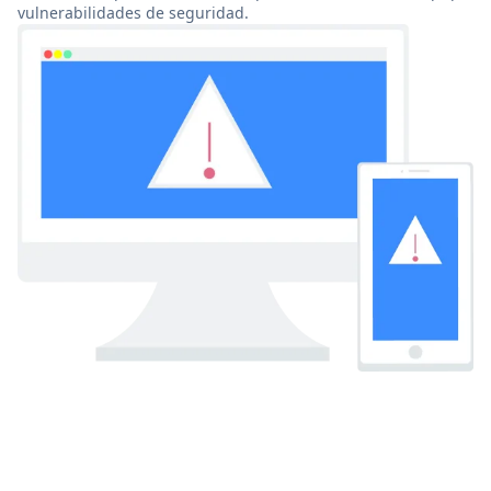
vulnerabilidades de seguridad.