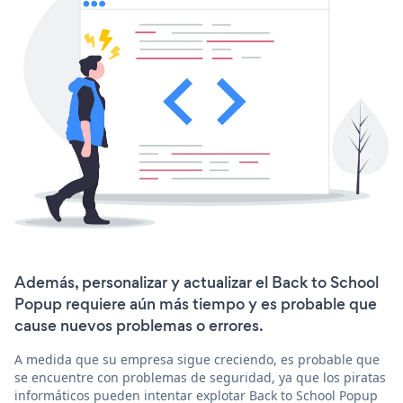
Además, personalizar y actualizar el Back to School
Popup requiere aún más tiempo y es probable que
cause nuevos problemas o errores.
A medida que su empresa sigue creciendo, es probable que
se encuentre con problemas de seguridad, ya que los piratas
informáticos pueden intentar explotar Back to School Popup