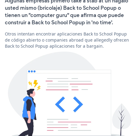
Algunas empresas primero take a stab at un hágalo
usted mismo (bricolaje) Back to School Popup o
tienen un "computer guru" que afirma que puede
construir a Back to School Popup in 'no time'.
Otros intentan encontrar aplicaciones Back to School Popup
de código abierto o companies abroad que allegedly ofrecen
Back to School Popup aplicaciones for a bargain.