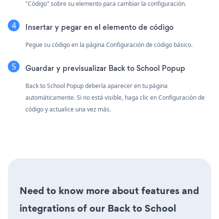
"Código" sobre su elemento para cambiar la configuración.
Insertar y pegar en el elemento de código
Pegue su código en la página Configuración de código básico.
Guardar y previsualizar Back to School Popup
Back to School Popup debería aparecer en tu página
automáticamente. Si no está visible, haga clic en Configuración de
código y actualice una vez más.
Need to know more about features and
integrations of our Back to School