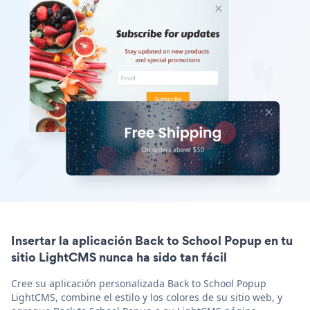
Insertar la aplicación Back to School Popup en tu
sitio LightCMS nunca ha sido tan fácil
Cree su aplicación personalizada Back to School Popup
LightCMS, combine el estilo y los colores de su sitio web, y