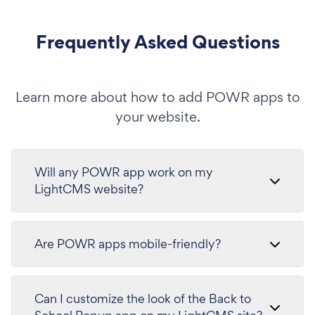
Frequently Asked Questions
Learn more about how to add POWR apps to
your website.
Will any POWR app work on my
LightCMS website?
Are POWR apps mobile-friendly?
Can I customize the look of the Back to