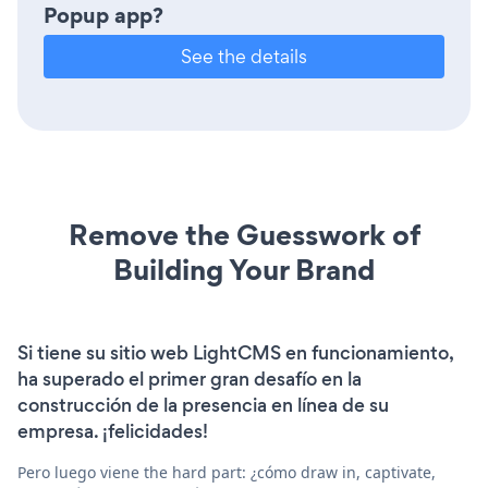
Popup app?
See the details
Remove the Guesswork of
Building Your Brand
Si tiene su sitio web LightCMS en funcionamiento,
ha superado el primer gran desafío en la
construcción de la presencia en línea de su
empresa. ¡felicidades!
Pero luego viene the hard part: ¿cómo draw in, captivate,