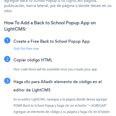
agregue Back to School Popup a su LightCMS página,
publicación, barra lateral, pie de página o donde desee en su
sitio.
How To Add a Back to School Popup App on
LightCMS:
Create a Free Back to School Popup App
Start for free now
Copiar código HTML
Your code block will be available once you create your app
Haga clic para
Añadir elemento de código en el
editor de LightCMS
En su editor LightCMS, navegue a la página donde desea agregar
POWR Back to School Popup y haga clic en el botón "+ AGREGAR".
Agregue un elemento de código a su página y haga clic en el botón