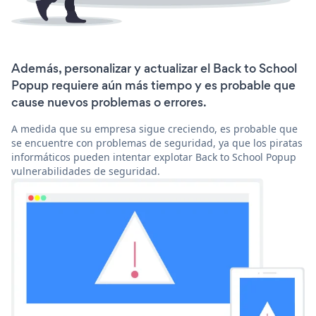
Además, personalizar y actualizar el Back to School
Popup requiere aún más tiempo y es probable que
cause nuevos problemas o errores.
A medida que su empresa sigue creciendo, es probable que
se encuentre con problemas de seguridad, ya que los piratas
informáticos pueden intentar explotar Back to School Popup
vulnerabilidades de seguridad.