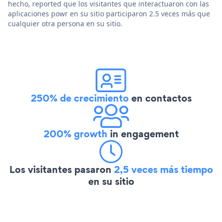
hecho, reported que los visitantes que interactuaron con las
aplicaciones powr en su sitio participaron 2.5 veces más que
cualquier otra persona en su sitio.
250% de crecimiento
en contactos
200% growth
in engagement
Los visitantes pasaron
2,5 veces más tiempo
en su sitio