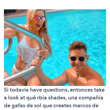
Si todavía have questions, entonces take
a look at qué rbia shades, una compañía
de gafas de sol que creates marcos de