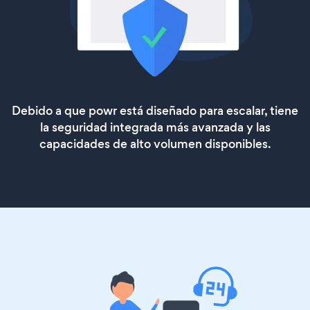
Debido a que powr está diseñado para escalar, tiene
la seguridad integrada más avanzada y las
capacidades de alto volumen disponibles.