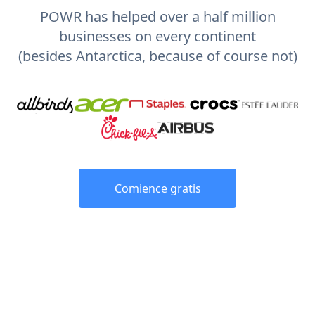
POWR has helped over a half million
businesses on every continent
(besides Antarctica, because of course not)
Comience gratis