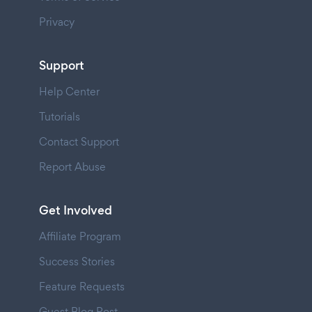
Privacy
Support
Help Center
Tutorials
Contact Support
Report Abuse
Get Involved
Affiliate Program
Success Stories
Feature Requests
Guest Blog Post