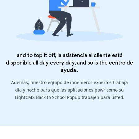
and to top it off, la asistencia al cliente está
disponible all day every day, and so is the
centro de
ayuda
.
Además, nuestro equipo de ingenieros expertos trabaja
día y noche para que las aplicaciones powr como su
LightCMS Back to School Popup trabajen para usted.