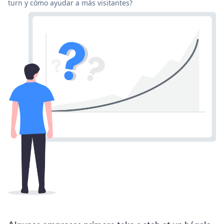
turn y cómo ayudar a más visitantes?