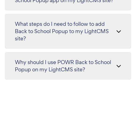
School Popup app on my LightCMS site?
What steps do I need to follow to add
Back to School Popup to my LightCMS
site?
Why should I use POWR Back to School
Popup on my LightCMS site?