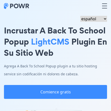
Incrustar A Back To School
Popup
LightCMS
Plugin En
Su Sitio Web
Agrega A Back To School Popup plugin a tu sitio hosting
service sin codificación ni dolores de cabeza.
Comience gratis