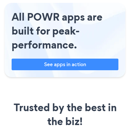
All POWR apps are
built for peak-
performance.
See apps in action
Trusted by the best in
the biz!