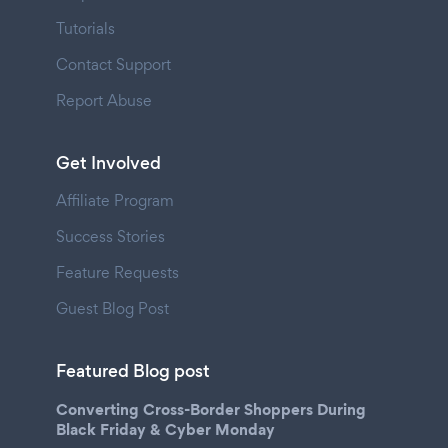
Tutorials
Contact Support
Report Abuse
Get Involved
Affiliate Program
Success Stories
Feature Requests
Guest Blog Post
Featured Blog post
Converting Cross-Border Shoppers During
Black Friday & Cyber Monday