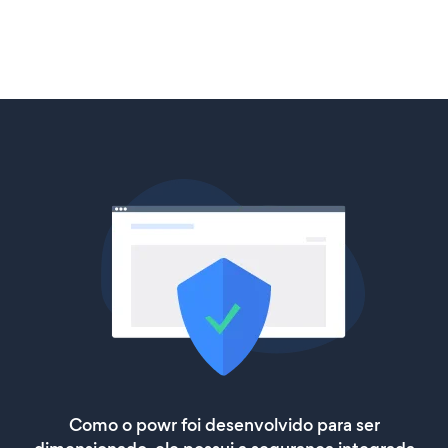
Como o powr foi desenvolvido para ser