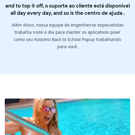
and to top it off, o suporte ao cliente está disponível
all day every day, and so is the
centro de ajuda
.
Além disso, nossa equipe de engenheiros especialistas
trabalha noite e dia para manter os aplicativos powr
como seu Kooomo Back to School Popup trabalhando
para você.