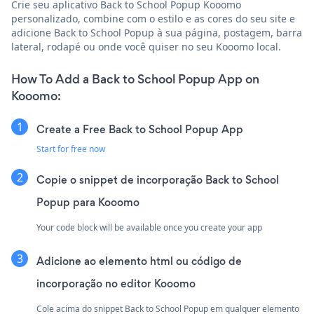
Crie seu aplicativo Back to School Popup Kooomo
personalizado, combine com o estilo e as cores do seu site e
adicione Back to School Popup à sua página, postagem, barra
lateral, rodapé ou onde você quiser no seu Kooomo local.
How To Add a Back to School Popup App on
Kooomo:
Create a Free Back to School Popup App
Start for free now
Copie o snippet de incorporação Back to School
Popup para Kooomo
Your code block will be available once you create your app
Adicione ao elemento html ou código de
incorporação no editor Kooomo
Cole acima do snippet Back to School Popup em qualquer elemento