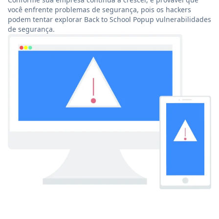
você enfrente problemas de segurança, pois os hackers
podem tentar explorar Back to School Popup vulnerabilidades
de segurança.