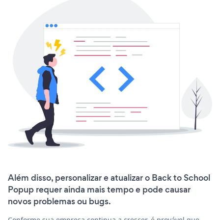
Além disso, personalizar e atualizar o Back to School
Popup requer ainda mais tempo e pode causar
novos problemas ou bugs.
Conforme sua empresa continua a crescer, é provável que