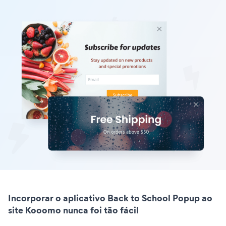
Incorporar o aplicativo Back to School Popup ao
site Kooomo nunca foi tão fácil