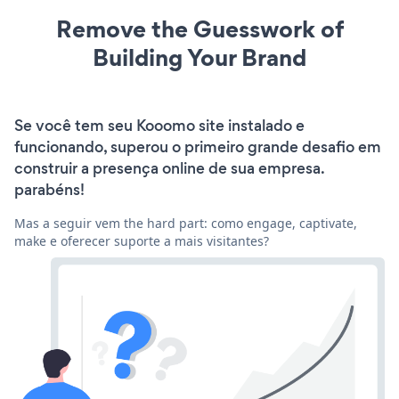
Remove the Guesswork of
Building Your Brand
Se você tem seu Kooomo site instalado e
funcionando, superou o primeiro grande desafio em
construir a presença online de sua empresa.
parabéns!
Mas a seguir vem the hard part: como engage, captivate,
make e oferecer suporte a mais visitantes?