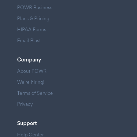
POWR Business
Plans & Pricing
HIPAA Forms
Email Blast
Company
About POWR
We're hiring!
Terms of Service
Privacy
Support
Help Center