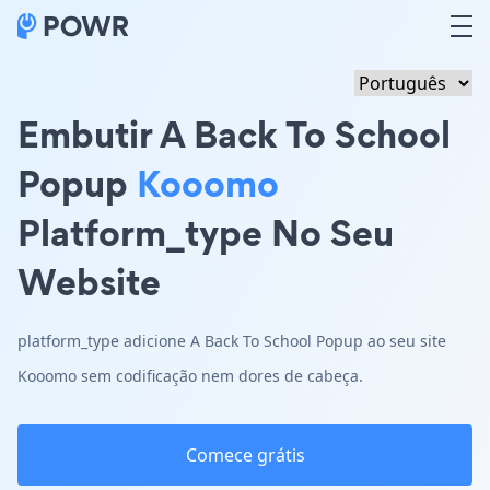
Embutir A Back To School
Popup
Kooomo
Platform_type No Seu
Website
platform_type adicione A Back To School Popup ao seu site
Kooomo sem codificação nem dores de cabeça.
Comece grátis