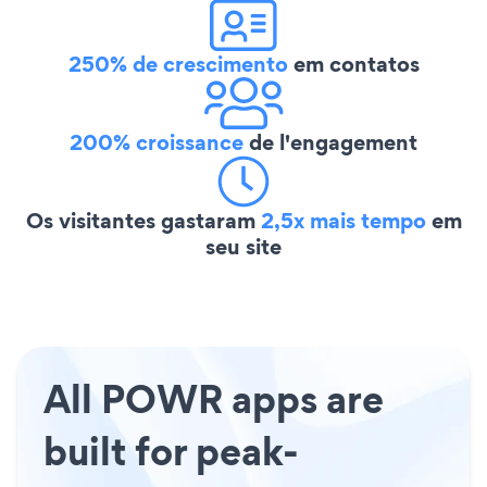
250% de crescimento
em contatos
200% croissance
de l'engagement
Os visitantes gastaram
2,5x mais tempo
em
seu site
All POWR apps are
built for peak-