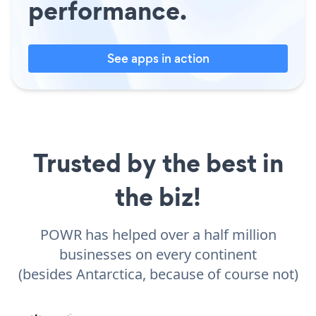
performance.
See apps in action
Trusted by the best in
the biz!
POWR has helped over a half million
businesses on every continent
(besides Antarctica, because of course not)