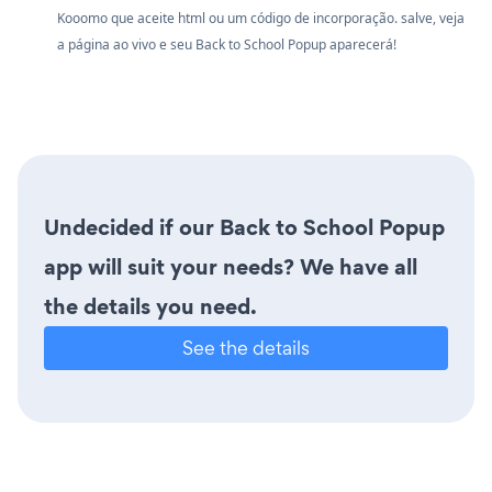
Kooomo que aceite html ou um código de incorporação. salve, veja
a página ao vivo e seu Back to School Popup aparecerá!
Undecided if our Back to School Popup
app will suit your needs? We have all
the details you need.
See the details