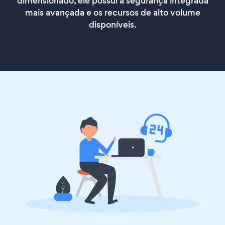
dimensionado, ele possui a segurança integrada
mais avançada e os recursos de alto volume
disponíveis.