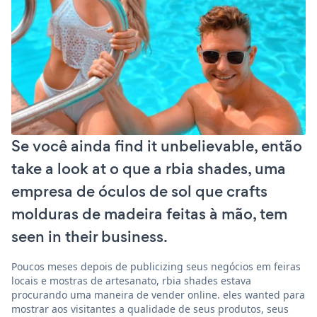
Se você ainda find it unbelievable, então
take a look at o que a rbia shades, uma
empresa de óculos de sol que crafts
molduras de madeira feitas à mão, tem
seen in their business.
Poucos meses depois de publicizing seus negócios em feiras
locais e mostras de artesanato, rbia shades estava
procurando uma maneira de vender online. eles wanted para
mostrar aos visitantes a qualidade de seus produtos, seus