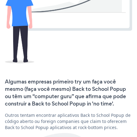
Algumas empresas primeiro try um faça você
mesmo (faça você mesmo) Back to School Popup
ou têm um “computer guru” que afirma que pode
construir a Back to School Popup in 'no time'.
Outros tentam encontrar aplicativos Back to School Popup de
código aberto ou foreign companies que claim to oferecem
Back to School Popup aplicativos at rock-bottom prices.