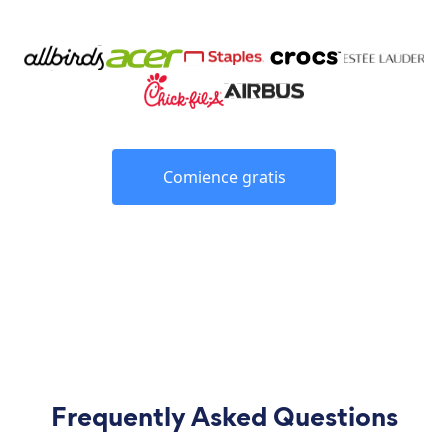
Comience gratis
Frequently Asked Questions