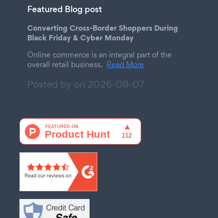
Featured Blog post
Converting Cross-Border Shoppers During
Black Friday & Cyber Monday
Online commerce is an integral part of the
overall retail business.
Read More
Posted by on
2026-08-07