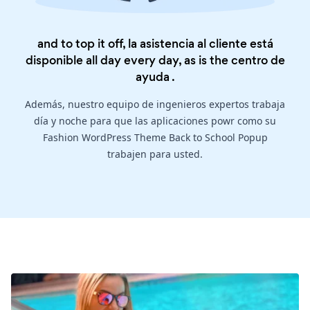
and to top it off, la asistencia al cliente está
disponible all day every day, as is the
centro de
ayuda
.
Además, nuestro equipo de ingenieros expertos trabaja
día y noche para que las aplicaciones powr como su
Fashion WordPress Theme Back to School Popup
trabajen para usted.