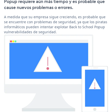
Popup requiere aún más tiempo y es probable que
cause nuevos problemas o errores.
A medida que su empresa sigue creciendo, es probable que
se encuentre con problemas de seguridad, ya que los piratas
informáticos pueden intentar explotar Back to School Popup
vulnerabilidades de seguridad.