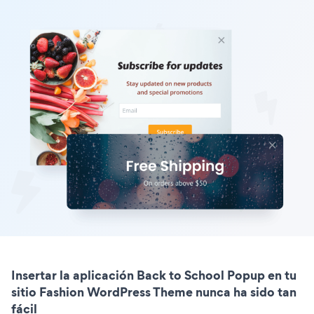
Insertar la aplicación Back to School Popup en tu
sitio Fashion WordPress Theme nunca ha sido tan
fácil