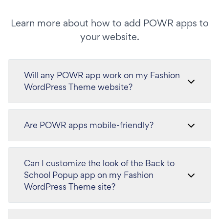
Learn more about how to add POWR apps to
your website.
Will any POWR app work on my Fashion
WordPress Theme website?
Are POWR apps mobile-friendly?
Can I customize the look of the Back to
School Popup app on my Fashion
WordPress Theme site?