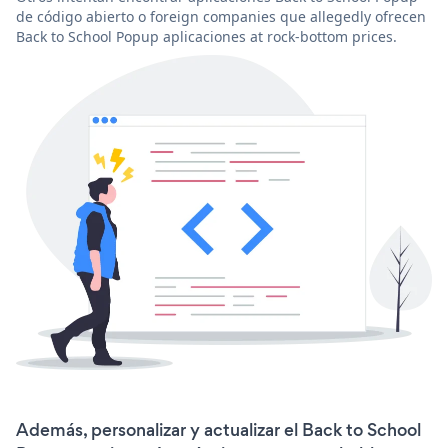
de código abierto o foreign companies que allegedly ofrecen
Back to School Popup aplicaciones at rock-bottom prices.
Además, personalizar y actualizar el Back to School