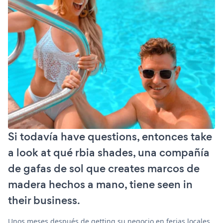
Si todavía have questions, entonces take
a look at qué rbia shades, una compañía
de gafas de sol que creates marcos de
madera hechos a mano, tiene seen in
their business.
Unos meses después de getting su negocio en ferias locales