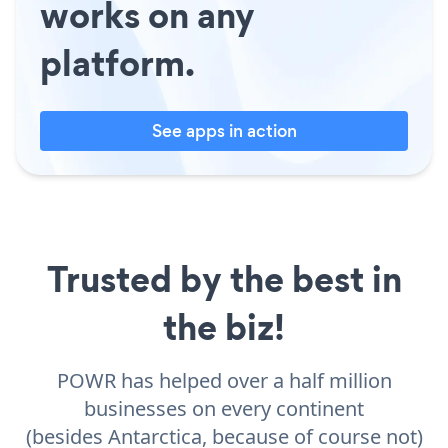
works on any
platform.
See apps in action
Trusted by the best in
the biz!
POWR has helped over a half million
businesses on every continent
(besides Antarctica, because of course not)