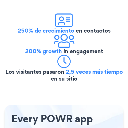
250% de crecimiento
en contactos
200% growth
in engagement
Los visitantes pasaron
2,5 veces más tiempo
en su sitio
Every POWR app