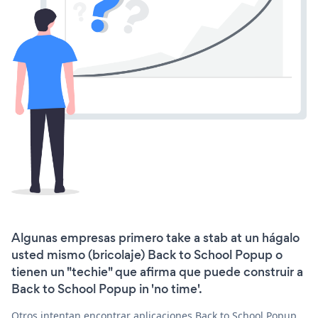
Algunas empresas primero take a stab at un hágalo
usted mismo (bricolaje) Back to School Popup o
tienen un "techie" que afirma que puede construir a
Back to School Popup in 'no time'.
Otros intentan encontrar aplicaciones Back to School Popup