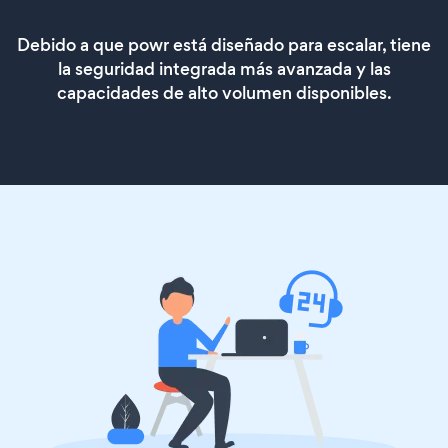
Debido a que powr está diseñado para escalar, tiene
la seguridad integrada más avanzada y las
capacidades de alto volumen disponibles.