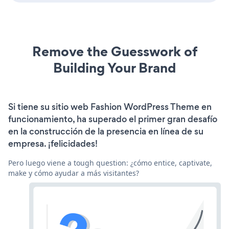
Remove the Guesswork of
Building Your Brand
Si tiene su sitio web Fashion WordPress Theme en
funcionamiento, ha superado el primer gran desafío
en la construcción de la presencia en línea de su
empresa. ¡felicidades!
Pero luego viene a tough question: ¿cómo entice, captivate,
make y cómo ayudar a más visitantes?