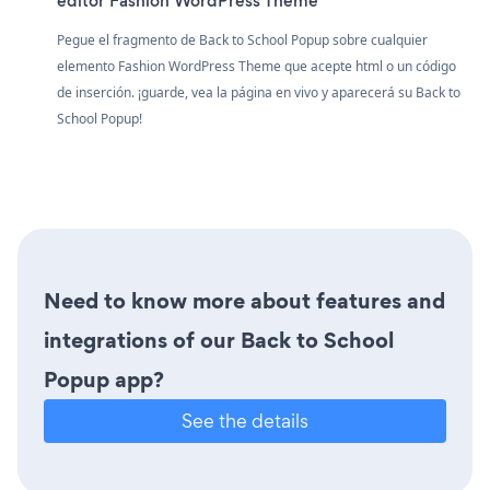
editor Fashion WordPress Theme
Pegue el fragmento de Back to School Popup sobre cualquier
elemento Fashion WordPress Theme que acepte html o un código
de inserción. ¡guarde, vea la página en vivo y aparecerá su Back to
School Popup!
Need to know more about features and
integrations of our Back to School
Popup app?
See the details