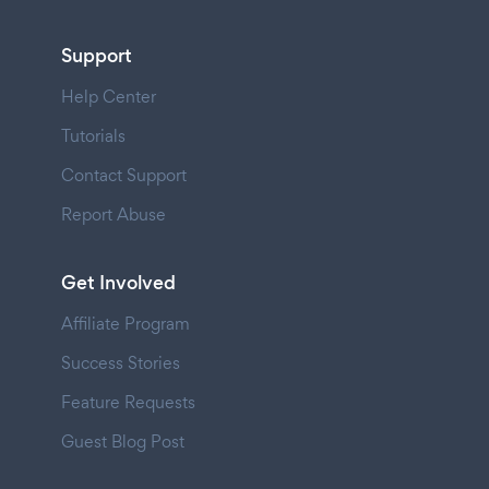
Support
Help Center
Tutorials
Contact Support
Report Abuse
Get Involved
Affiliate Program
Success Stories
Feature Requests
Guest Blog Post