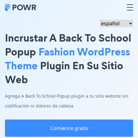
Incrustar A Back To School
Popup
Fashion WordPress
Theme
Plugin En Su Sitio
Web
Agrega A Back To School Popup plugin a tu sitio website sin
codificación ni dolores de cabeza.
Comience gratis