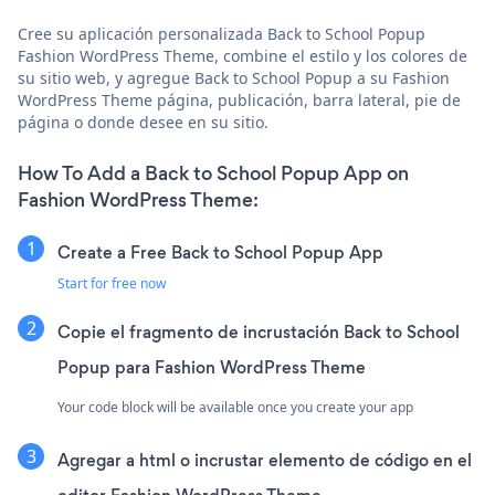
Cree su aplicación personalizada Back to School Popup
Fashion WordPress Theme, combine el estilo y los colores de
su sitio web, y agregue Back to School Popup a su Fashion
WordPress Theme página, publicación, barra lateral, pie de
página o donde desee en su sitio.
How To Add a Back to School Popup App on
Fashion WordPress Theme:
Create a Free Back to School Popup App
Start for free now
Copie el fragmento de incrustación Back to School
Popup para Fashion WordPress Theme
Your code block will be available once you create your app
Agregar a html o incrustar elemento de código en el