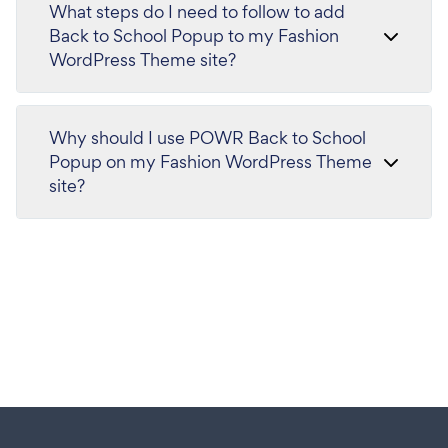
What steps do I need to follow to add
Back to School Popup to my Fashion
WordPress Theme site?
Why should I use POWR Back to School
Popup on my Fashion WordPress Theme
site?