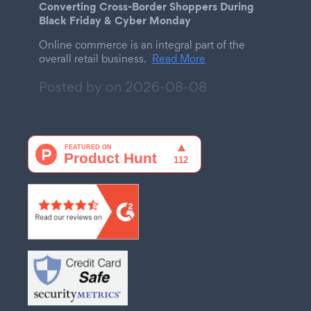
Converting Cross-Border Shoppers During
Black Friday & Cyber Monday
Online commerce is an integral part of the
overall retail business.
Read More
Posted by on
2026-08-08