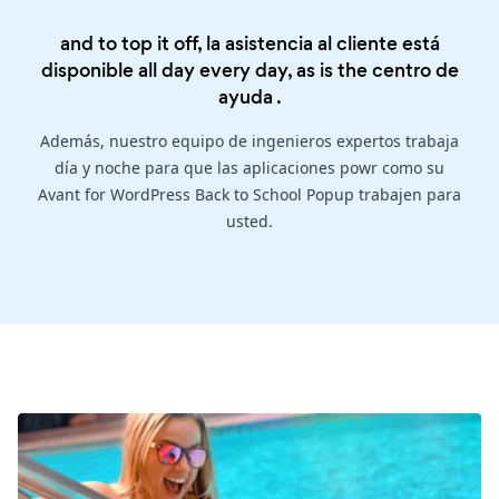
and to top it off, la asistencia al cliente está
disponible all day every day, as is the
centro de
ayuda
.
Además, nuestro equipo de ingenieros expertos trabaja
día y noche para que las aplicaciones powr como su
Avant for WordPress Back to School Popup trabajen para
usted.