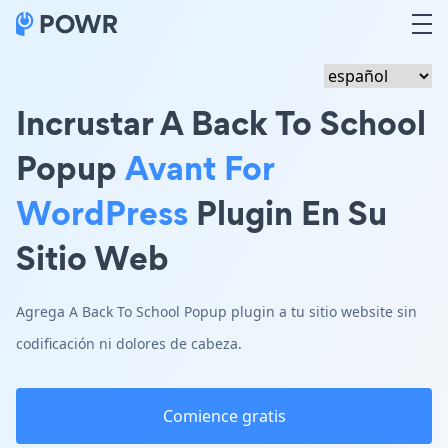
Incrustar A Back To School
Popup
Avant For
WordPress
Plugin En Su
Sitio Web
Agrega A Back To School Popup plugin a tu sitio website sin
codificación ni dolores de cabeza.
Comience gratis