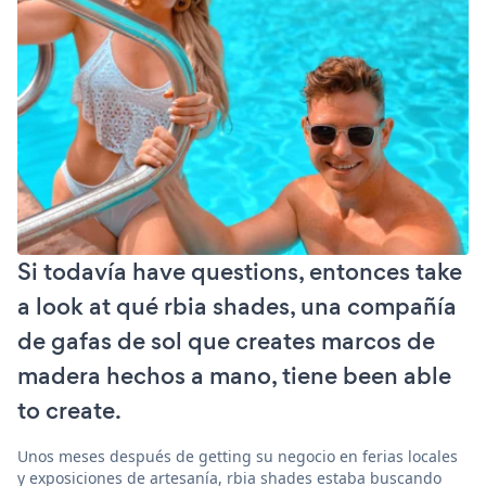
Si todavía have questions, entonces take
a look at qué rbia shades, una compañía
de gafas de sol que creates marcos de
madera hechos a mano, tiene been able
to create.
Unos meses después de getting su negocio en ferias locales
y exposiciones de artesanía, rbia shades estaba buscando