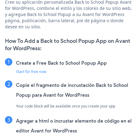
Cree su aplicación personalizada Back to School Popup Avant
for WordPress, combine el estilo y los colores de su sitio web,
y agregue Back to School Popup a su Avant for WordPress
página, publicación, barra lateral, pie de página o donde
desee en su sitio.
How To Add a Back to School Popup App on Avant
for WordPress:
Create a Free Back to School Popup App
Start for free now
Copie el fragmento de incrustación Back to School
Popup para Avant for WordPress
Your code block will be available once you create your app
Agregar a html o incrustar elemento de código en el
editor Avant for WordPress