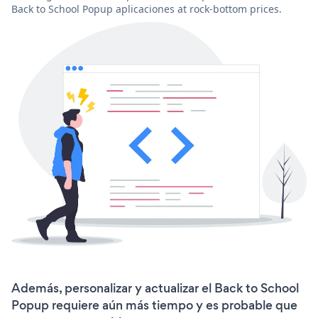
Back to School Popup aplicaciones at rock-bottom prices.
Además, personalizar y actualizar el Back to School
Popup requiere aún más tiempo y es probable que