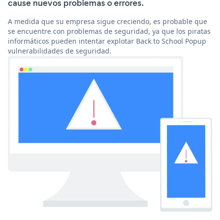
cause nuevos problemas o errores.
A medida que su empresa sigue creciendo, es probable que
se encuentre con problemas de seguridad, ya que los piratas
informáticos pueden intentar explotar Back to School Popup
vulnerabilidades de seguridad.