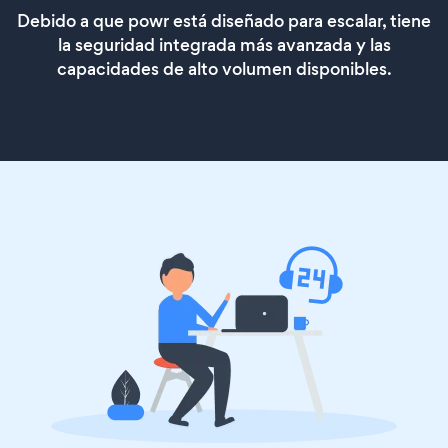
Debido a que powr está diseñado para escalar, tiene
la seguridad integrada más avanzada y las
capacidades de alto volumen disponibles.