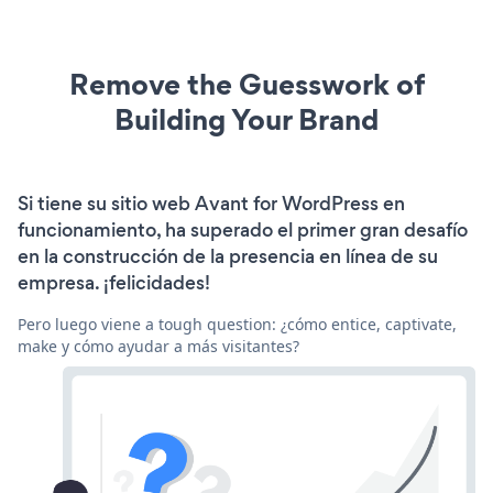
Remove the Guesswork of
Building Your Brand
Si tiene su sitio web Avant for WordPress en
funcionamiento, ha superado el primer gran desafío
en la construcción de la presencia en línea de su
empresa. ¡felicidades!
Pero luego viene a tough question: ¿cómo entice, captivate,
make y cómo ayudar a más visitantes?