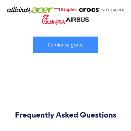
Comience gratis
Frequently Asked Questions