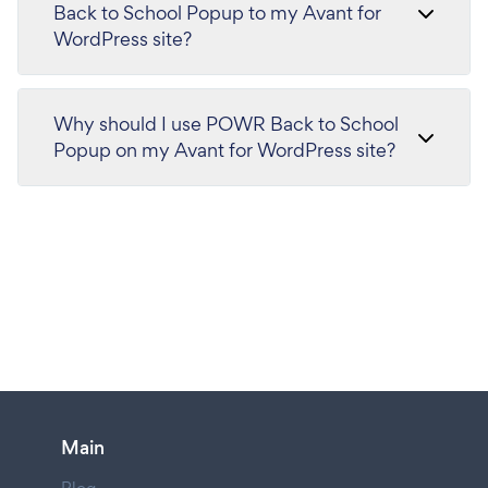
Back to School Popup to my Avant for
WordPress site?
Why should I use POWR Back to School
Popup on my Avant for WordPress site?
Main