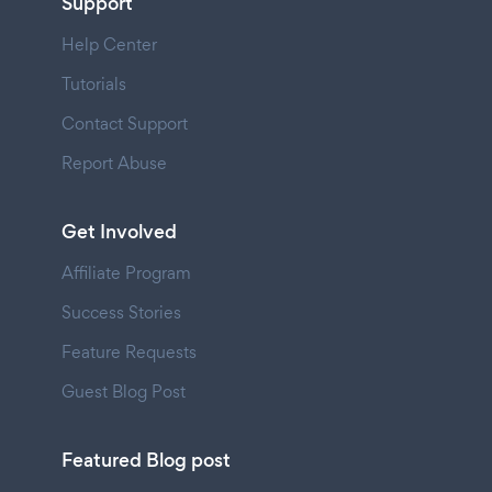
Support
Help Center
Tutorials
Contact Support
Report Abuse
Get Involved
Affiliate Program
Success Stories
Feature Requests
Guest Blog Post
Featured Blog post