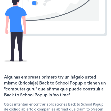
Algunas empresas primero try un hágalo usted
mismo (bricolaje) Back to School Popup o tienen un
"computer guru" que afirma que puede construir a
Back to School Popup in 'no time'.
Otros intentan encontrar aplicaciones Back to School Popup
de código abierto o companies abroad que claim to ofrecen