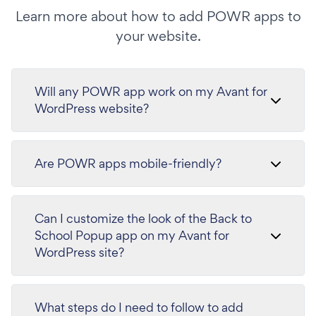
Learn more about how to add POWR apps to
your website.
Will any POWR app work on my Avant for
WordPress website?
Are POWR apps mobile-friendly?
Can I customize the look of the Back to
School Popup app on my Avant for
WordPress site?
What steps do I need to follow to add