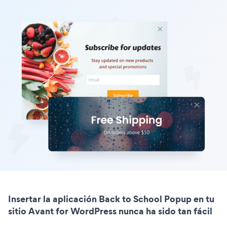
Insertar la aplicación Back to School Popup en tu
sitio Avant for WordPress nunca ha sido tan fácil