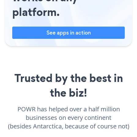
platform.
See apps in action
Trusted by the best in
the biz!
POWR has helped over a half million
businesses on every continent
(besides Antarctica, because of course not)