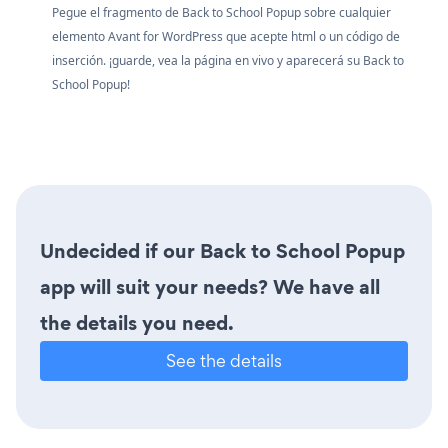
Pegue el fragmento de Back to School Popup sobre cualquier
elemento Avant for WordPress que acepte html o un código de
inserción. ¡guarde, vea la página en vivo y aparecerá su Back to
School Popup!
Undecided if our Back to School Popup
app will suit your needs? We have all
the details you need.
See the details