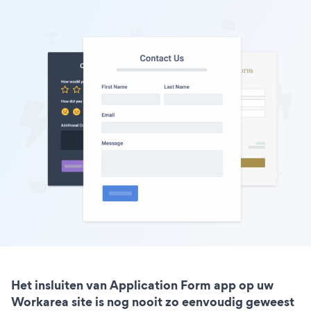
Het insluiten van Application Form app op uw
Workarea site is nog nooit zo eenvoudig geweest