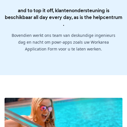
and to top it off, klantenondersteuning is
beschikbaar all day every day, as is the
helpcentrum
.
Bovendien werkt ons team van deskundige ingenieurs
dag en nacht om powr-apps zoals uw Workarea
Application Form voor u te laten werken.