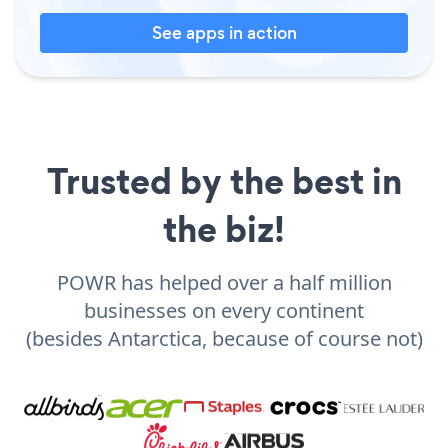
See apps in action
Trusted by the best in
the biz!
POWR has helped over a half million
businesses on every continent
(besides Antarctica, because of course not)