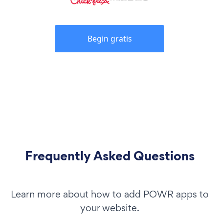
Begin gratis
Frequently Asked Questions
Learn more about how to add POWR apps to
your website.