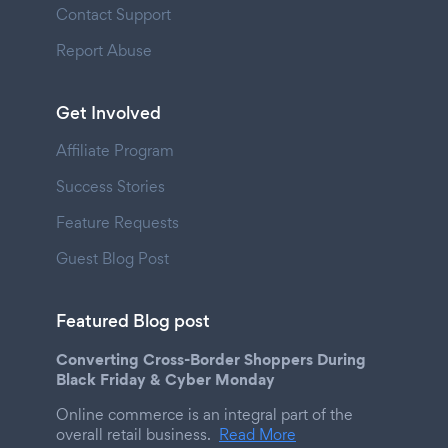
Contact Support
Report Abuse
Get Involved
Affiliate Program
Success Stories
Feature Requests
Guest Blog Post
Featured Blog post
Converting Cross-Border Shoppers During
Black Friday & Cyber Monday
Online commerce is an integral part of the
overall retail business.
Read More