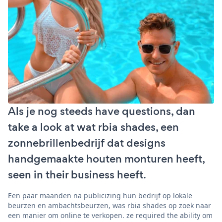
Als je nog steeds have questions, dan
take a look at wat rbia shades, een
zonnebrillenbedrijf dat designs
handgemaakte houten monturen heeft,
seen in their business heeft.
Een paar maanden na publicizing hun bedrijf op lokale
beurzen en ambachtsbeurzen, was rbia shades op zoek naar
een manier om online te verkopen. ze required the ability om