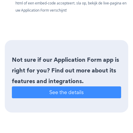
html of een embed-code accepteert. sla op, bekijk de live-pagina en
uw Application Form verschijnt!
Not sure if our Application Form app is
right for you? Find out more about its
features and integrations.
See the details