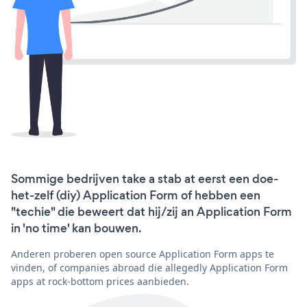
Sommige bedrijven take a stab at eerst een doe-
het-zelf (diy) Application Form of hebben een
"techie" die beweert dat hij/zij an Application Form
in 'no time' kan bouwen.
Anderen proberen open source Application Form apps te
vinden, of companies abroad die allegedly Application Form
apps at rock-bottom prices aanbieden.