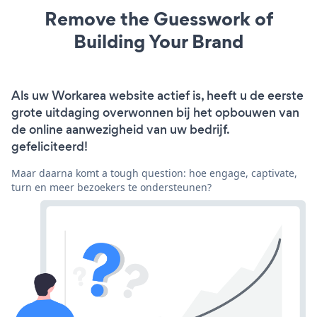
Remove the Guesswork of
Building Your Brand
Als uw Workarea website actief is, heeft u de eerste
grote uitdaging overwonnen bij het opbouwen van
de online aanwezigheid van uw bedrijf.
gefeliciteerd!
Maar daarna komt a tough question: hoe engage, captivate,
turn en meer bezoekers te ondersteunen?