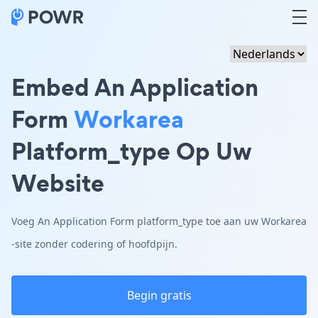
Embed An Application
Form
Workarea
Platform_type Op Uw
Website
Voeg An Application Form platform_type toe aan uw Workarea
-site zonder codering of hoofdpijn.
Begin gratis