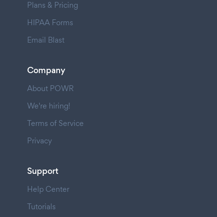
Plans & Pricing
HIPAA Forms
Email Blast
Company
About POWR
We're hiring!
Terms of Service
Privacy
Support
Help Center
Tutorials