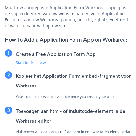
Maak uw aangepaste Application Form Workarea - app, pas
de stijl en kleuren van uw website aan en voeg Application
Form toe aan uw Workarea pagina, bericht, zijbalk, voettekst
of waar u maar wilt op uw site.
How To Add a Application Form App on Workarea:
Create a Free Application Form App
Start for free now
Kopieer het Application Form embed-fragment voor
Workarea
Your code block will be available once you create your app
Toevoegen aan html- of insluitcode-element in de
Workarea editor
Plak boven Application Form fragment in een Workarea element dat