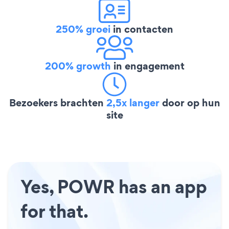
250% groei
in contacten
200% growth
in engagement
Bezoekers brachten
2,5x langer
door op hun
site
Yes, POWR has an app
for that.