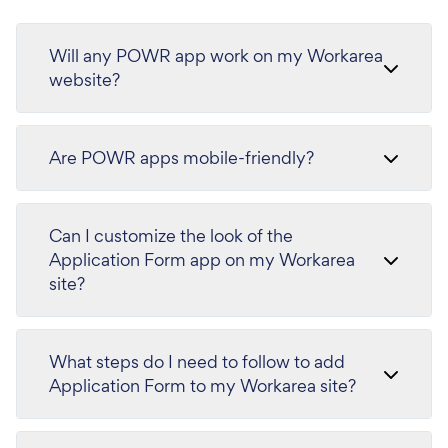
Will any POWR app work on my Workarea
website?
Are POWR apps mobile-friendly?
Can I customize the look of the
Application Form app on my Workarea
site?
What steps do I need to follow to add
Application Form to my Workarea site?