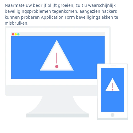
Naarmate uw bedrijf blijft groeien, zult u waarschijnlijk
beveiligingsproblemen tegenkomen, aangezien hackers
kunnen proberen Application Form beveiligingslekken te
misbruiken.