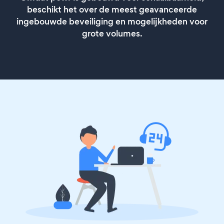
beschikt het over de meest geavanceerde
ingebouwde beveiliging en mogelijkheden voor
grote volumes.