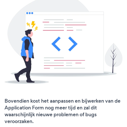
Bovendien kost het aanpassen en bijwerken van de
Application Form nog meer tijd en zal dit
waarschijnlijk nieuwe problemen of bugs
veroorzaken.