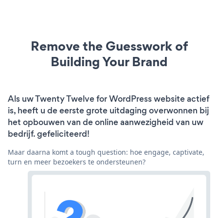
Remove the Guesswork of
Building Your Brand
Als uw Twenty Twelve for WordPress website actief
is, heeft u de eerste grote uitdaging overwonnen bij
het opbouwen van de online aanwezigheid van uw
bedrijf. gefeliciteerd!
Maar daarna komt a tough question: hoe engage, captivate,
turn en meer bezoekers te ondersteunen?