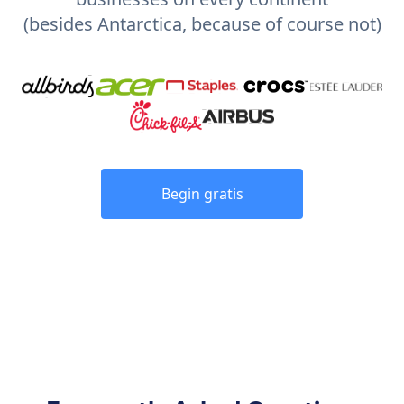
(besides Antarctica, because of course not)
Begin gratis