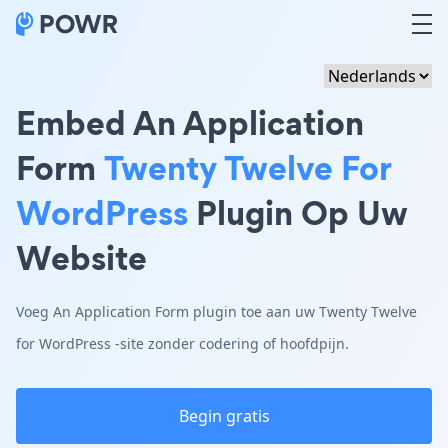
Embed An Application
Form
Twenty Twelve For
WordPress
Plugin Op Uw
Website
Voeg An Application Form plugin toe aan uw Twenty Twelve
for WordPress -site zonder codering of hoofdpijn.
Begin gratis