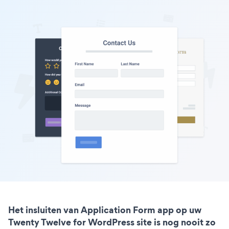
Het insluiten van Application Form app op uw
Twenty Twelve for WordPress site is nog nooit zo