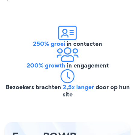
250% groei
in contacten
200% growth
in engagement
Bezoekers brachten
2,5x langer
door op hun
site