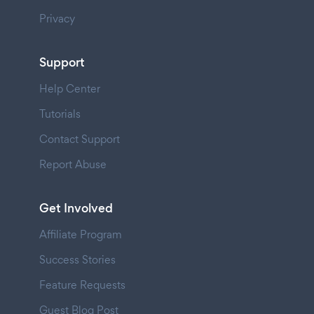
Privacy
Support
Help Center
Tutorials
Contact Support
Report Abuse
Get Involved
Affiliate Program
Success Stories
Feature Requests
Guest Blog Post