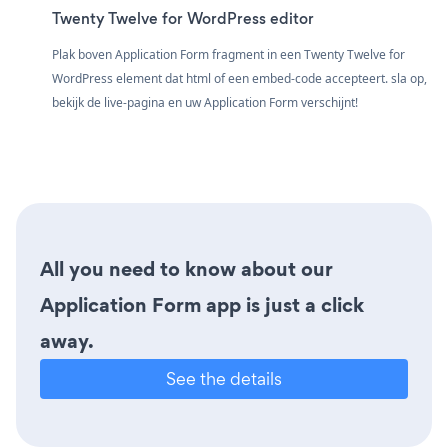
Twenty Twelve for WordPress editor
Plak boven Application Form fragment in een Twenty Twelve for
WordPress element dat html of een embed-code accepteert. sla op,
bekijk de live-pagina en uw Application Form verschijnt!
All you need to know about our
Application Form app is just a click
away.
See the details