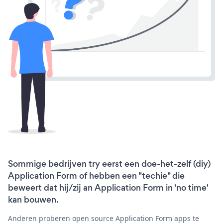
Sommige bedrijven try eerst een doe-het-zelf (diy)
Application Form of hebben een "techie" die
beweert dat hij/zij an Application Form in 'no time'
kan bouwen.
Anderen proberen open source Application Form apps te