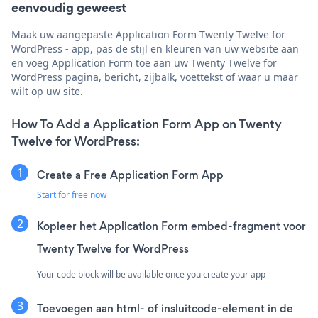
eenvoudig geweest
Maak uw aangepaste Application Form Twenty Twelve for
WordPress - app, pas de stijl en kleuren van uw website aan
en voeg Application Form toe aan uw Twenty Twelve for
WordPress pagina, bericht, zijbalk, voettekst of waar u maar
wilt op uw site.
How To Add a Application Form App on Twenty
Twelve for WordPress:
Create a Free Application Form App
Start for free now
Kopieer het Application Form embed-fragment voor
Twenty Twelve for WordPress
Your code block will be available once you create your app
Toevoegen aan html- of insluitcode-element in de