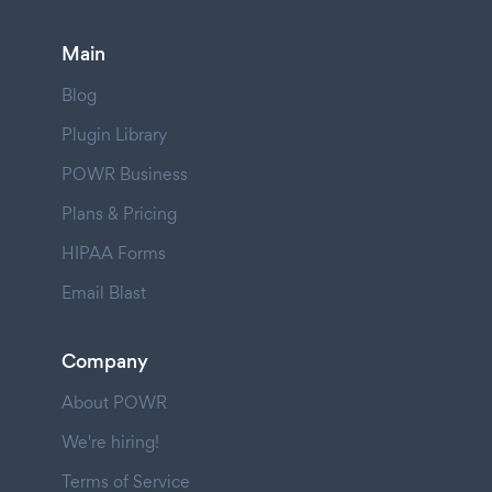
Main
Blog
Plugin Library
POWR Business
Plans & Pricing
HIPAA Forms
Email Blast
Company
About POWR
We're hiring!
Terms of Service