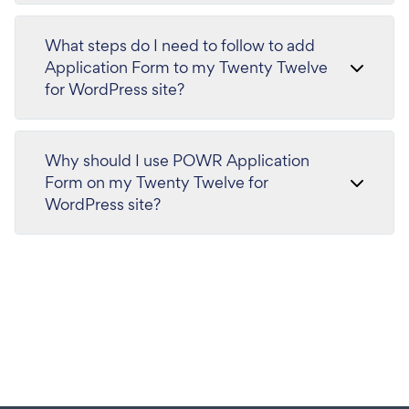
What steps do I need to follow to add
Application Form to my Twenty Twelve
for WordPress site?
Why should I use POWR Application
Form on my Twenty Twelve for
WordPress site?