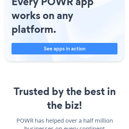
Every POWR app
works on any
platform.
See apps in action
Trusted by the best in
the biz!
POWR has helped over a half million
businesses on every continent