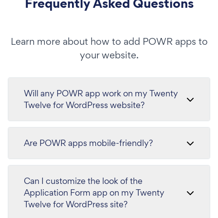
Frequently Asked Questions
Learn more about how to add POWR apps to
your website.
Will any POWR app work on my Twenty
Twelve for WordPress website?
Are POWR apps mobile-friendly?
Can I customize the look of the
Application Form app on my Twenty
Twelve for WordPress site?