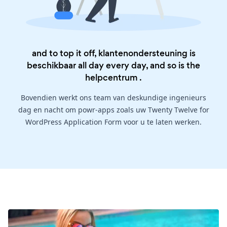
and to top it off, klantenondersteuning is
beschikbaar all day every day, and so is the
helpcentrum
.
Bovendien werkt ons team van deskundige ingenieurs
dag en nacht om powr-apps zoals uw Twenty Twelve for
WordPress Application Form voor u te laten werken.