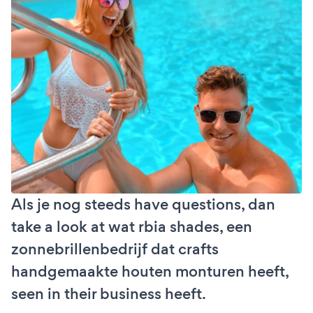
Als je nog steeds have questions, dan
take a look at wat rbia shades, een
zonnebrillenbedrijf dat crafts
handgemaakte houten monturen heeft,
seen in their business heeft.