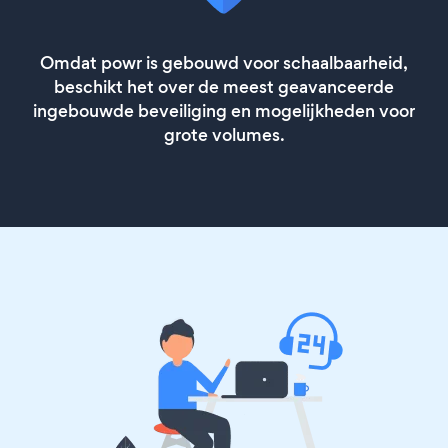
Omdat powr is gebouwd voor schaalbaarheid,
beschikt het over de meest geavanceerde
ingebouwde beveiliging en mogelijkheden voor
grote volumes.