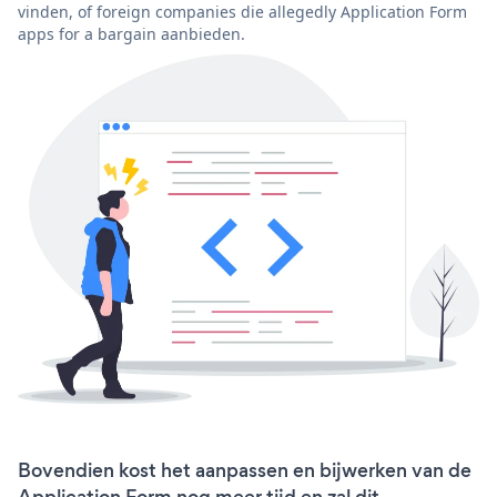
vinden, of foreign companies die allegedly Application Form
apps for a bargain aanbieden.
Bovendien kost het aanpassen en bijwerken van de