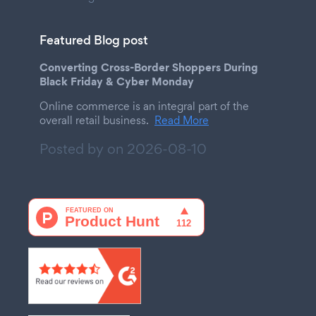
Featured Blog post
Converting Cross-Border Shoppers During
Black Friday & Cyber Monday
Online commerce is an integral part of the
overall retail business.
Read More
Posted by on
2026-08-10