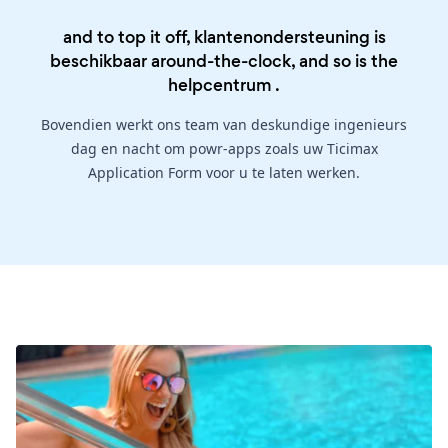
and to top it off, klantenondersteuning is
beschikbaar around-the-clock, and so is the
helpcentrum
.
Bovendien werkt ons team van deskundige ingenieurs
dag en nacht om powr-apps zoals uw Ticimax
Application Form voor u te laten werken.