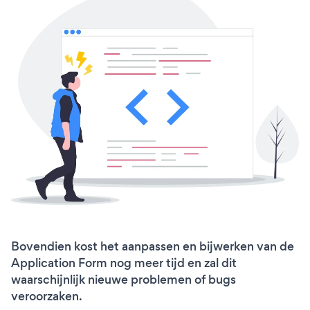
Bovendien kost het aanpassen en bijwerken van de
Application Form nog meer tijd en zal dit
waarschijnlijk nieuwe problemen of bugs
veroorzaken.