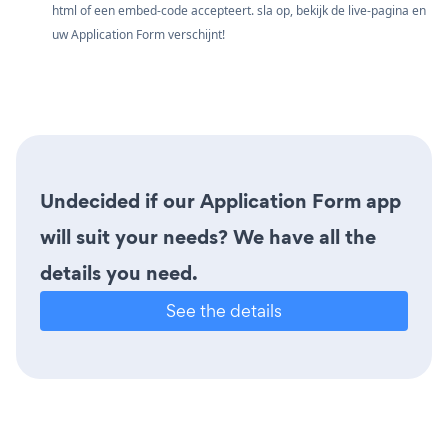
html of een embed-code accepteert. sla op, bekijk de live-pagina en
uw Application Form verschijnt!
Undecided if our Application Form app
will suit your needs? We have all the
details you need.
See the details