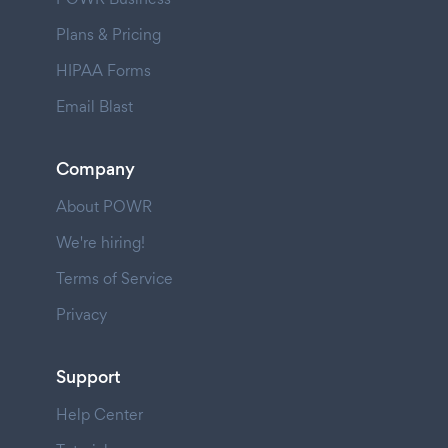
Plans & Pricing
HIPAA Forms
Email Blast
Company
About POWR
We're hiring!
Terms of Service
Privacy
Support
Help Center