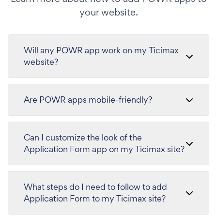
your website.
Will any POWR app work on my Ticimax
website?
Are POWR apps mobile-friendly?
Can I customize the look of the
Application Form app on my Ticimax site?
What steps do I need to follow to add
Application Form to my Ticimax site?