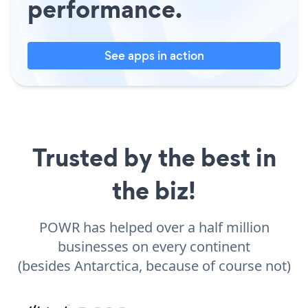
performance.
See apps in action
Trusted by the best in
the biz!
POWR has helped over a half million
businesses on every continent
(besides Antarctica, because of course not)