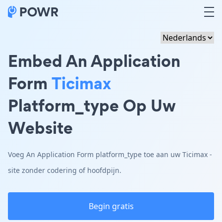
Embed An Application
Form
Ticimax
Platform_type Op Uw
Website
Voeg An Application Form platform_type toe aan uw Ticimax -
site zonder codering of hoofdpijn.
Begin gratis