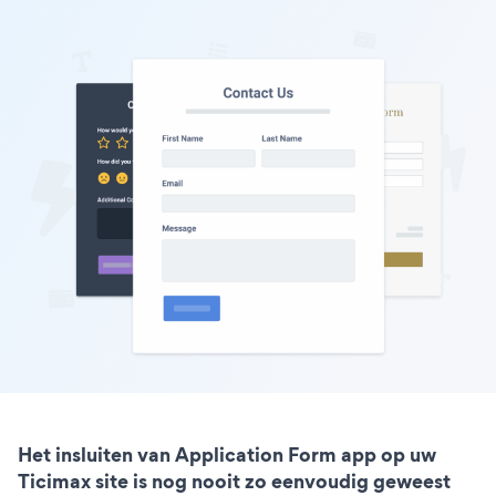
Het insluiten van Application Form app op uw
Ticimax site is nog nooit zo eenvoudig geweest