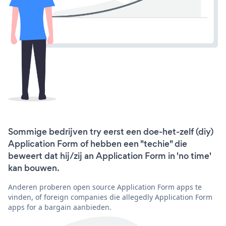
Sommige bedrijven try eerst een doe-het-zelf (diy)
Application Form of hebben een "techie" die
beweert dat hij/zij an Application Form in 'no time'
kan bouwen.
Anderen proberen open source Application Form apps te
vinden, of foreign companies die allegedly Application Form
apps for a bargain aanbieden.