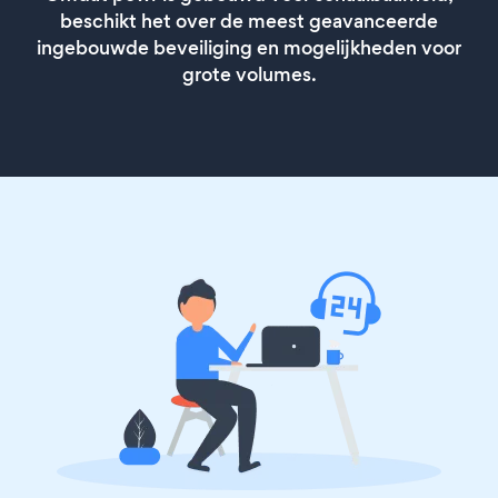
beschikt het over de meest geavanceerde
ingebouwde beveiliging en mogelijkheden voor
grote volumes.