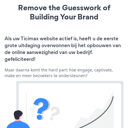
Remove the Guesswork of
Building Your Brand
Als uw Ticimax website actief is, heeft u de eerste
grote uitdaging overwonnen bij het opbouwen van
de online aanwezigheid van uw bedrijf.
gefeliciteerd!
Maar daarna komt the hard part: hoe engage, captivate,
make en meer bezoekers te ondersteunen?