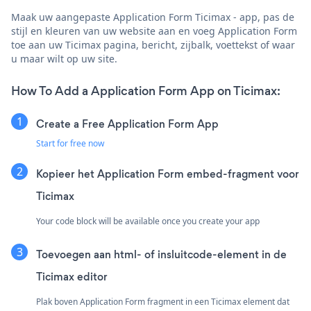
Maak uw aangepaste Application Form Ticimax - app, pas de
stijl en kleuren van uw website aan en voeg Application Form
toe aan uw Ticimax pagina, bericht, zijbalk, voettekst of waar
u maar wilt op uw site.
How To Add a Application Form App on Ticimax:
Create a Free Application Form App
Start for free now
Kopieer het Application Form embed-fragment voor
Ticimax
Your code block will be available once you create your app
Toevoegen aan html- of insluitcode-element in de
Ticimax editor
Plak boven Application Form fragment in een Ticimax element dat