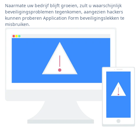
Naarmate uw bedrijf blijft groeien, zult u waarschijnlijk
beveiligingsproblemen tegenkomen, aangezien hackers
kunnen proberen Application Form beveiligingslekken te
misbruiken.