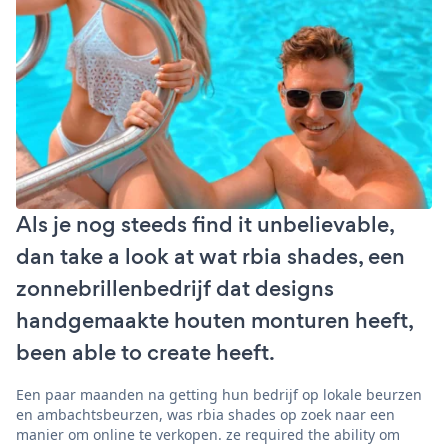
Als je nog steeds find it unbelievable,
dan take a look at wat rbia shades, een
zonnebrillenbedrijf dat designs
handgemaakte houten monturen heeft,
been able to create heeft.
Een paar maanden na getting hun bedrijf op lokale beurzen
en ambachtsbeurzen, was rbia shades op zoek naar een
manier om online te verkopen. ze required the ability om