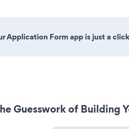
r Application Form app is just a clic
he Guesswork of Building Y