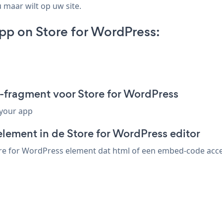
 maar wilt op uw site.
pp on Store for WordPress:
-fragment voor Store for WordPress
 your app
lement in de Store for WordPress editor
e for WordPress element dat html of een embed-code accept