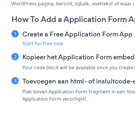
WordPress pagina, bericht, zijbalk, voettekst of waar u
How To Add a Application Form A
Create a Free Application Form App
Start for free now
Kopieer het Application Form embed
Your code block will be available once you create
Toevoegen aan html- of insluitcode-e
Plak boven Application Form fragment in een Stor
Application Form verschijnt!