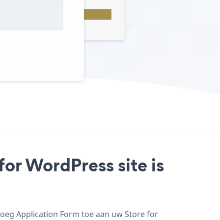
for WordPress site is
voeg Application Form toe aan uw Store for