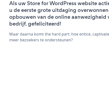
Als uw Store for WordPress website actief
u de eerste grote uitdaging overwonnen 
opbouwen van de online aanwezigheid 
bedrijf. gefeliciteerd!
Maar daarna komt the hard part: hoe entice, captivate
meer bezoekers te ondersteunen?