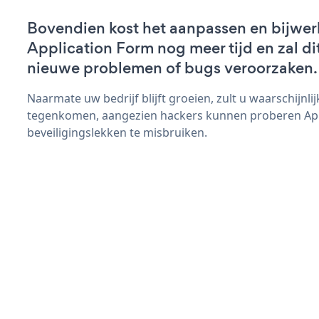
Bovendien kost het aanpassen en bijwer
Application Form nog meer tijd en zal dit
nieuwe problemen of bugs veroorzaken.
Naarmate uw bedrijf blijft groeien, zult u waarschijnl
tegenkomen, aangezien hackers kunnen proberen App
beveiligingslekken te misbruiken.