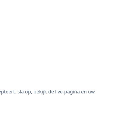
eert. sla op, bekijk de live-pagina en uw