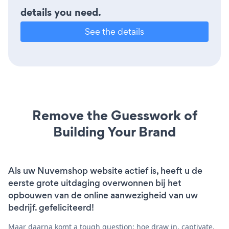
details you need.
See the details
Remove the Guesswork of
Building Your Brand
Als uw Nuvemshop website actief is, heeft u de
eerste grote uitdaging overwonnen bij het
opbouwen van de online aanwezigheid van uw
bedrijf. gefeliciteerd!
Maar daarna komt a tough question: hoe draw in, captivate,