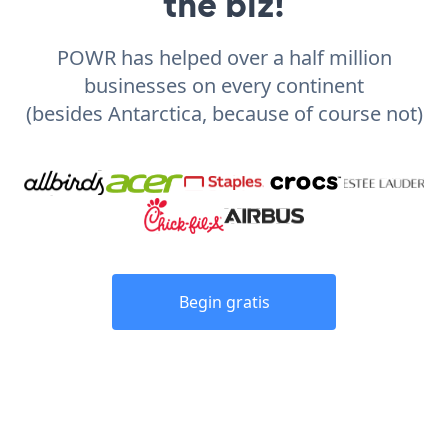
the biz!
POWR has helped over a half million
businesses on every continent
(besides Antarctica, because of course not)
Begin gratis