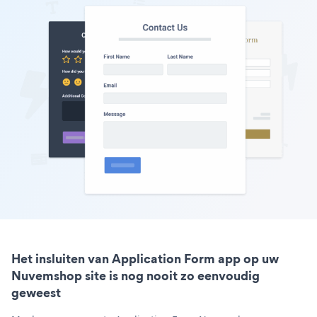
Het insluiten van Application Form app op uw
Nuvemshop site is nog nooit zo eenvoudig
geweest