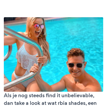
Als je nog steeds find it unbelievable,
dan take a look at wat rbia shades, een