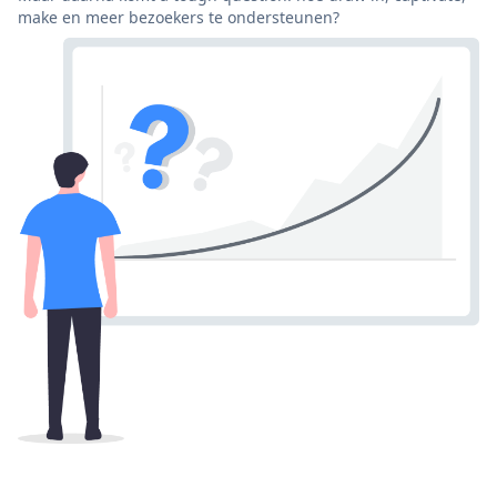
make en meer bezoekers te ondersteunen?