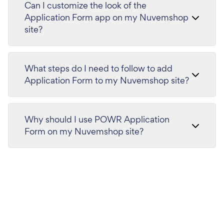
Can I customize the look of the
Application Form app on my Nuvemshop
site?
What steps do I need to follow to add
Application Form to my Nuvemshop site?
Why should I use POWR Application
Form on my Nuvemshop site?