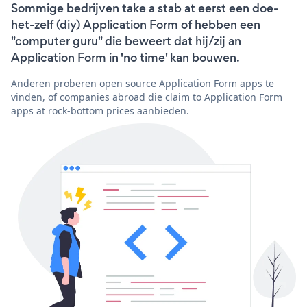
Sommige bedrijven take a stab at eerst een doe-
het-zelf (diy) Application Form of hebben een
"computer guru" die beweert dat hij/zij an
Application Form in 'no time' kan bouwen.
Anderen proberen open source Application Form apps te
vinden, of companies abroad die claim to Application Form
apps at rock-bottom prices aanbieden.