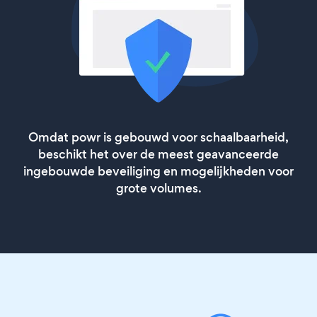
Omdat powr is gebouwd voor schaalbaarheid,
beschikt het over de meest geavanceerde
ingebouwde beveiliging en mogelijkheden voor
grote volumes.