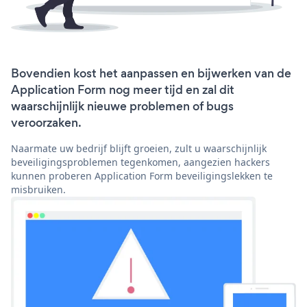
Bovendien kost het aanpassen en bijwerken van de
Application Form nog meer tijd en zal dit
waarschijnlijk nieuwe problemen of bugs
veroorzaken.
Naarmate uw bedrijf blijft groeien, zult u waarschijnlijk
beveiligingsproblemen tegenkomen, aangezien hackers
kunnen proberen Application Form beveiligingslekken te
misbruiken.