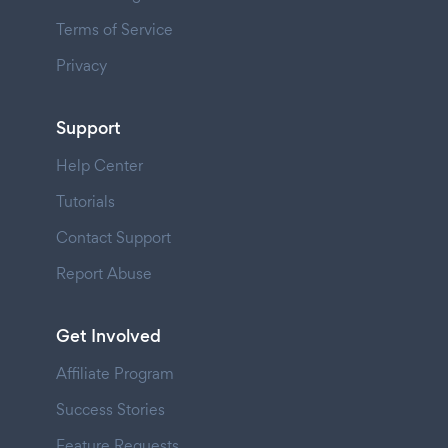
Terms of Service
Privacy
Support
Help Center
Tutorials
Contact Support
Report Abuse
Get Involved
Affiliate Program
Success Stories
Feature Requests