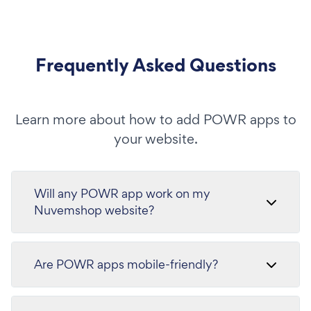
Frequently Asked Questions
Learn more about how to add POWR apps to
your website.
Will any POWR app work on my
Nuvemshop website?
Are POWR apps mobile-friendly?