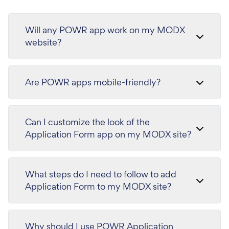
Will any POWR app work on my MODX
website?
Are POWR apps mobile-friendly?
Can I customize the look of the
Application Form app on my MODX site?
What steps do I need to follow to add
Application Form to my MODX site?
Why should I use POWR Application