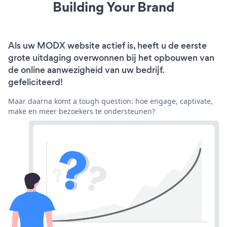
Building Your Brand
Als uw MODX website actief is, heeft u de eerste
grote uitdaging overwonnen bij het opbouwen van
de online aanwezigheid van uw bedrijf.
gefeliciteerd!
Maar daarna komt a tough question: hoe engage, captivate,
make en meer bezoekers te ondersteunen?