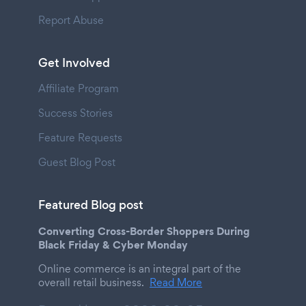
Report Abuse
Get Involved
Affiliate Program
Success Stories
Feature Requests
Guest Blog Post
Featured Blog post
Converting Cross-Border Shoppers During
Black Friday & Cyber Monday
Online commerce is an integral part of the
overall retail business.
Read More