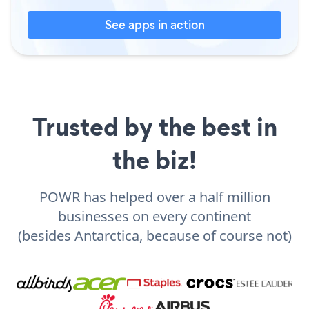
See apps in action
Trusted by the best in
the biz!
POWR has helped over a half million
businesses on every continent
(besides Antarctica, because of course not)