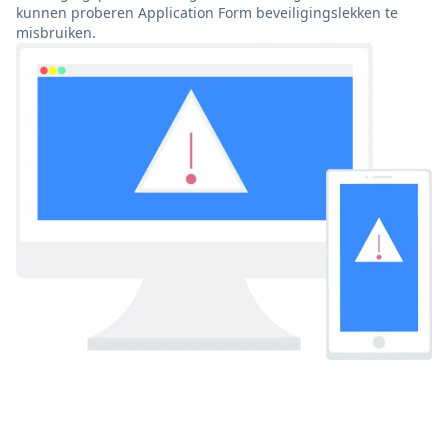
kunnen proberen Application Form beveiligingslekken te
misbruiken.