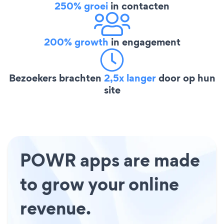
250% groei
in contacten
200% growth
in engagement
Bezoekers brachten
2,5x langer
door op hun
site
POWR apps are made
to grow your online
revenue.