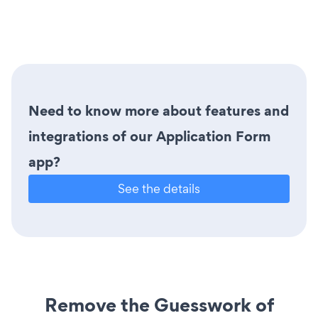
Need to know more about features and
integrations of our Application Form
app?
See the details
Remove the Guesswork of