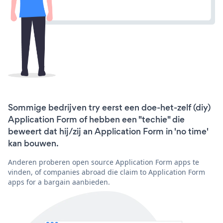
Sommige bedrijven try eerst een doe-het-zelf (diy)
Application Form of hebben een "techie" die
beweert dat hij/zij an Application Form in 'no time'
kan bouwen.
Anderen proberen open source Application Form apps te
vinden, of companies abroad die claim to Application Form
apps for a bargain aanbieden.