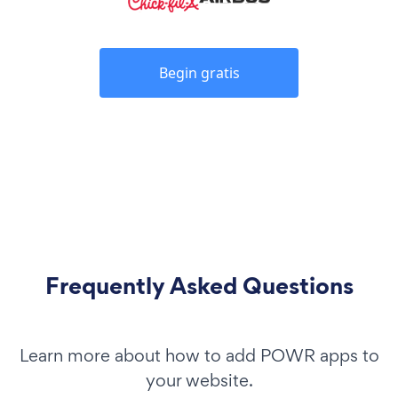
Begin gratis
Frequently Asked Questions
Learn more about how to add POWR apps to
your website.