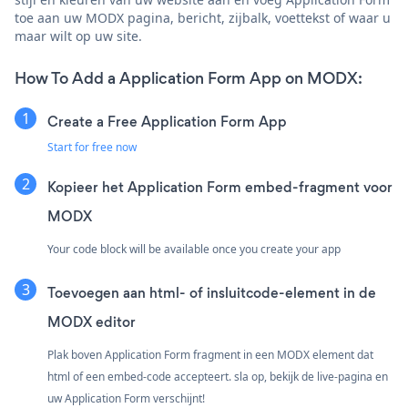
toe aan uw MODX pagina, bericht, zijbalk, voettekst of waar u
maar wilt op uw site.
How To Add a Application Form App on MODX:
Create a Free Application Form App
Start for free now
Kopieer het Application Form embed-fragment voor
MODX
Your code block will be available once you create your app
Toevoegen aan html- of insluitcode-element in de
MODX editor
Plak boven Application Form fragment in een MODX element dat
html of een embed-code accepteert. sla op, bekijk de live-pagina en
uw Application Form verschijnt!