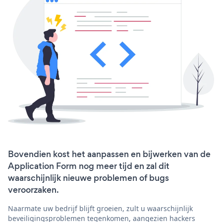
Bovendien kost het aanpassen en bijwerken van de
Application Form nog meer tijd en zal dit
waarschijnlijk nieuwe problemen of bugs
veroorzaken.
Naarmate uw bedrijf blijft groeien, zult u waarschijnlijk
beveiligingsproblemen tegenkomen, aangezien hackers