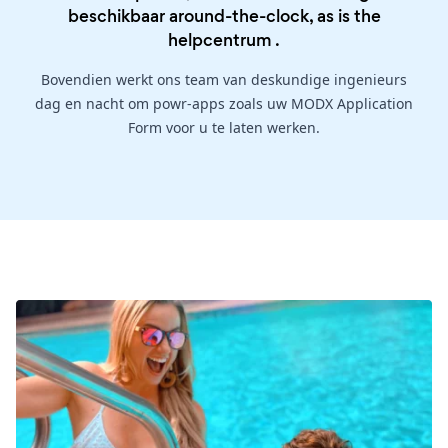
beschikbaar around-the-clock, as is the
helpcentrum
.
Bovendien werkt ons team van deskundige ingenieurs
dag en nacht om powr-apps zoals uw MODX Application
Form voor u te laten werken.