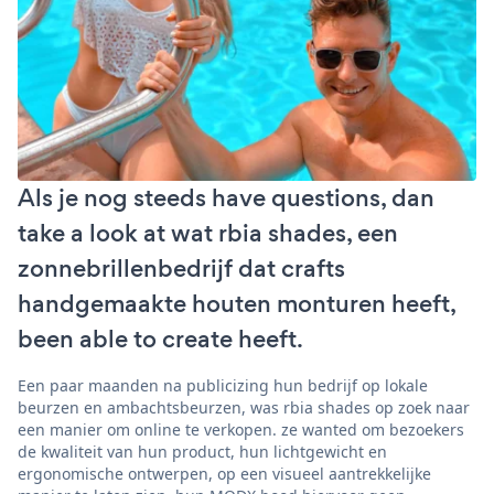
Als je nog steeds have questions, dan
take a look at wat rbia shades, een
zonnebrillenbedrijf dat crafts
handgemaakte houten monturen heeft,
been able to create heeft.
Een paar maanden na publicizing hun bedrijf op lokale
beurzen en ambachtsbeurzen, was rbia shades op zoek naar
een manier om online te verkopen. ze wanted om bezoekers
de kwaliteit van hun product, hun lichtgewicht en
ergonomische ontwerpen, op een visueel aantrekkelijke