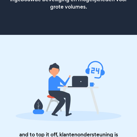
grote volumes.
and to top it off, klantenondersteuning is