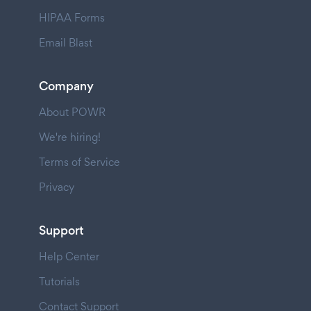
HIPAA Forms
Email Blast
Company
About POWR
We're hiring!
Terms of Service
Privacy
Support
Help Center
Tutorials
Contact Support