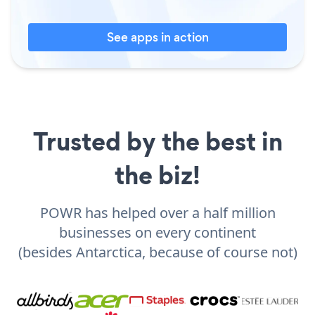
See apps in action
Trusted by the best in
the biz!
POWR has helped over a half million
businesses on every continent
(besides Antarctica, because of course not)