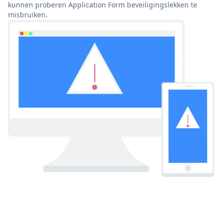
kunnen proberen Application Form beveiligingslekken te
misbruiken.