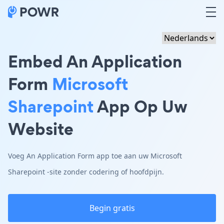
Embed An Application
Form
Microsoft
Sharepoint
App Op Uw
Website
Voeg An Application Form app toe aan uw Microsoft
Sharepoint -site zonder codering of hoofdpijn.
Begin gratis