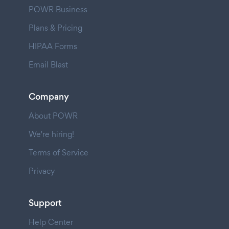
POWR Business
Plans & Pricing
HIPAA Forms
Email Blast
Company
About POWR
We're hiring!
Terms of Service
Privacy
Support
Help Center