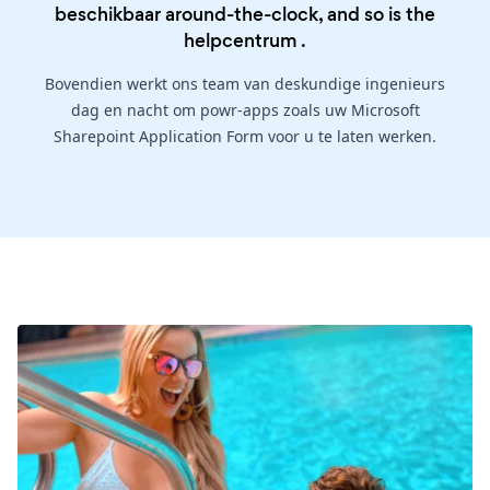
beschikbaar around-the-clock, and so is the
helpcentrum
.
Bovendien werkt ons team van deskundige ingenieurs
dag en nacht om powr-apps zoals uw Microsoft
Sharepoint Application Form voor u te laten werken.