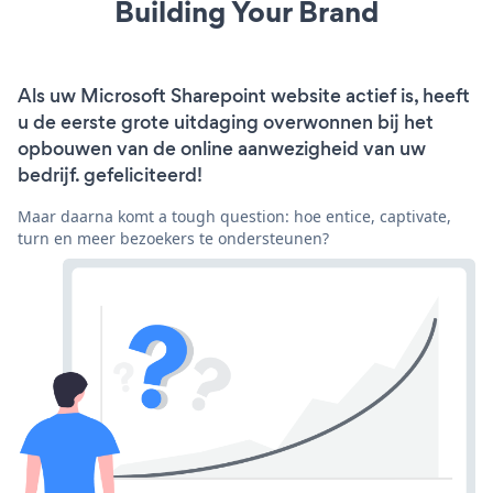
Building Your Brand
Als uw Microsoft Sharepoint website actief is, heeft
u de eerste grote uitdaging overwonnen bij het
opbouwen van de online aanwezigheid van uw
bedrijf. gefeliciteerd!
Maar daarna komt a tough question: hoe entice, captivate,
turn en meer bezoekers te ondersteunen?