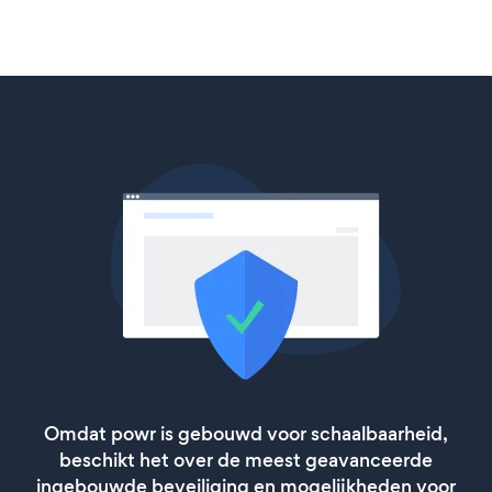
Omdat powr is gebouwd voor schaalbaarheid,
beschikt het over de meest geavanceerde
ingebouwde beveiliging en mogelijkheden voor