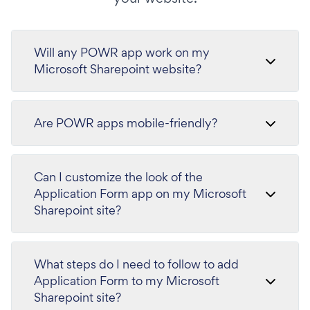
Will any POWR app work on my
Microsoft Sharepoint website?
Are POWR apps mobile-friendly?
Can I customize the look of the
Application Form app on my Microsoft
Sharepoint site?
What steps do I need to follow to add
Application Form to my Microsoft
Sharepoint site?