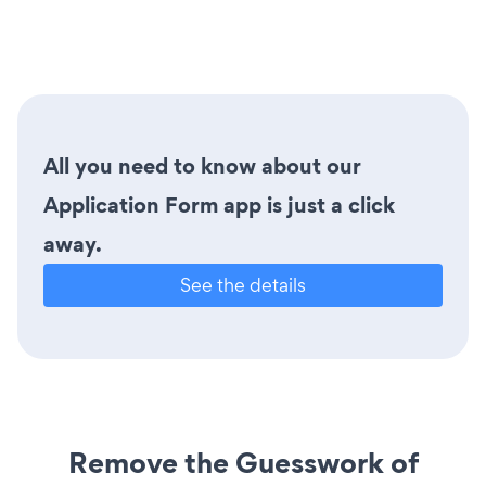
All you need to know about our
Application Form app is just a click
away.
See the details
Remove the Guesswork of