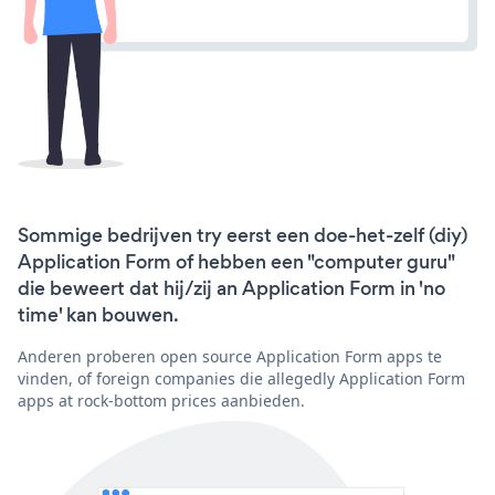
Sommige bedrijven try eerst een doe-het-zelf (diy)
Application Form of hebben een "computer guru"
die beweert dat hij/zij an Application Form in 'no
time' kan bouwen.
Anderen proberen open source Application Form apps te
vinden, of foreign companies die allegedly Application Form
apps at rock-bottom prices aanbieden.