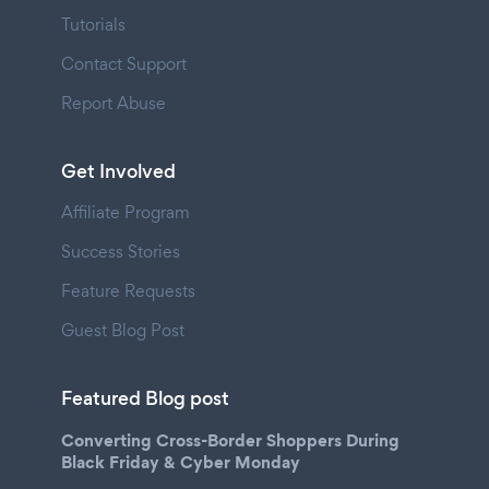
Tutorials
Contact Support
Report Abuse
Get Involved
Affiliate Program
Success Stories
Feature Requests
Guest Blog Post
Featured Blog post
Converting Cross-Border Shoppers During
Black Friday & Cyber Monday