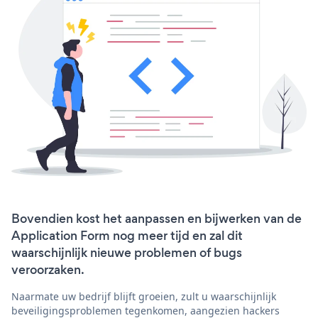
Bovendien kost het aanpassen en bijwerken van de
Application Form nog meer tijd en zal dit
waarschijnlijk nieuwe problemen of bugs
veroorzaken.
Naarmate uw bedrijf blijft groeien, zult u waarschijnlijk
beveiligingsproblemen tegenkomen, aangezien hackers