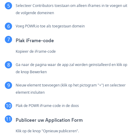
Selecteer Contributors toestaan om alleen iframes in te voegen uit
de volgende domeinen
Voeg POWR.io toe als toegestaan domein
Plak iFrame-code
Kopieer de iFrame-code
Ga naar de pagina waar de app zal worden geïnstalleerd en klik op
de knop Bewerken
Nieuw element toevoegen (klik op het pictogram "+") en selecteer
element insluiten
Plak de POWR iFrame-code in de doos
Publiceer uw Application Form
Klik op de knop "Opnieuw publiceren".