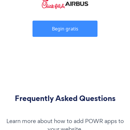
Begin gratis
Frequently Asked Questions
Learn more about how to add POWR apps to
your website.