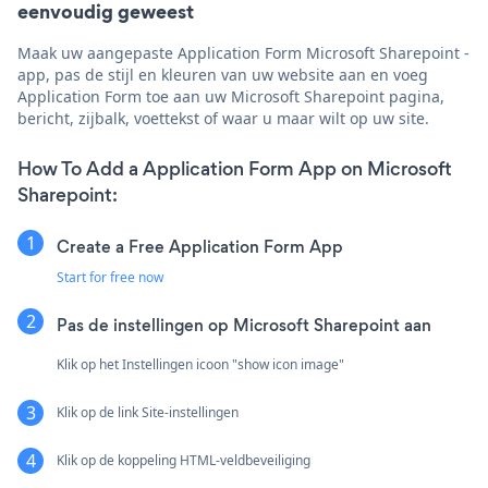
eenvoudig geweest
Maak uw aangepaste Application Form Microsoft Sharepoint -
app, pas de stijl en kleuren van uw website aan en voeg
Application Form toe aan uw Microsoft Sharepoint pagina,
bericht, zijbalk, voettekst of waar u maar wilt op uw site.
How To Add a Application Form App on Microsoft
Sharepoint:
Create a Free Application Form App
Start for free now
Pas de instellingen op Microsoft Sharepoint aan
Klik op het Instellingen icoon "show icon image"
Klik op de link Site-instellingen
Klik op de koppeling HTML-veldbeveiliging