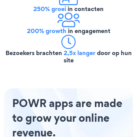
250% groei
in contacten
200% growth
in engagement
Bezoekers brachten
2,5x langer
door op hun
site
POWR apps are made
to grow your online
revenue.