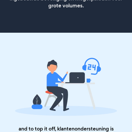
grote volumes.
and to top it off, klantenondersteuning is