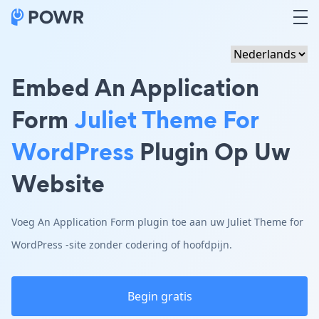
Embed An Application
Form
Juliet Theme For
WordPress
Plugin Op Uw
Website
Voeg An Application Form plugin toe aan uw Juliet Theme for
WordPress -site zonder codering of hoofdpijn.
Begin gratis