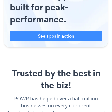
built for peak-
performance.
See apps in action
Trusted by the best in
the biz!
POWR has helped over a half million
businesses on every continent