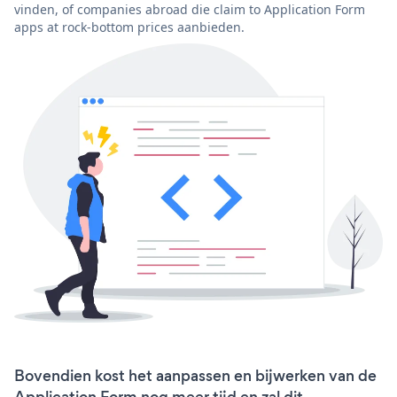
vinden, of companies abroad die claim to Application Form
apps at rock-bottom prices aanbieden.
Bovendien kost het aanpassen en bijwerken van de