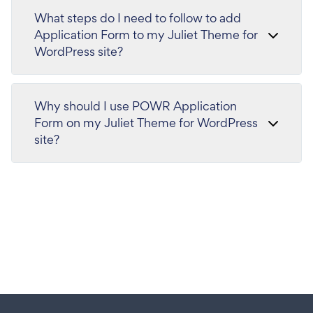
What steps do I need to follow to add
Application Form to my Juliet Theme for
WordPress site?
Why should I use POWR Application
Form on my Juliet Theme for WordPress
site?