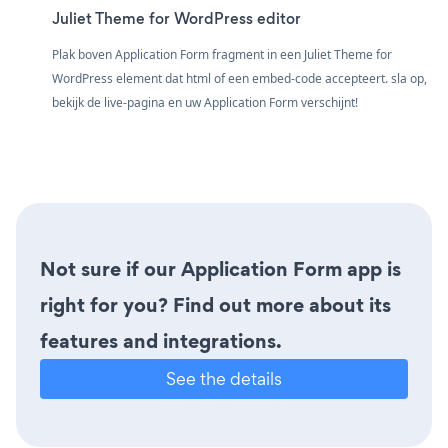
Juliet Theme for WordPress editor
Plak boven Application Form fragment in een Juliet Theme for
WordPress element dat html of een embed-code accepteert. sla op,
bekijk de live-pagina en uw Application Form verschijnt!
Not sure if our Application Form app is
right for you? Find out more about its
features and integrations.
See the details