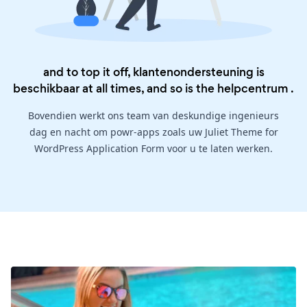
and to top it off, klantenondersteuning is
beschikbaar at all times, and so is the
helpcentrum
.
Bovendien werkt ons team van deskundige ingenieurs
dag en nacht om powr-apps zoals uw Juliet Theme for
WordPress Application Form voor u te laten werken.