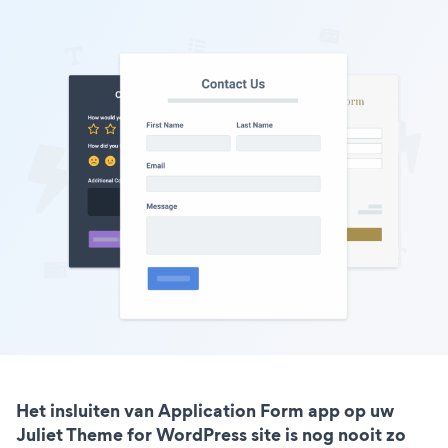
Het insluiten van Application Form app op uw
Juliet Theme for WordPress site is nog nooit zo