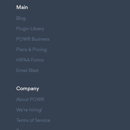
Main
Blog
Plugin Library
POWR Business
Plans & Pricing
HIPAA Forms
Email Blast
Company
About POWR
We're hiring!
Terms of Service