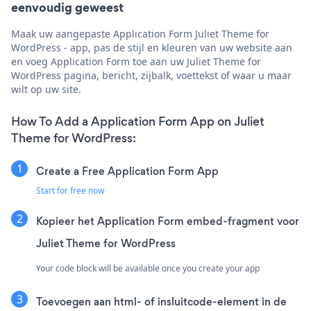
eenvoudig geweest
Maak uw aangepaste Application Form Juliet Theme for
WordPress - app, pas de stijl en kleuren van uw website aan
en voeg Application Form toe aan uw Juliet Theme for
WordPress pagina, bericht, zijbalk, voettekst of waar u maar
wilt op uw site.
How To Add a Application Form App on Juliet
Theme for WordPress:
Create a Free Application Form App
Start for free now
Kopieer het Application Form embed-fragment voor
Juliet Theme for WordPress
Your code block will be available once you create your app
Toevoegen aan html- of insluitcode-element in de