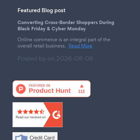
Featured Blog post
Converting Cross-Border Shoppers During
Black Friday & Cyber Monday
Online commerce is an integral part of the
overall retail business.
Read More
Posted by on
2026-08-06