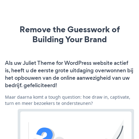
Remove the Guesswork of
Building Your Brand
Als uw Juliet Theme for WordPress website actief
is, heeft u de eerste grote uitdaging overwonnen bij
het opbouwen van de online aanwezigheid van uw
bedrijf. gefeliciteerd!
Maar daarna komt a tough question: hoe draw in, captivate,
turn en meer bezoekers te ondersteunen?