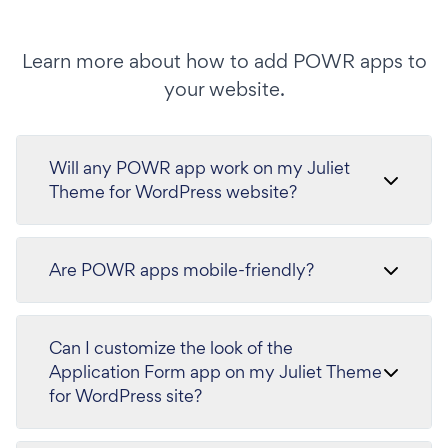
Learn more about how to add POWR apps to
your website.
Will any POWR app work on my Juliet
Theme for WordPress website?
Are POWR apps mobile-friendly?
Can I customize the look of the
Application Form app on my Juliet Theme
for WordPress site?