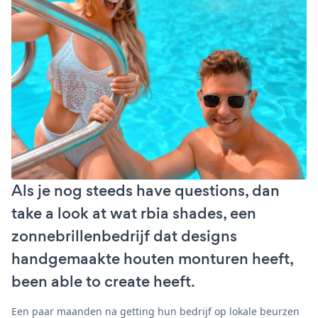
Als je nog steeds have questions, dan
take a look at wat rbia shades, een
zonnebrillenbedrijf dat designs
handgemaakte houten monturen heeft,
been able to create heeft.
Een paar maanden na getting hun bedrijf op lokale beurzen