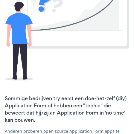
Sommige bedrijven try eerst een doe-het-zelf (diy)
Application Form of hebben een "techie" die
beweert dat hij/zij an Application Form in 'no time'
kan bouwen.
Anderen proberen open source Application Form apps te