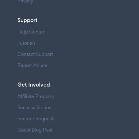
Privacy
Support
Help Center
Tutorials
Contact Support
Report Abuse
Get Involved
Affiliate Program
Success Stories
Feature Requests
Guest Blog Post