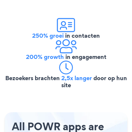
250% groei
in contacten
200% growth
in engagement
Bezoekers brachten
2,5x langer
door op hun
site
All POWR apps are