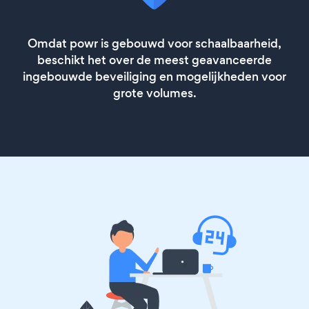
Omdat powr is gebouwd voor schaalbaarheid,
beschikt het over de meest geavanceerde
ingebouwde beveiliging en mogelijkheden voor
grote volumes.