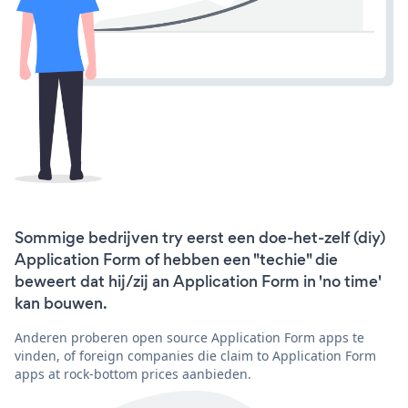
Sommige bedrijven try eerst een doe-het-zelf (diy)
Application Form of hebben een "techie" die
beweert dat hij/zij an Application Form in 'no time'
kan bouwen.
Anderen proberen open source Application Form apps te
vinden, of foreign companies die claim to Application Form
apps at rock-bottom prices aanbieden.