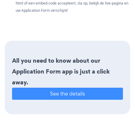
html of een embed-code accepteert. sla op, bekijk de live-pagina en
uw Application Form verschijnt!
All you need to know about our
Application Form app is just a click
away.
See the details