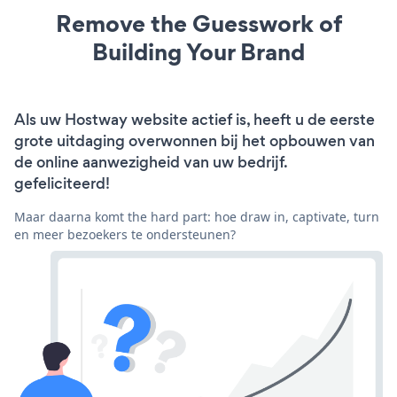
Remove the Guesswork of
Building Your Brand
Als uw Hostway website actief is, heeft u de eerste
grote uitdaging overwonnen bij het opbouwen van
de online aanwezigheid van uw bedrijf.
gefeliciteerd!
Maar daarna komt the hard part: hoe draw in, captivate, turn
en meer bezoekers te ondersteunen?