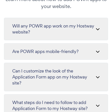
your website.
Will any POWR app work on my Hostway
website?
Are POWR apps mobile-friendly?
Can I customize the look of the
Application Form app on my Hostway
site?
What steps do I need to follow to add
Application Form to my Hostway site?