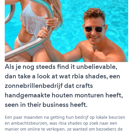
Als je nog steeds find it unbelievable,
dan take a look at wat rbia shades, een
zonnebrillenbedrijf dat crafts
handgemaakte houten monturen heeft,
seen in their business heeft.
Een paar maanden na getting hun bedrijf op lokale beurzen
en ambachtsbeurzen, was rbia shades op zoek naar een
manier om online te verkopen. ze wanted om bezoekers de