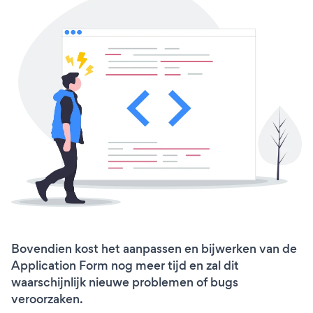
Bovendien kost het aanpassen en bijwerken van de
Application Form nog meer tijd en zal dit
waarschijnlijk nieuwe problemen of bugs
veroorzaken.