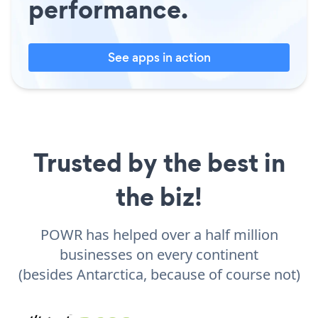
performance.
See apps in action
Trusted by the best in
the biz!
POWR has helped over a half million
businesses on every continent
(besides Antarctica, because of course not)