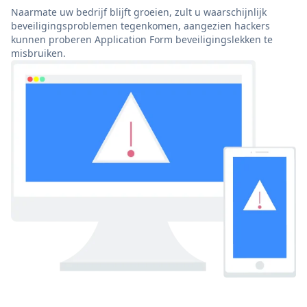
Naarmate uw bedrijf blijft groeien, zult u waarschijnlijk
beveiligingsproblemen tegenkomen, aangezien hackers
kunnen proberen Application Form beveiligingslekken te
misbruiken.