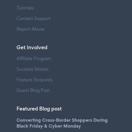
Tutorials
Contact Support
Report Abuse
Get Involved
Affiliate Program
Success Stories
Feature Requests
Guest Blog Post
Featured Blog post
Converting Cross-Border Shoppers During
Black Friday & Cyber Monday