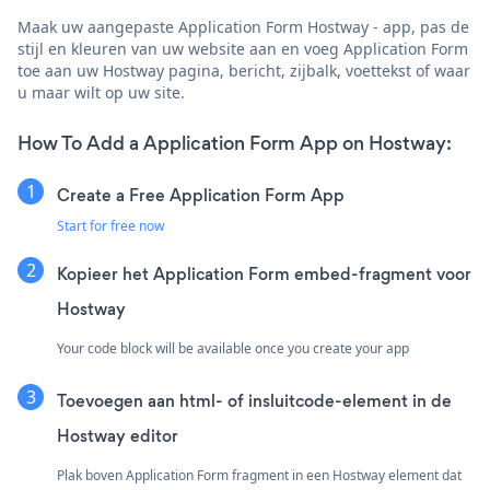
Maak uw aangepaste Application Form Hostway - app, pas de
stijl en kleuren van uw website aan en voeg Application Form
toe aan uw Hostway pagina, bericht, zijbalk, voettekst of waar
u maar wilt op uw site.
How To Add a Application Form App on Hostway:
Create a Free Application Form App
Start for free now
Kopieer het Application Form embed-fragment voor
Hostway
Your code block will be available once you create your app
Toevoegen aan html- of insluitcode-element in de
Hostway editor
Plak boven Application Form fragment in een Hostway element dat