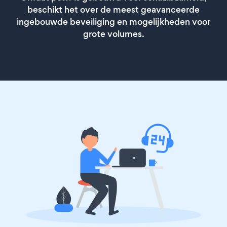
beschikt het over de meest geavanceerde
ingebouwde beveiliging en mogelijkheden voor
grote volumes.