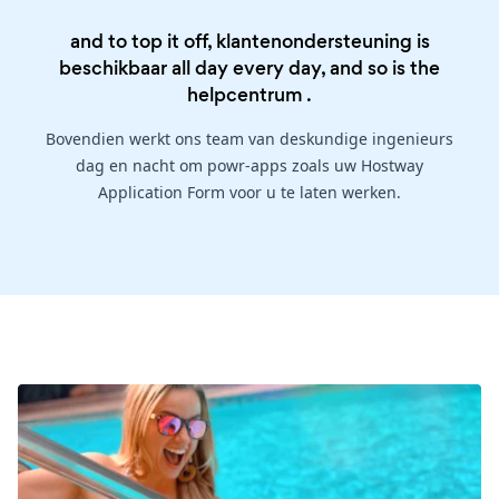
and to top it off, klantenondersteuning is
beschikbaar all day every day, and so is the
helpcentrum
.
Bovendien werkt ons team van deskundige ingenieurs
dag en nacht om powr-apps zoals uw Hostway
Application Form voor u te laten werken.