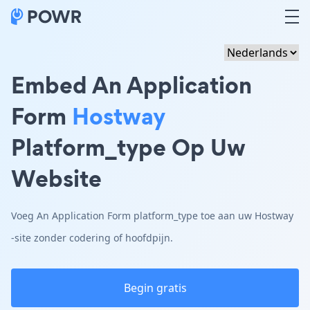
Embed An Application
Form
Hostway
Platform_type Op Uw
Website
Voeg An Application Form platform_type toe aan uw Hostway
-site zonder codering of hoofdpijn.
Begin gratis