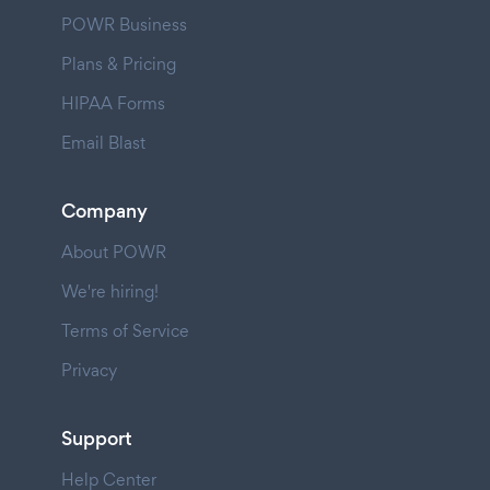
POWR Business
Plans & Pricing
HIPAA Forms
Email Blast
Company
About POWR
We're hiring!
Terms of Service
Privacy
Support
Help Center