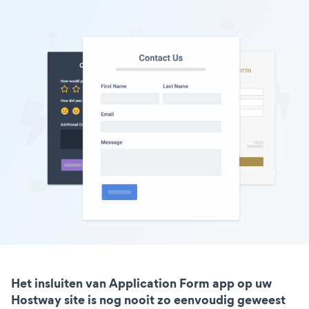
Het insluiten van Application Form app op uw
Hostway site is nog nooit zo eenvoudig geweest