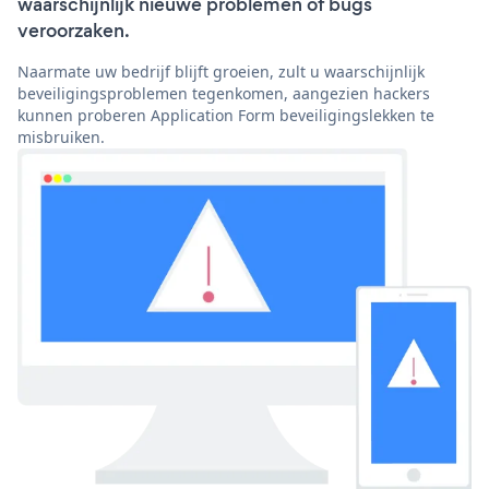
waarschijnlijk nieuwe problemen of bugs
veroorzaken.
Naarmate uw bedrijf blijft groeien, zult u waarschijnlijk
beveiligingsproblemen tegenkomen, aangezien hackers
kunnen proberen Application Form beveiligingslekken te
misbruiken.