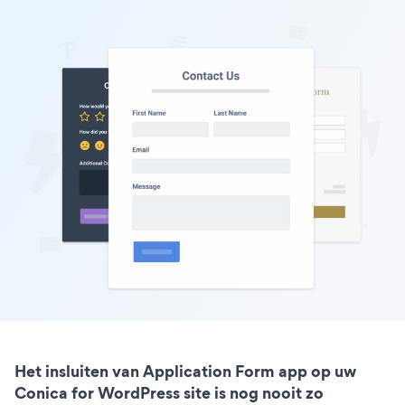
Het insluiten van Application Form app op uw
Conica for WordPress site is nog nooit zo