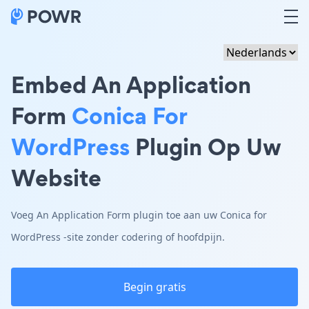
Embed An Application
Form
Conica For
WordPress
Plugin Op Uw
Website
Voeg An Application Form plugin toe aan uw Conica for
WordPress -site zonder codering of hoofdpijn.
Begin gratis