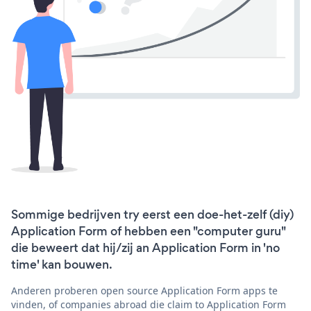
Sommige bedrijven try eerst een doe-het-zelf (diy)
Application Form of hebben een "computer guru"
die beweert dat hij/zij an Application Form in 'no
time' kan bouwen.
Anderen proberen open source Application Form apps te
vinden, of companies abroad die claim to Application Form