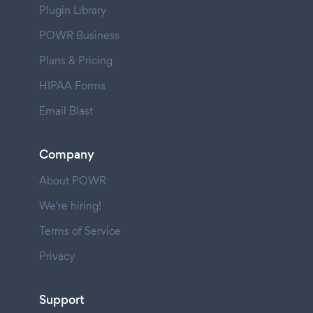
Plugin Library
POWR Business
Plans & Pricing
HIPAA Forms
Email Blast
Company
About POWR
We're hiring!
Terms of Service
Privacy
Support