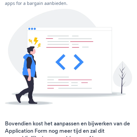
apps for a bargain aanbieden.
Bovendien kost het aanpassen en bijwerken van de
Application Form nog meer tijd en zal dit