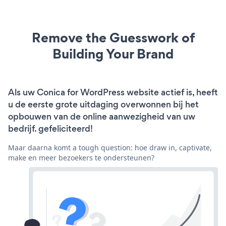
Remove the Guesswork of
Building Your Brand
Als uw Conica for WordPress website actief is, heeft
u de eerste grote uitdaging overwonnen bij het
opbouwen van de online aanwezigheid van uw
bedrijf. gefeliciteerd!
Maar daarna komt a tough question: hoe draw in, captivate,
make en meer bezoekers te ondersteunen?