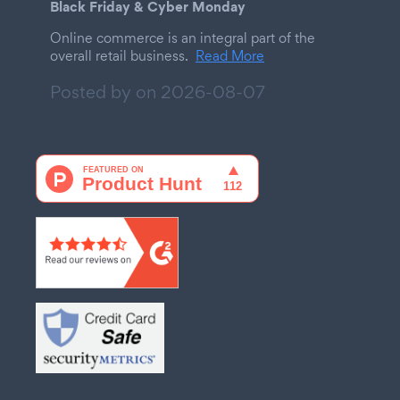
Black Friday & Cyber Monday
Online commerce is an integral part of the
overall retail business.
Read More
Posted by on
2026-08-07