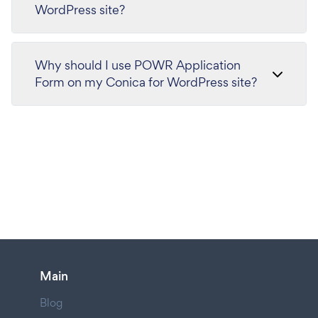
WordPress site?
Why should I use POWR Application
Form on my Conica for WordPress site?
Main
Blog