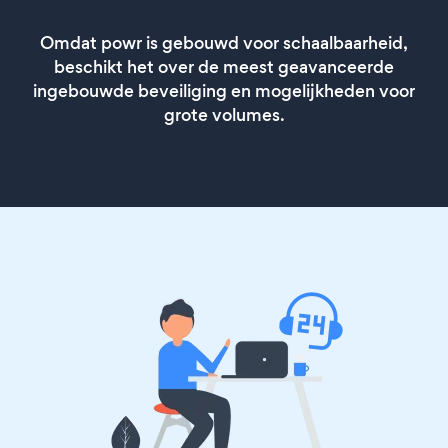
Omdat powr is gebouwd voor schaalbaarheid,
beschikt het over de meest geavanceerde
ingebouwde beveiliging en mogelijkheden voor
grote volumes.