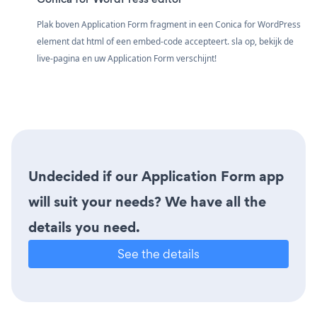
Plak boven Application Form fragment in een Conica for WordPress
element dat html of een embed-code accepteert. sla op, bekijk de
live-pagina en uw Application Form verschijnt!
Undecided if our Application Form app
will suit your needs? We have all the
details you need.
See the details