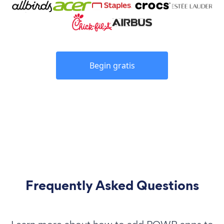
Begin gratis
Frequently Asked Questions