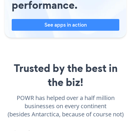
performance.
See apps in action
Trusted by the best in
the biz!
POWR has helped over a half million
businesses on every continent
(besides Antarctica, because of course not)