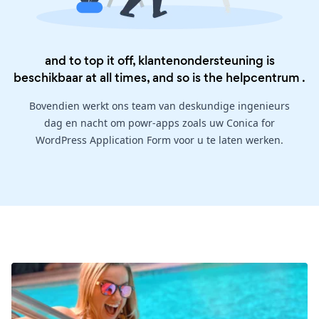
and to top it off, klantenondersteuning is
beschikbaar at all times, and so is the
helpcentrum
.
Bovendien werkt ons team van deskundige ingenieurs
dag en nacht om powr-apps zoals uw Conica for
WordPress Application Form voor u te laten werken.