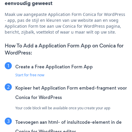
eenvoudig geweest
Maak uw aangepaste Application Form Conica for WordPress
- app, pas de stijl en kleuren van uw website aan en voeg
Application Form toe aan uw Conica for WordPress pagina,
bericht, zijbalk, voettekst of waar u maar wilt op uw site.
How To Add a Application Form App on Conica for
WordPress:
Create a Free Application Form App
Start for free now
Kopieer het Application Form embed-fragment voor
Conica for WordPress
Your code block will be available once you create your app
Toevoegen aan html- of insluitcode-element in de
Conica for WordPress editor