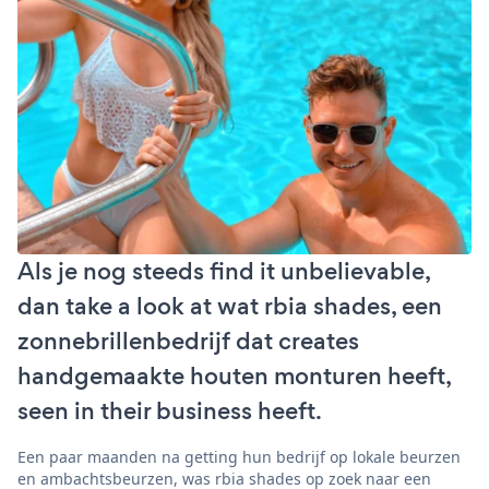
Als je nog steeds find it unbelievable,
dan take a look at wat rbia shades, een
zonnebrillenbedrijf dat creates
handgemaakte houten monturen heeft,
seen in their business heeft.
Een paar maanden na getting hun bedrijf op lokale beurzen
en ambachtsbeurzen, was rbia shades op zoek naar een