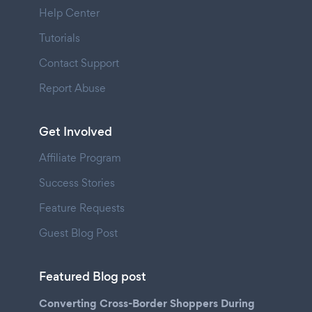
Help Center
Tutorials
Contact Support
Report Abuse
Get Involved
Affiliate Program
Success Stories
Feature Requests
Guest Blog Post
Featured Blog post
Converting Cross-Border Shoppers During