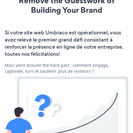
Remove the Guesswork of
Building Your Brand
Si votre site web Umbraco est opérationnel, vous
avez relevé le premier grand défi consistant à
renforcer la présence en ligne de votre entreprise.
toutes nos félicitations!
Mais vient ensuite the hard part : comment engage,
captivate, turn et soutenir plus de visiteurs ?