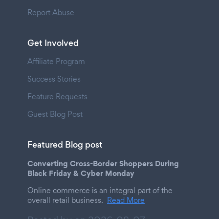
Report Abuse
Get Involved
Affiliate Program
Success Stories
Feature Requests
Guest Blog Post
Featured Blog post
Converting Cross-Border Shoppers During
Black Friday & Cyber Monday
Online commerce is an integral part of the
overall retail business.
Read More