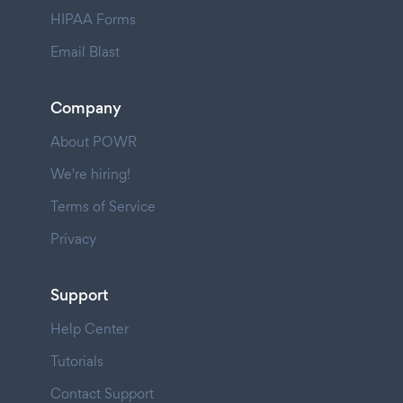
HIPAA Forms
Email Blast
Company
About POWR
We're hiring!
Terms of Service
Privacy
Support
Help Center
Tutorials
Contact Support