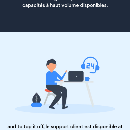
capacités à haut volume disponibles.
and to top it off, le support client est disponible at