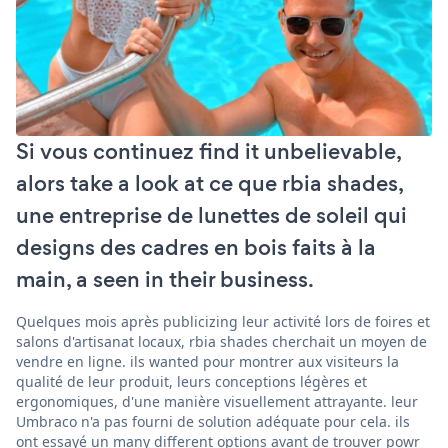
Si vous continuez find it unbelievable,
alors take a look at ce que rbia shades,
une entreprise de lunettes de soleil qui
designs des cadres en bois faits à la
main, a seen in their business.
Quelques mois après publicizing leur activité lors de foires et
salons d'artisanat locaux, rbia shades cherchait un moyen de
vendre en ligne. ils wanted pour montrer aux visiteurs la
qualité de leur produit, leurs conceptions légères et
ergonomiques, d'une manière visuellement attrayante. leur
Umbraco n'a pas fourni de solution adéquate pour cela. ils
ont essayé un many different options avant de trouver powr