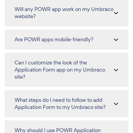
Will any POWR app work on my Umbraco
website?
Are POWR apps mobile-friendly?
Can I customize the look of the
Application Form app on my Umbraco
site?
What steps do I need to follow to add
Application Form to my Umbraco site?
Why should I use POWR Application