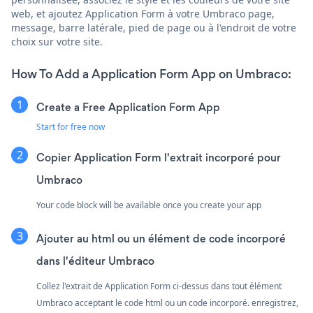
web, et ajoutez Application Form à votre Umbraco page,
message, barre latérale, pied de page ou à l'endroit de votre
choix sur votre site.
How To Add a Application Form App on Umbraco:
Create a Free Application Form App
Start for free now
Copier Application Form l'extrait incorporé pour
Umbraco
Your code block will be available once you create your app
Ajouter au html ou un élément de code incorporé
dans l'éditeur Umbraco
Collez l'extrait de Application Form ci-dessus dans tout élément
Umbraco acceptant le code html ou un code incorporé. enregistrez,