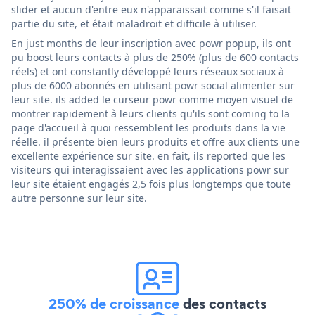
slider et aucun d'entre eux n'apparaissait comme s'il faisait
partie du site, et était maladroit et difficile à utiliser.
En just months de leur inscription avec powr popup, ils ont
pu boost leurs contacts à plus de 250% (plus de 600 contacts
réels) et ont constantly développé leurs réseaux sociaux à
plus de 6000 abonnés en utilisant powr social alimenter sur
leur site. ils added le curseur powr comme moyen visuel de
montrer rapidement à leurs clients qu'ils sont coming to la
page d'accueil à quoi ressemblent les produits dans la vie
réelle. il présente bien leurs produits et offre aux clients une
excellente expérience sur site. en fait, ils reported que les
visiteurs qui interagissaient avec les applications powr sur
leur site étaient engagés 2,5 fois plus longtemps que toute
autre personne sur leur site.
250% de croissance
des contacts