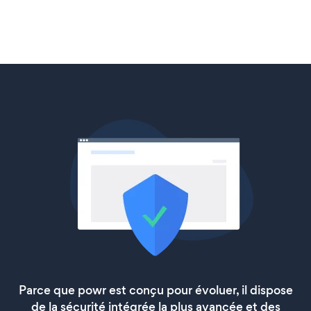
Parce que powr est conçu pour évoluer, il dispose
de la sécurité intégrée la plus avancée et des