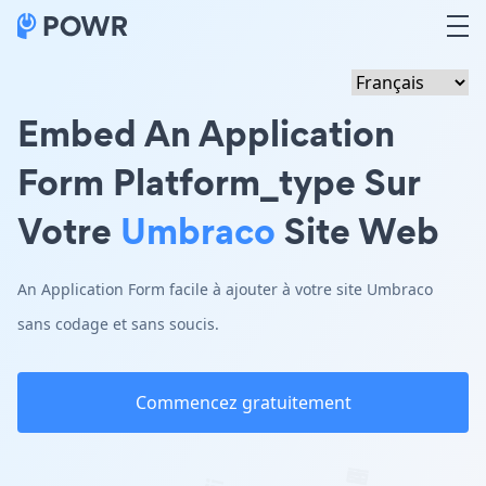
Embed An Application
Form Platform_type Sur
Votre
Umbraco
Site Web
An Application Form facile à ajouter à votre site Umbraco
sans codage et sans soucis.
Commencez gratuitement