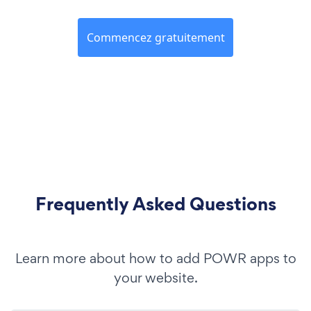
Commencez gratuitement
Frequently Asked Questions
Learn more about how to add POWR apps to
your website.