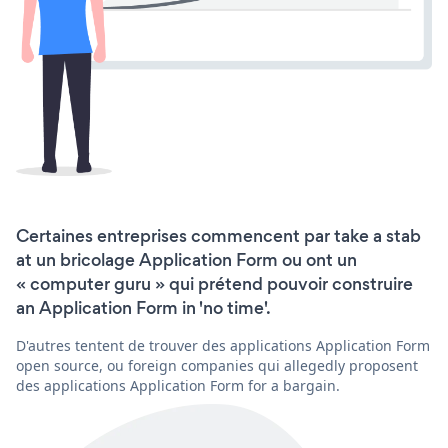
Certaines entreprises commencent par take a stab
at un bricolage Application Form ou ont un
« computer guru » qui prétend pouvoir construire
an Application Form in 'no time'.
D'autres tentent de trouver des applications Application Form
open source, ou foreign companies qui allegedly proposent
des applications Application Form for a bargain.