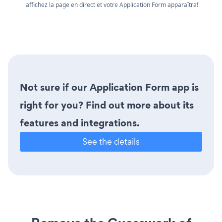
affichez la page en direct et votre Application Form apparaîtra!
Not sure if our Application Form app is
right for you? Find out more about its
features and integrations.
See the details