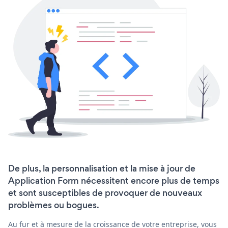
De plus, la personnalisation et la mise à jour de
Application Form nécessitent encore plus de temps
et sont susceptibles de provoquer de nouveaux
problèmes ou bogues.
Au fur et à mesure de la croissance de votre entreprise, vous