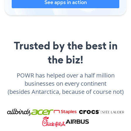
See apps in action
Trusted by the best in
the biz!
POWR has helped over a half million
businesses on every continent
(besides Antarctica, because of course not)