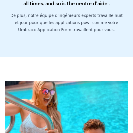
all times, and so is the
centre d'aide
.
De plus, notre équipe d'ingénieurs experts travaille nuit
et jour pour que les applications powr comme votre
Umbraco Application Form travaillent pour vous.