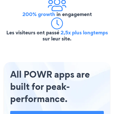
200% growth
in engagement
Les visiteurs ont passé
2,5x plus longtemps
sur leur site.
All POWR apps are
built for peak-
performance.