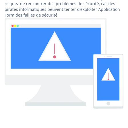
risquez de rencontrer des problèmes de sécurité, car des
pirates informatiques peuvent tenter d'exploiter Application
Form des failles de sécurité.