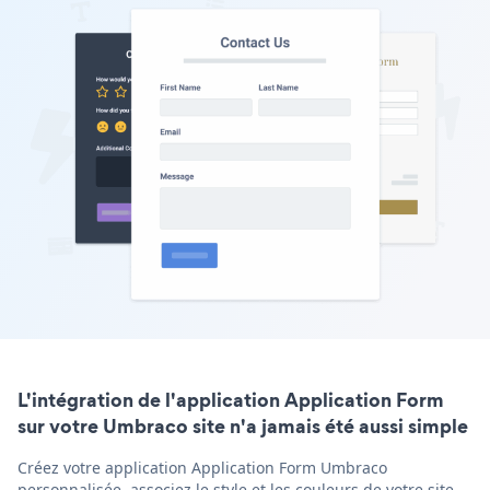
L'intégration de l'application Application Form
sur votre Umbraco site n'a jamais été aussi simple
Créez votre application Application Form Umbraco
personnalisée, associez le style et les couleurs de votre site