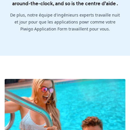
around-the-clock, and so is the
centre d'aide
.
De plus, notre équipe d'ingénieurs experts travaille nuit
et jour pour que les applications powr comme votre
Piwigo Application Form travaillent pour vous.