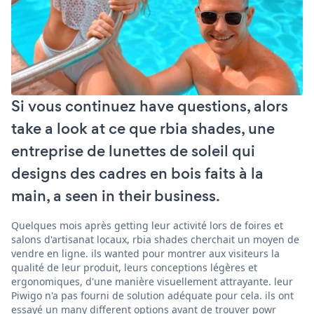
Si vous continuez have questions, alors
take a look at ce que rbia shades, une
entreprise de lunettes de soleil qui
designs des cadres en bois faits à la
main, a seen in their business.
Quelques mois après getting leur activité lors de foires et
salons d'artisanat locaux, rbia shades cherchait un moyen de
vendre en ligne. ils wanted pour montrer aux visiteurs la
qualité de leur produit, leurs conceptions légères et
ergonomiques, d'une manière visuellement attrayante. leur
Piwigo n'a pas fourni de solution adéquate pour cela. ils ont
essayé un many different options avant de trouver powr