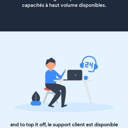
capacités à haut volume disponibles.
and to top it off, le support client est disponible