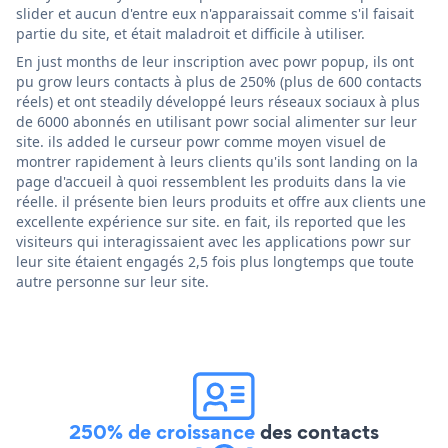
slider et aucun d'entre eux n'apparaissait comme s'il faisait
partie du site, et était maladroit et difficile à utiliser.
En just months de leur inscription avec powr popup, ils ont
pu grow leurs contacts à plus de 250% (plus de 600 contacts
réels) et ont steadily développé leurs réseaux sociaux à plus
de 6000 abonnés en utilisant powr social alimenter sur leur
site. ils added le curseur powr comme moyen visuel de
montrer rapidement à leurs clients qu'ils sont landing on la
page d'accueil à quoi ressemblent les produits dans la vie
réelle. il présente bien leurs produits et offre aux clients une
excellente expérience sur site. en fait, ils reported que les
visiteurs qui interagissaient avec les applications powr sur
leur site étaient engagés 2,5 fois plus longtemps que toute
autre personne sur leur site.
250% de croissance
des contacts