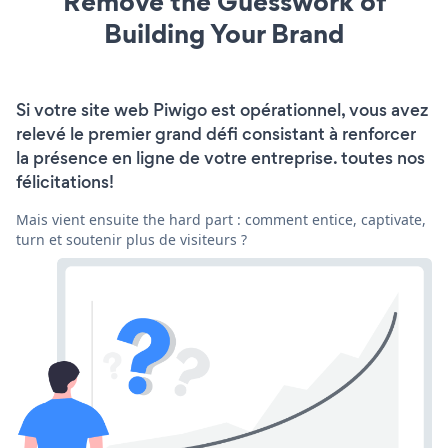
Remove the Guesswork of
Building Your Brand
Si votre site web Piwigo est opérationnel, vous avez
relevé le premier grand défi consistant à renforcer
la présence en ligne de votre entreprise. toutes nos
félicitations!
Mais vient ensuite the hard part : comment entice, captivate,
turn et soutenir plus de visiteurs ?