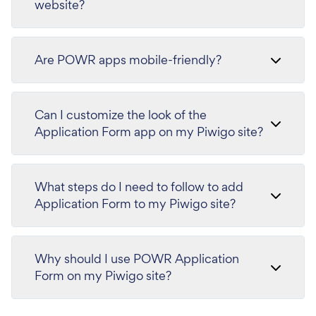
website?
Are POWR apps mobile-friendly?
Can I customize the look of the
Application Form app on my Piwigo site?
What steps do I need to follow to add
Application Form to my Piwigo site?
Why should I use POWR Application
Form on my Piwigo site?