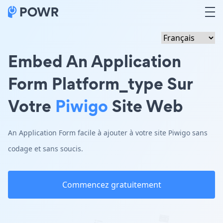
Embed An Application
Form Platform_type Sur
Votre
Piwigo
Site Web
An Application Form facile à ajouter à votre site Piwigo sans
codage et sans soucis.
Commencez gratuitement