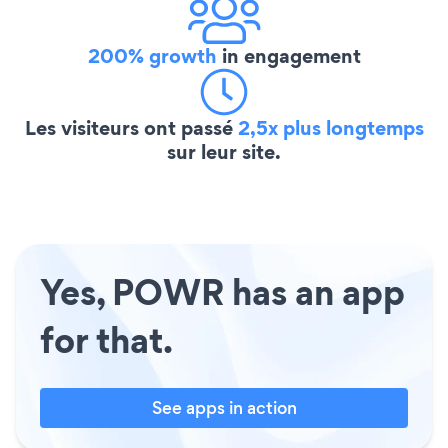
200% growth
in engagement
Les visiteurs ont passé
2,5x plus longtemps
sur leur site.
Yes, POWR has an app
for that.
See apps in action