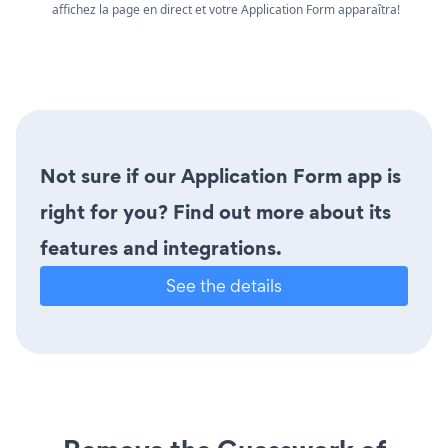
affichez la page en direct et votre Application Form apparaîtra!
Not sure if our Application Form app is
right for you? Find out more about its
features and integrations.
See the details