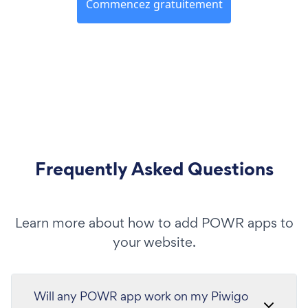
Commencez gratuitement
Frequently Asked Questions
Learn more about how to add POWR apps to
your website.
Will any POWR app work on my Piwigo