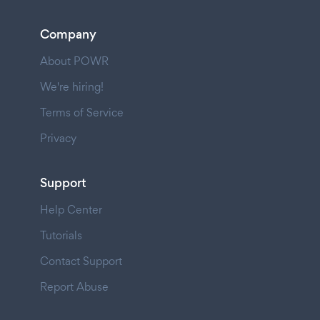
Company
About POWR
We're hiring!
Terms of Service
Privacy
Support
Help Center
Tutorials
Contact Support
Report Abuse