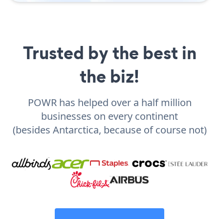
Trusted by the best in
the biz!
POWR has helped over a half million
businesses on every continent
(besides Antarctica, because of course not)