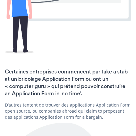
Certaines entreprises commencent par take a stab
at un bricolage Application Form ou ont un
« computer guru » qui prétend pouvoir construire
an Application Form in 'no time'.
D'autres tentent de trouver des applications Application Form
open source, ou companies abroad qui claim to proposent
des applications Application Form for a bargain.