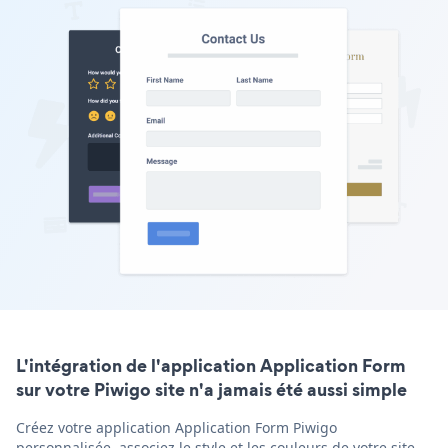
L'intégration de l'application Application Form
sur votre Piwigo site n'a jamais été aussi simple
Créez votre application Application Form Piwigo
personnalisée, associez le style et les couleurs de votre site