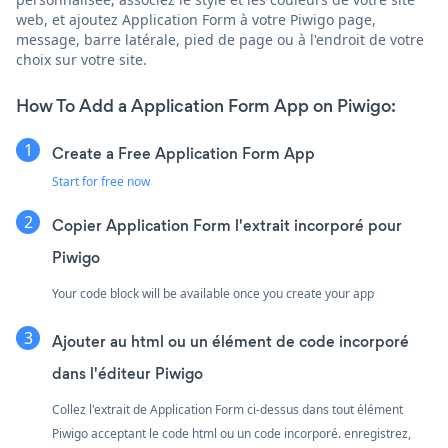
web, et ajoutez Application Form à votre Piwigo page,
message, barre latérale, pied de page ou à l'endroit de votre
choix sur votre site.
How To Add a Application Form App on Piwigo:
Create a Free Application Form App
Start for free now
Copier Application Form l'extrait incorporé pour
Piwigo
Your code block will be available once you create your app
Ajouter au html ou un élément de code incorporé
dans l'éditeur Piwigo
Collez l'extrait de Application Form ci-dessus dans tout élément
Piwigo acceptant le code html ou un code incorporé. enregistrez,