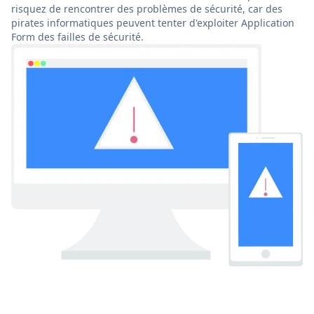
risquez de rencontrer des problèmes de sécurité, car des
pirates informatiques peuvent tenter d'exploiter Application
Form des failles de sécurité.