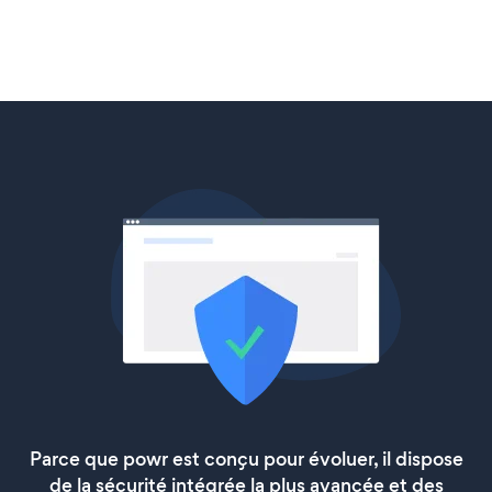
Parce que powr est conçu pour évoluer, il dispose
de la sécurité intégrée la plus avancée et des