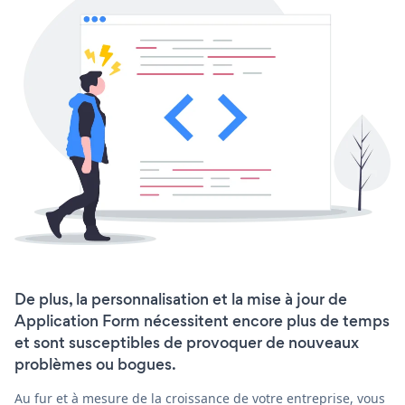
De plus, la personnalisation et la mise à jour de
Application Form nécessitent encore plus de temps
et sont susceptibles de provoquer de nouveaux
problèmes ou bogues.
Au fur et à mesure de la croissance de votre entreprise, vous