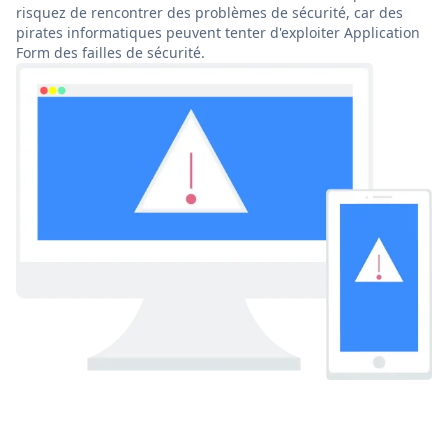
risquez de rencontrer des problèmes de sécurité, car des
pirates informatiques peuvent tenter d'exploiter Application
Form des failles de sécurité.