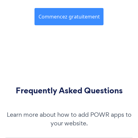
Commencez gratuitement
Frequently Asked Questions
Learn more about how to add POWR apps to
your website.