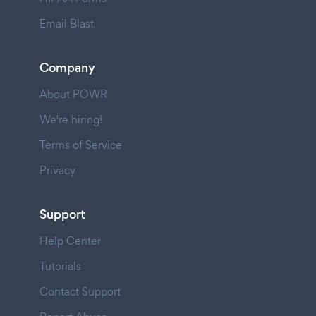
Email Blast
Company
About POWR
We're hiring!
Terms of Service
Privacy
Support
Help Center
Tutorials
Contact Support