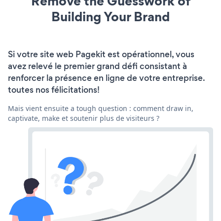
Remove the Guesswork of
Building Your Brand
Si votre site web Pagekit est opérationnel, vous
avez relevé le premier grand défi consistant à
renforcer la présence en ligne de votre entreprise.
toutes nos félicitations!
Mais vient ensuite a tough question : comment draw in,
captivate, make et soutenir plus de visiteurs ?