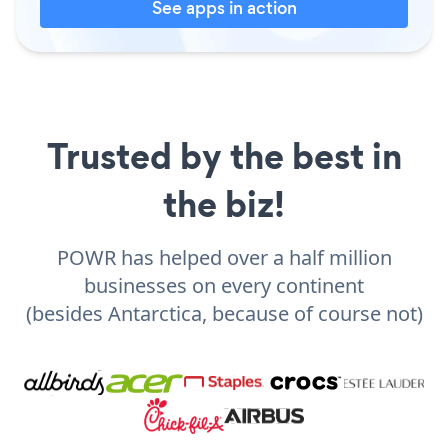
See apps in action
Trusted by the best in
the biz!
POWR has helped over a half million
businesses on every continent
(besides Antarctica, because of course not)