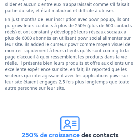
slider et aucun d'entre eux n'apparaissait comme s'il faisait
partie du site, et était maladroit et difficile à utiliser.
En just months de leur inscription avec powr popup, ils ont
pu grow leurs contacts à plus de 250% (plus de 600 contacts
réels) et ont constantly développé leurs réseaux sociaux à
plus de 6000 abonnés en utilisant powr social alimenter sur
leur site. ils added le curseur powr comme moyen visuel de
montrer rapidement à leurs clients qu'ils sont coming to la
page d'accueil à quoi ressemblent les produits dans la vie
réelle. il présente bien leurs produits et offre aux clients une
excellente expérience sur site. en fait, ils reported que les
visiteurs qui interagissaient avec les applications powr sur
leur site étaient engagés 2,5 fois plus longtemps que toute
autre personne sur leur site.
250% de croissance
des contacts