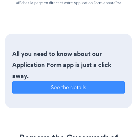
affichez la page en direct et votre Application Form apparaîtra!
All you need to know about our
Application Form app is just a click
away.
See the details