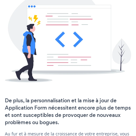
De plus, la personnalisation et la mise à jour de
Application Form nécessitent encore plus de temps
et sont susceptibles de provoquer de nouveaux
problèmes ou bogues.
Au fur et à mesure de la croissance de votre entreprise, vous