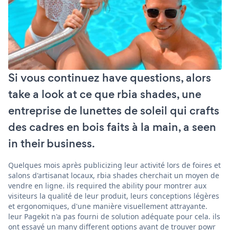
Si vous continuez have questions, alors
take a look at ce que rbia shades, une
entreprise de lunettes de soleil qui crafts
des cadres en bois faits à la main, a seen
in their business.
Quelques mois après publicizing leur activité lors de foires et
salons d'artisanat locaux, rbia shades cherchait un moyen de
vendre en ligne. ils required the ability pour montrer aux
visiteurs la qualité de leur produit, leurs conceptions légères
et ergonomiques, d'une manière visuellement attrayante.
leur Pagekit n'a pas fourni de solution adéquate pour cela. ils
ont essayé un many different options avant de trouver powr