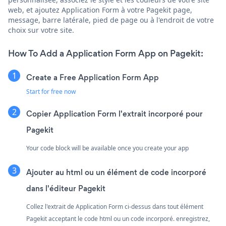
web, et ajoutez Application Form à votre Pagekit page,
message, barre latérale, pied de page ou à l'endroit de votre
choix sur votre site.
How To Add a Application Form App on Pagekit:
Create a Free Application Form App
Start for free now
Copier Application Form l'extrait incorporé pour
Pagekit
Your code block will be available once you create your app
Ajouter au html ou un élément de code incorporé
dans l'éditeur Pagekit
Collez l'extrait de Application Form ci-dessus dans tout élément
Pagekit acceptant le code html ou un code incorporé. enregistrez,