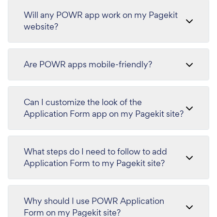
Will any POWR app work on my Pagekit
website?
Are POWR apps mobile-friendly?
Can I customize the look of the
Application Form app on my Pagekit site?
What steps do I need to follow to add
Application Form to my Pagekit site?
Why should I use POWR Application
Form on my Pagekit site?