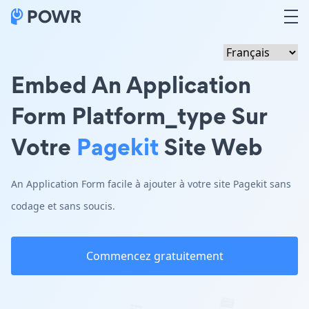
Embed An Application
Form Platform_type Sur
Votre
Pagekit
Site Web
An Application Form facile à ajouter à votre site Pagekit sans
codage et sans soucis.
Commencez gratuitement