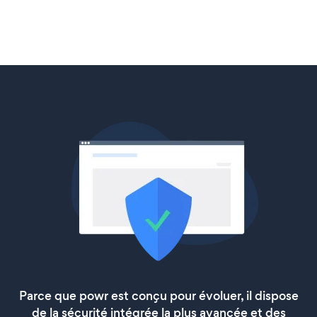
Parce que powr est conçu pour évoluer, il dispose
de la sécurité intégrée la plus avancée et des