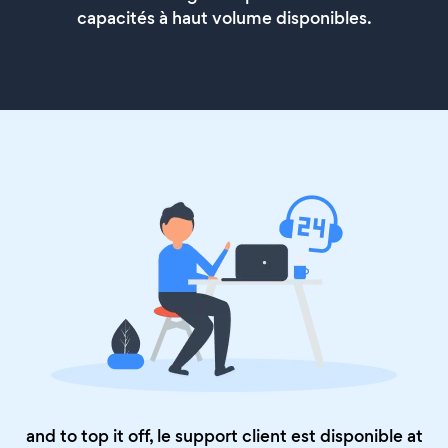
capacités à haut volume disponibles.
and to top it off, le support client est disponible at