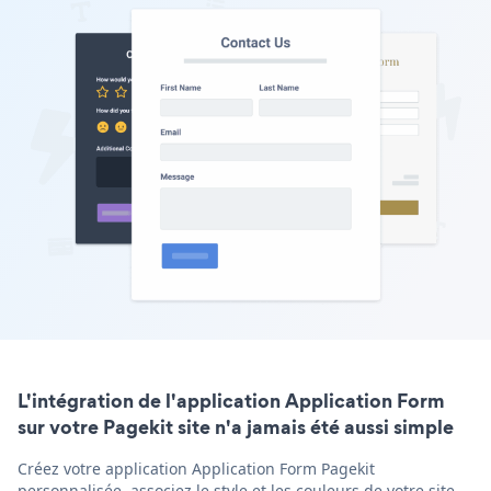
L'intégration de l'application Application Form
sur votre Pagekit site n'a jamais été aussi simple
Créez votre application Application Form Pagekit
personnalisée, associez le style et les couleurs de votre site