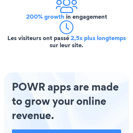
200% growth
in engagement
Les visiteurs ont passé
2,5x plus longtemps
sur leur site.
POWR apps are made
to grow your online
revenue.