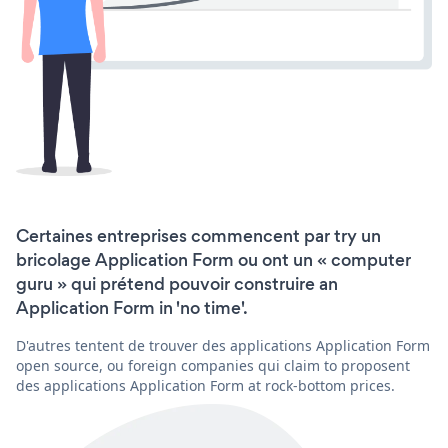
Certaines entreprises commencent par try un
bricolage Application Form ou ont un « computer
guru » qui prétend pouvoir construire an
Application Form in 'no time'.
D'autres tentent de trouver des applications Application Form
open source, ou foreign companies qui claim to proposent
des applications Application Form at rock-bottom prices.