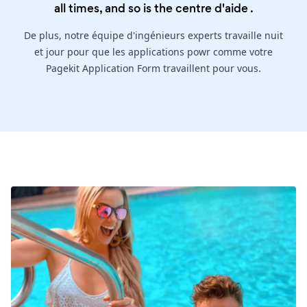
all times, and so is the
centre d'aide
.
De plus, notre équipe d'ingénieurs experts travaille nuit
et jour pour que les applications powr comme votre
Pagekit Application Form travaillent pour vous.